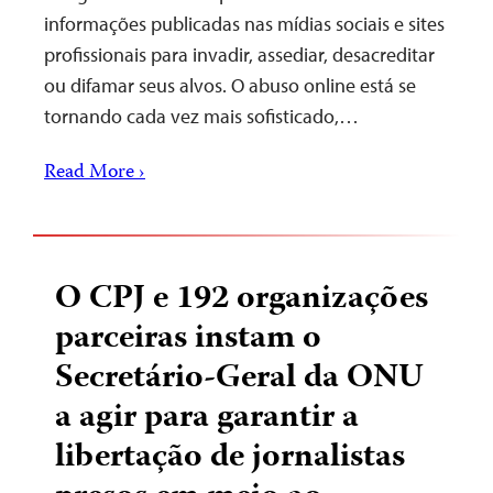
informações publicadas nas mídias sociais e sites
profissionais para invadir, assediar, desacreditar
ou difamar seus alvos. O abuso online está se
tornando cada vez mais sofisticado,…
Read More ›
O CPJ e 192 organizações
parceiras instam o
Secretário-Geral da ONU
a agir para garantir a
libertação de jornalistas