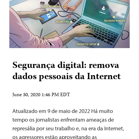
Segurança digital: remova
dados pessoais da Internet
June 30, 2020 1:46 PM EDT
Atualizado em 9 de maio de 2022 Há muito
tempo os jornalistas enfrentam ameaças de
represália por seu trabalho e, na era da Internet,
os agressores estão aproveitando as