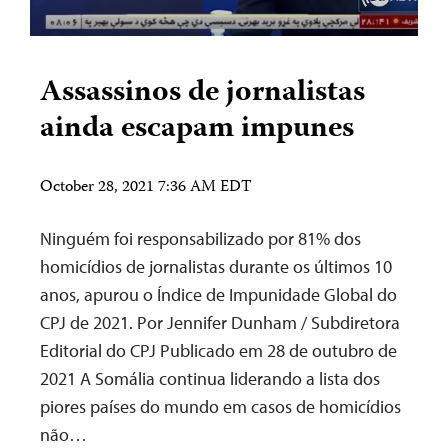
Assassinos de jornalistas
ainda escapam impunes
October 28, 2021 7:36 AM EDT
Ninguém foi responsabilizado por 81% dos
homicídios de jornalistas durante os últimos 10
anos, apurou o Índice de Impunidade Global do
CPJ de 2021. Por Jennifer Dunham / Subdiretora
Editorial do CPJ Publicado em 28 de outubro de
2021 A Somália continua liderando a lista dos
piores países do mundo em casos de homicídios
não…