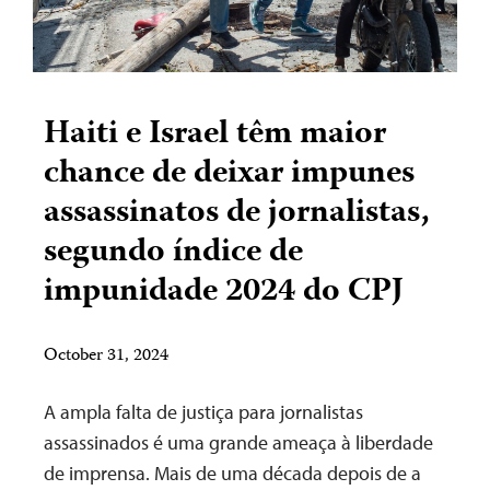
Haiti e Israel têm maior
chance de deixar impunes
assassinatos de jornalistas,
segundo índice de
impunidade 2024 do CPJ
October 31, 2024
A ampla falta de justiça para jornalistas
assassinados é uma grande ameaça à liberdade
de imprensa. Mais de uma década depois de a