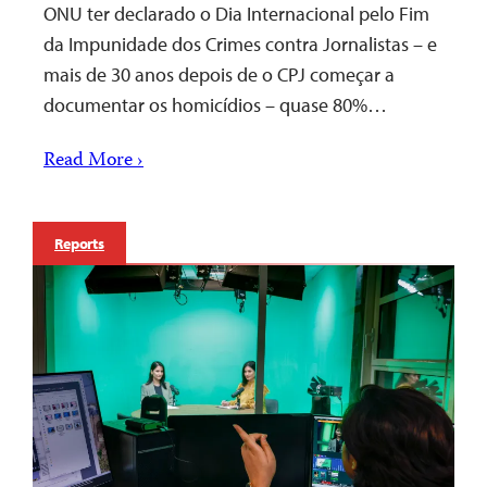
ONU ter declarado o Dia Internacional pelo Fim
da Impunidade dos Crimes contra Jornalistas – e
mais de 30 anos depois de o CPJ começar a
documentar os homicídios – quase 80%…
Read More ›
Reports