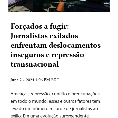
Forçados a fugir:
Jornalistas exilados
enfrentam deslocamentos
inseguros e repressão
transnacional
June 24, 2024 4:06 PM EDT
Ameaças, repressão, conflito e preocupações:
em todo o mundo, esses e outros fatores têm
levado um número recorde de jornalistas ao
exílio. Em uma evolução surpreendente,