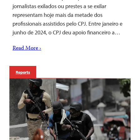
jornalistas exilados ou prestes a se exilar
representam hoje mais da metade dos
profissionais assistidos pelo CPJ. Entre janeiro e
junho de 2024, o CPJ deu apoio financeiro a…
Read More ›
Reports