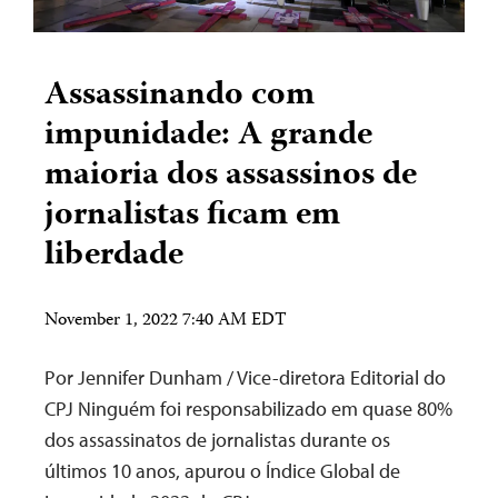
Assassinando com
impunidade: A grande
maioria dos assassinos de
jornalistas ficam em
liberdade
November 1, 2022 7:40 AM EDT
Por Jennifer Dunham / Vice-diretora Editorial do
CPJ Ninguém foi responsabilizado em quase 80%
dos assassinatos de jornalistas durante os
últimos 10 anos, apurou o Índice Global de