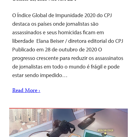
O Índice Global de Impunidade 2020 do CPJ
destaca os países onde jornalistas são
assassinados e seus homicidas ficam em
liberdade Elana Beiser / diretora editorial do CPJ
Publicado em 28 de outubro de 2020 O
progresso crescente para reduzir os assassinatos
de jornalistas em todo o mundo é frágil e pode
estar sendo impedido…
Read More ›