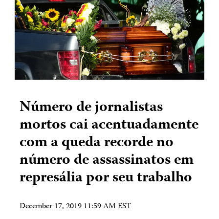
Número de jornalistas
mortos cai acentuadamente
com a queda recorde no
número de assassinatos em
represália por seu trabalho
December 17, 2019 11:59 AM EST