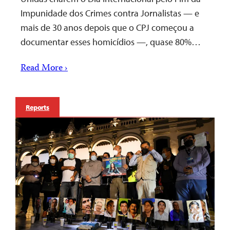
Impunidade dos Crimes contra Jornalistas — e
mais de 30 anos depois que o CPJ começou a
documentar esses homicídios —, quase 80%…
Read More ›
Reports