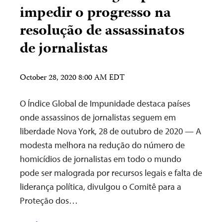
impedir o progresso na
resolução de assassinatos
de jornalistas
October 28, 2020 8:00 AM EDT
O Índice Global de Impunidade destaca países
onde assassinos de jornalistas seguem em
liberdade Nova York, 28 de outubro de 2020 — A
modesta melhora na redução do número de
homicídios de jornalistas em todo o mundo
pode ser malograda por recursos legais e falta de
liderança política, divulgou o Comitê para a
Proteção dos…