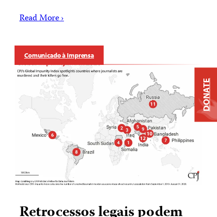
Read More ›
Comunicado à Imprensa
DONATE
Retrocessos legais podem