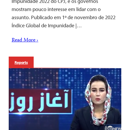
Impunidade 2022 do CPJ, e os governos
mostram pouco interesse em lidar com o
assunto. Publicado em 1º de novembro de 2022
Índice Global de Impunidade |…
Read More ›
Reports