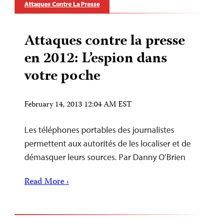
Attaques Contre La Presse
Attaques contre la presse
en 2012: L’espion dans
votre poche
February 14, 2013 12:04 AM EST
Les téléphones portables des journalistes
permettent aux autorités de les localiser et de
démasquer leurs sources. Par Danny O’Brien
Read More ›