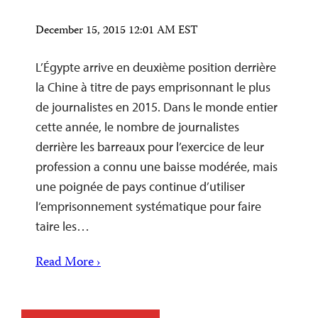
December 15, 2015 12:01 AM EST
L’Égypte arrive en deuxième position derrière
la Chine à titre de pays emprisonnant le plus
de journalistes en 2015. Dans le monde entier
cette année, le nombre de journalistes
derrière les barreaux pour l’exercice de leur
profession a connu une baisse modérée, mais
une poignée de pays continue d’utiliser
l’emprisonnement systématique pour faire
taire les…
Read More ›