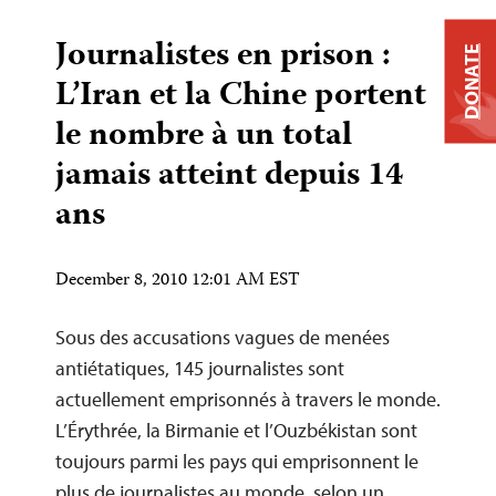
Journalistes en prison :
DONATE
L’Iran et la Chine portent
le nombre à un total
jamais atteint depuis 14
ans
December 8, 2010 12:01 AM EST
Sous des accusations vagues de menées
antiétatiques, 145 journalistes sont
actuellement emprisonnés à travers le monde.
L’Érythrée, la Birmanie et l’Ouzbékistan sont
toujours parmi les pays qui emprisonnent le
plus de journalistes au monde, selon un