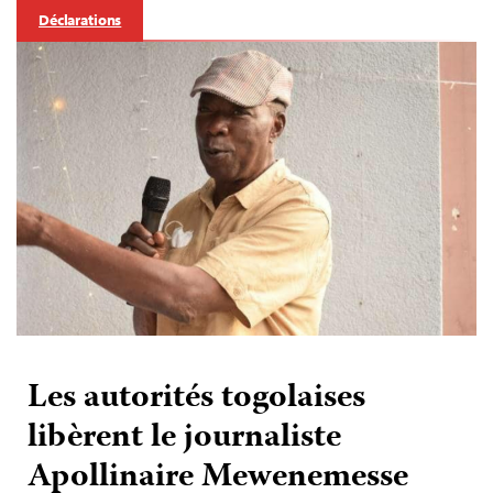
Déclarations
Les autorités togolaises
libèrent le journaliste
Apollinaire Mewenemesse