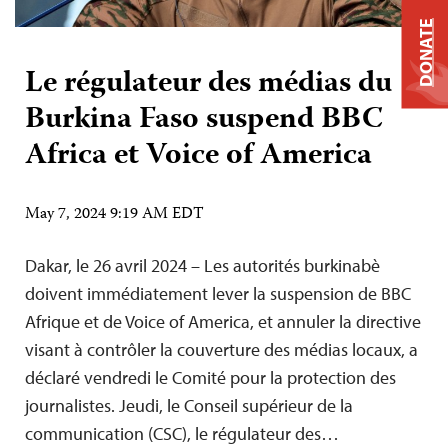
DONATE
Le régulateur des médias du
Burkina Faso suspend BBC
Africa et Voice of America
May 7, 2024 9:19 AM EDT
Dakar, le 26 avril 2024 – Les autorités burkinabè
doivent immédiatement lever la suspension de BBC
Afrique et de Voice of America, et annuler la directive
visant à contrôler la couverture des médias locaux, a
déclaré vendredi le Comité pour la protection des
journalistes. Jeudi, le Conseil supérieur de la
communication (CSC), le régulateur des…