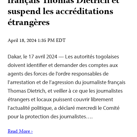
français Thomas Dietrich et
suspend les accréditations
étrangères
April 18, 2024 1:35 PM EDT
Dakar, le 17 avril 2024 — Les autorités togolaises
doivent identifier et demander des comptes aux
agents des forces de l’ordre responsables de
l’arrestation et de l’agression du journaliste français
Thomas Dietrich, et veiller à ce que les journalistes
étrangers et locaux puissent couvrir librement
l’actualité politique, a déclaré mercredi le Comité
pour la protection des journalistes….
Read More ›