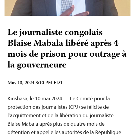
Le journaliste congolais
Blaise Mabala libéré après 4
mois de prison pour outrage à
la gouverneure
May 13, 2024 3:10 PM EDT
Kinshasa, le 10 mai 2024 — Le Comité pour la
protection des journalistes (CPJ) se félicite de
l’acquittement et de la libération du journaliste
Blaise Mabala après plus de quatre mois de
détention et appelle les autorités de la République