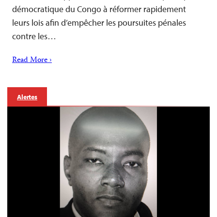
démocratique du Congo à réformer rapidement
leurs lois afin d’empêcher les poursuites pénales
contre les…
Read More ›
Alertes