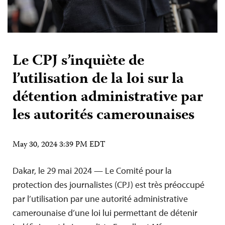
Le CPJ s’inquiète de
l’utilisation de la loi sur la
détention administrative par
les autorités camerounaises
May 30, 2024 3:39 PM EDT
Dakar, le 29 mai 2024 — Le Comité pour la
protection des journalistes (CPJ) est très préoccupé
par l’utilisation par une autorité administrative
camerounaise d’une loi lui permettant de détenir