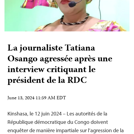
La journaliste Tatiana
Osango agressée après une
interview critiquant le
président de la RDC
June 13, 2024 11:59 AM EDT
Kinshasa, le 12 juin 2024 – Les autorités de la
République démocratique du Congo doivent
enquêter de manière impartiale sur l’agression de la