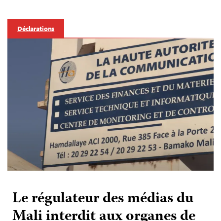
Déclarations
Le régulateur des médias du
Mali interdit aux organes de