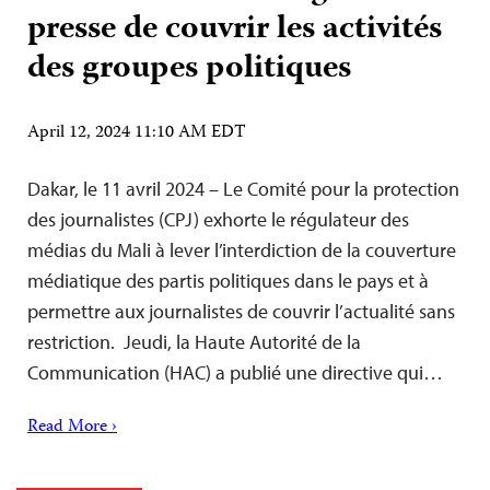
presse de couvrir les activités
des groupes politiques
April 12, 2024 11:10 AM EDT
Dakar, le 11 avril 2024 – Le Comité pour la protection
des journalistes (CPJ) exhorte le régulateur des
médias du Mali à lever l’interdiction de la couverture
médiatique des partis politiques dans le pays et à
permettre aux journalistes de couvrir l’actualité sans
restriction. Jeudi, la Haute Autorité de la
Communication (HAC) a publié une directive qui…
Read More ›