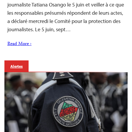
journaliste Tatiana Osango le 5 juin et veiller à ce que
les responsables présumés répondent de leurs actes,
a déclaré mercredi le Comité pour la protection des
journalistes. Le 5 juin, sept…
Read More ›
Alertes