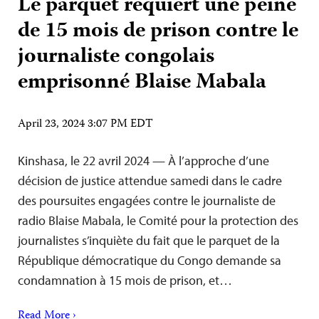
Le parquet requiert une peine
de 15 mois de prison contre le
journaliste congolais
emprisonné Blaise Mabala
April 23, 2024 3:07 PM EDT
Kinshasa, le 22 avril 2024 — À l’approche d’une
décision de justice attendue samedi dans le cadre
des poursuites engagées contre le journaliste de
radio Blaise Mabala, le Comité pour la protection des
journalistes s’inquiète du fait que le parquet de la
République démocratique du Congo demande sa
condamnation à 15 mois de prison, et…
Read More ›