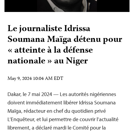
Le journaliste Idrissa
Soumana Maïga détenu pour
« atteinte à la défense
nationale » au Niger
May 9, 2024 10:04 AM EDT
Dakar, le 7 mai 2024 — Les autorités nigériennes
doivent immédiatement libérer Idrissa Soumana
Maïga, rédacteur en chef du quotidien privé
L’Enquêteur, et lui permettre de couvrir l’actualité
librement, a déclaré mardi le Comité pour la