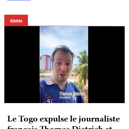
Alertes
Le Togo expulse le journaliste