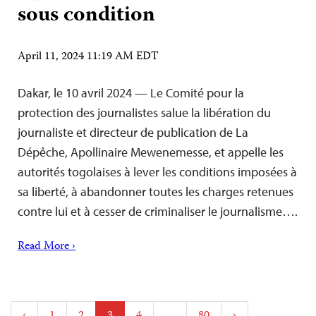
sous condition
April 11, 2024 11:19 AM EDT
Dakar, le 10 avril 2024 — Le Comité pour la
protection des journalistes salue la libération du
journaliste et directeur de publication de La
Dépêche, Apollinaire Mewenemesse, et appelle les
autorités togolaises à lever les conditions imposées à
sa liberté, à abandonner toutes les charges retenues
contre lui et à cesser de criminaliser le journalisme….
Read More ›
Posts