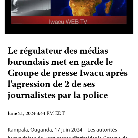
Le régulateur des médias
burundais met en garde le
Groupe de presse Iwacu après
l’agression de 2 de ses
journalistes par la police
June 21, 2024 3:44 PM EDT
Kampala, Ouganda, 17 juin 2024 – Les autorités