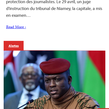
protection des journalistes. Le 29 avril, un juge
d’instruction du tribunal de Niamey, la capitale, a mis
en examen…
Read More ›
Alertes