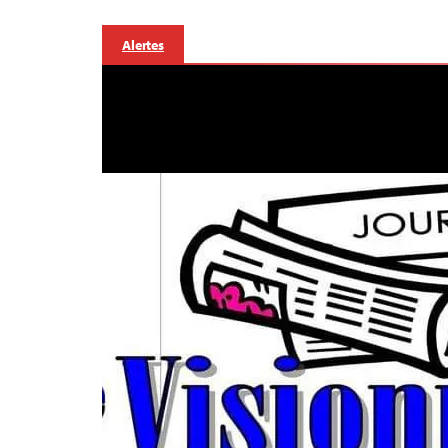
Alertes