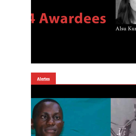
Alertes