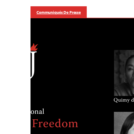
Communiqués De Presse