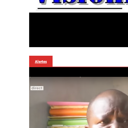
Alertes