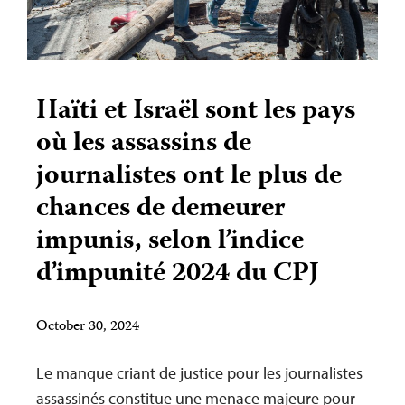
Haïti et Israël sont les pays
où les assassins de
journalistes ont le plus de
chances de demeurer
impunis, selon l’indice
d’impunité 2024 du CPJ
October 30, 2024
Le manque criant de justice pour les journalistes
assassinés constitue une menace majeure pour