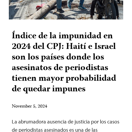
Índice de la impunidad en
2024 del CPJ: Haití e Israel
son los países donde los
asesinatos de periodistas
tienen mayor probabilidad
de quedar impunes
November 5, 2024
La abrumadora ausencia de justicia por los casos
de periodistas asesinados es una de las