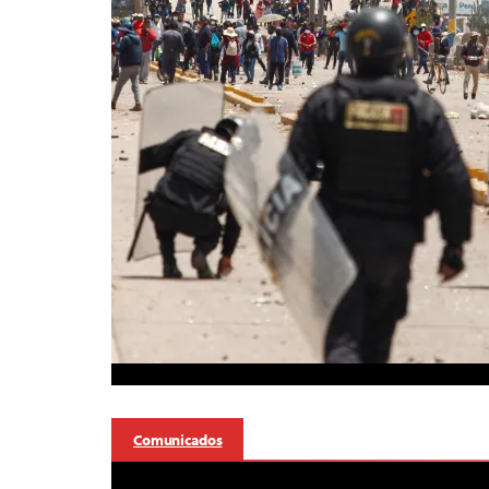
Comunicados