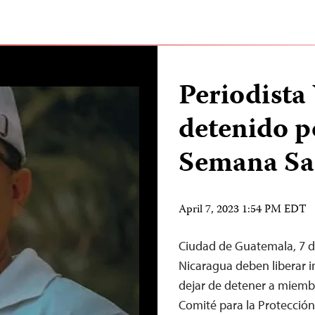
Periodista
detenido p
Semana Sa
April 7, 2023 1:54 PM EDT
Ciudad de Guatemala, 7 de
Nicaragua deben liberar i
dejar de detener a miembr
Comité para la Protección 