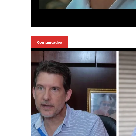
Comunicados