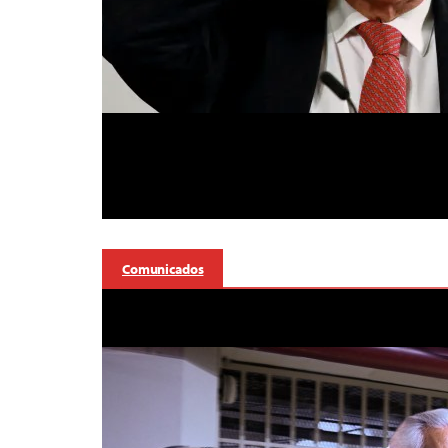
Comunicados