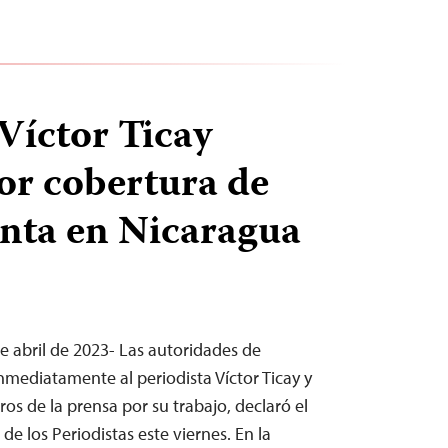
 Víctor Ticay
or cobertura de
nta en Nicaragua
 abril de 2023- Las autoridades de
nmediatamente al periodista Víctor Ticay y
os de la prensa por su trabajo, declaró el
de los Periodistas este viernes. En la