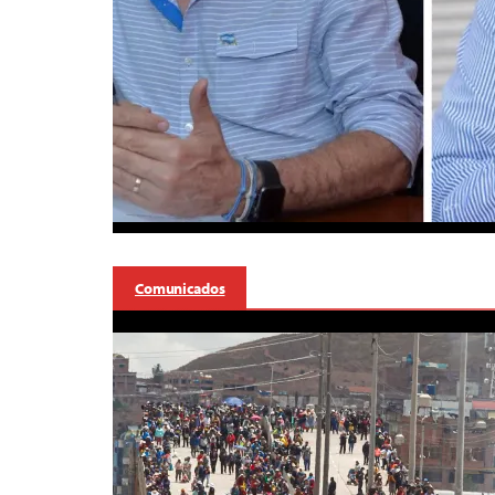
Comunicados