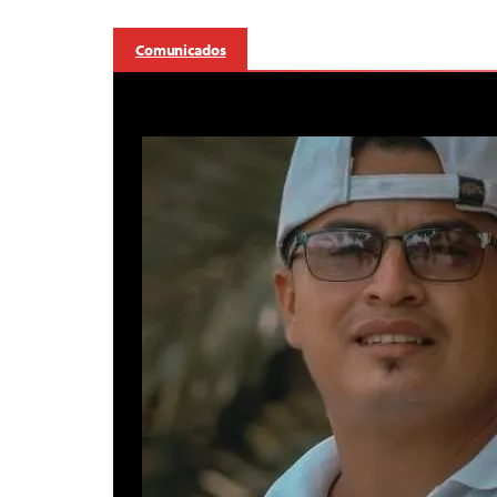
Comunicados