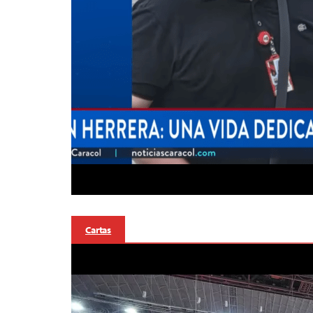
Cartas