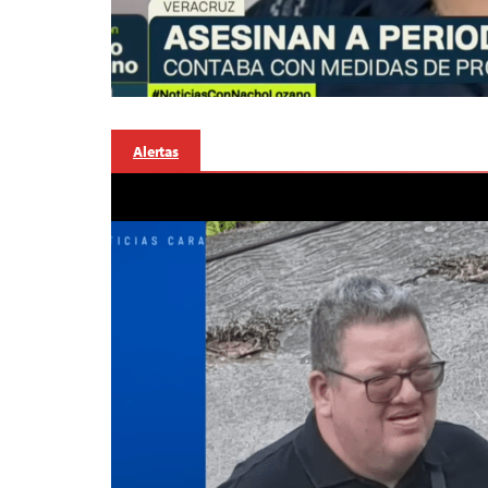
Alertas