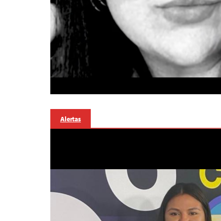
Alertas