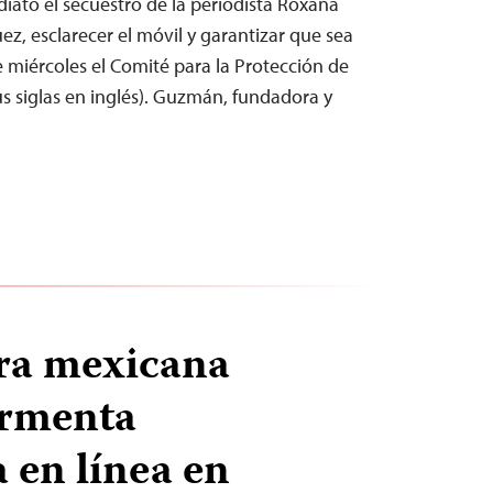
iato el secuestro de la periodista Roxana
, esclarecer el móvil y garantizar que sea
te miércoles el Comité para la Protección de
sus siglas en inglés). Guzmán, fundadora y
ra mexicana
rmenta
en línea en