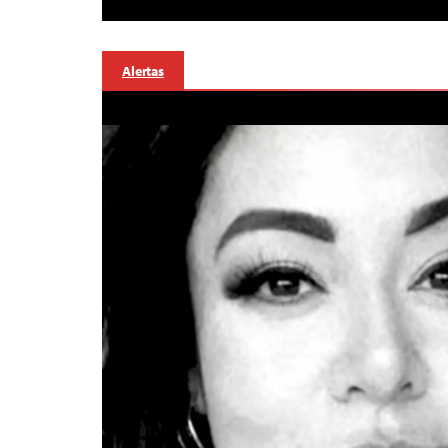
Alertas