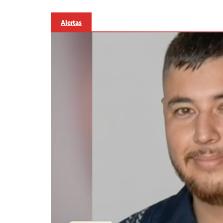
Alertas