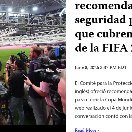
recomenda
seguridad 
que cubren
de la FIFA
June 8, 2026 3:37 PM EDT
El Comité para la Protecció
inglés) ofreció recomenda
para cubrir la Copa Mundi
web realizado el 4 de jun
conversación contó con l
Read More ›