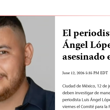
El periodi
Ángel Lópe
asesinado 
June 12, 2026 5:35 PM EDT
Ciudad de México, 12 de 
deben investigar de maner
periodista Luis Ángel Lóp
viernes el Comité para la 