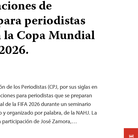
ciones de
para periodistas
 la Copa Mundial
 2026.
n de los Periodistas (CPJ, por sus siglas en
ciones para periodistas que se preparan
al de la FIFA 2026 durante un seminario
io y organizado por palabra, de la NAHJ. La
a participación de José Zamora,…