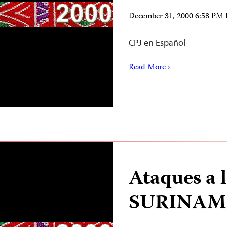
December 31, 2000 6:58 PM
CPJ en Español
Read More ›
Ataques a 
SURINAM