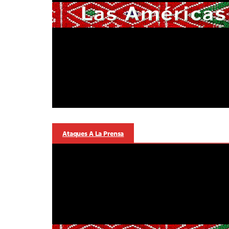
Ataques A La Prensa