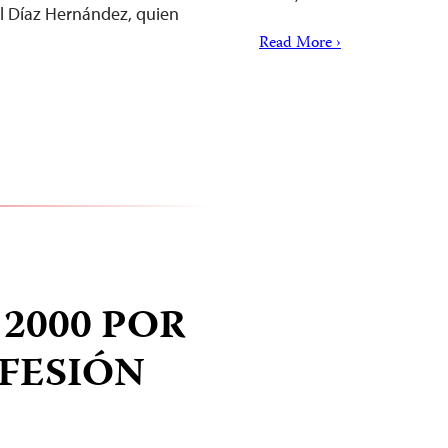
el Díaz Hernández, quien
Read More ›
2000 POR
OFESIÓN