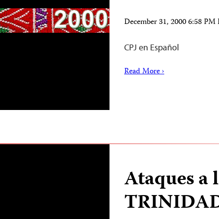
December 31, 2000 6:58 PM
CPJ en Español
Read More ›
Ataques a 
TRINIDA