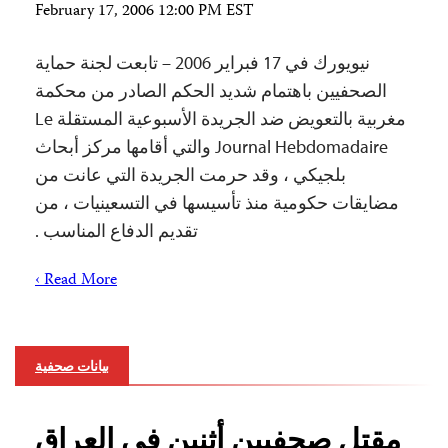
February 17, 2006 12:00 PM EST
نيويورك في 17 فبراير 2006 – تابعت لجنة حماية
الصحفيين باهتمام شديد الحكم الصادر من محكمة
مغربية بالتعويض ضد الجريدة الأسبوعية المستقلة Le
Journal Hebdomadaire والتي أقامها مركز أبحاث
بلجيكي ، وقد حرمت الجريدة التي عانت من
مضايقات حكومية منذ تأسيسها في التسعينيات ، من
تقديم الدفاع المناسب .
Read More ›
بيانات صحفية
مقتل صحفيين أثنين في العراق