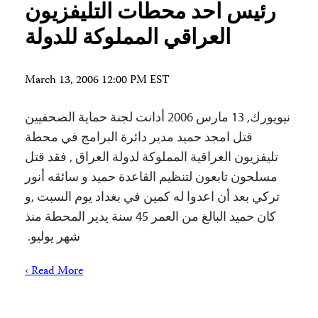
رئيس احد محطات التليفزيون
العراقي المملوكة للدولة
March 13, 2006 12:00 PM EST
نيويورك, 13 مارس 2006 أدانت لجنة حماية الصحفيين
قتل امجد حميد مدير دائرة البرامج في محطة
تليفزيون العراقية المملوكة لدولة العراق , فقد قتل
مسلحون تابعون لتنظيم القاعدة حميد و سائقه أنور
تركي بعد أن اعدوا له كمين في بغداد يوم السبت ,و
كان حميد البالغ من العمر 45 سنة يدير المحطة منذ
شهر يوليو.
Read More ›