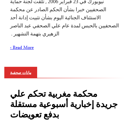
نيويورك في 23 فبراير 2006 , تلقت لجنة حماية
الصحفيين خبرا بشأن الحكم الصادر عن محكمة
الاستئناف الجنائية اليوم بشأن تثبيت إدانة أحد
الصحفيين بالحبس لمدة عام علي الصحفي عبد الناصر
الزهيري بتهمة التشهير .
Read More ›
بيانات صحفية
محكمة مغربية تحكم علي
جريدة إخبارية أسبوعية مستقلة
بدفع تعويضات