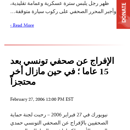
ظهر رجل يلبس سترة عسكرية وعمامة تقليدية،
DONATE
وأجبر المحرر الصحفي على ركوب سيارة متوقفة…
Read More ›
الإفراج عن صحفي تونسي بعد
15 عاما ؛ في حين مازال أخر
محتجزاً
February 27, 2006 12:00 PM EST
نيويورك في 27 فبراير 2006 – رحبت لجنة حماية
الصحفيين بالإفراج عن الصحفي التونسي حمدي