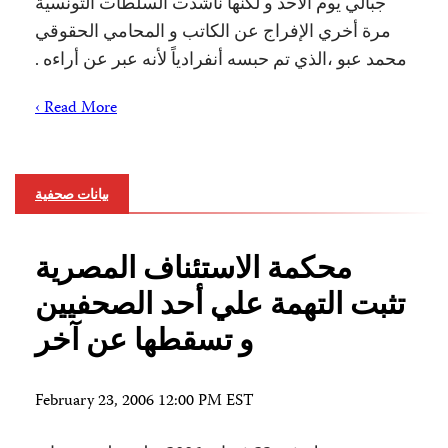
جبالي يوم الأحد و لكنها ناشدت السلطات التونسية
مرة أخري الإفراج عن الكاتب و المحامي الحقوقي
محمد عبو ،الذي تم حبسه أنفرادياً لأنه عبر عن أراءه .
Read More ›
بيانات صحفية
محكمة الاستئناف المصرية
تثبت التهمة علي أحد الصحفيين
و تسقطها عن آخر
February 23, 2006 12:00 PM EST