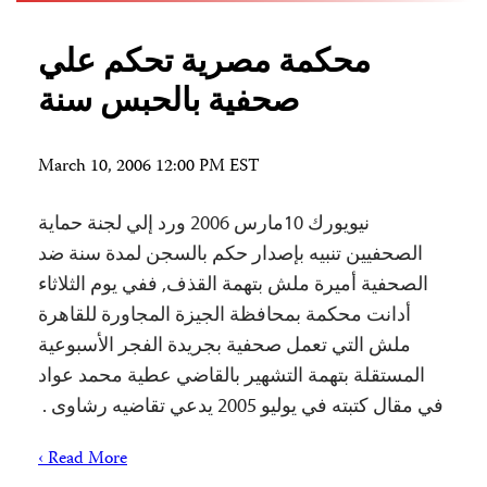
محكمة مصرية تحكم علي
صحفية بالحبس سنة
March 10, 2006 12:00 PM EST
نيويورك 10مارس 2006 ورد إلي لجنة حماية
الصحفيين تنبيه بإصدار حكم بالسجن لمدة سنة ضد
الصحفية أميرة ملش بتهمة القذف, ففي يوم الثلاثاء
أدانت محكمة بمحافظة الجيزة المجاورة للقاهرة
ملش التي تعمل صحفية بجريدة الفجر الأسبوعية
المستقلة بتهمة التشهير بالقاضي عطية محمد عواد
في مقال كتبته في يوليو 2005 يدعي تقاضيه رشاوى .
Read More ›