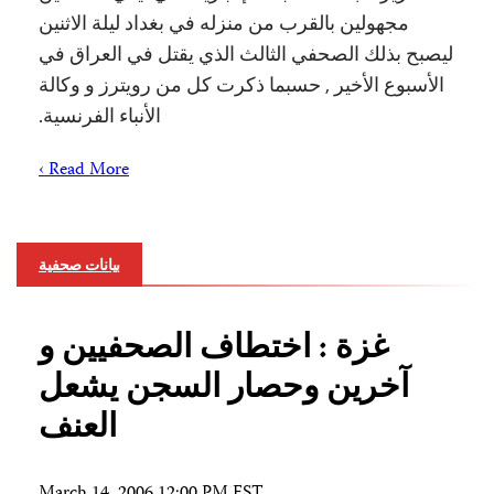
مجهولين بالقرب من منزله في بغداد ليلة الاثنين
ليصبح بذلك الصحفي الثالث الذي يقتل في العراق في
الأسبوع الأخير , حسبما ذكرت كل من رويترز و وكالة
الأنباء الفرنسية.
Read More ›
بيانات صحفية
غزة : اختطاف الصحفيين و
آخرين وحصار السجن يشعل
العنف