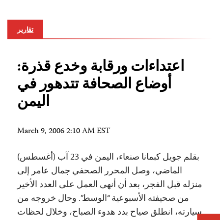
تقارير
اعتداءات ورقابة وخدع قذرة:
أوضاع الصحافة تتدهور في
اليمن
March 9, 2006 2:10 AM EST
بقلم جويل كبمانا صنعاء، اليمن في 23 آب (أغسطس)
الماضي، وصل المحرر الصحفي جمال عامر إلى
منزله قبل الفجر، بعد أن أنهى العمل على العدد الأخير
من صحيفته الأسبوعية “الوسط”. وحال خروجه من
سيارته، انطلق صياح بدد هدوء الصباح، وخلال لحظات