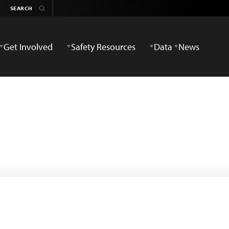
Get Involved
Safety Resources
Data
News