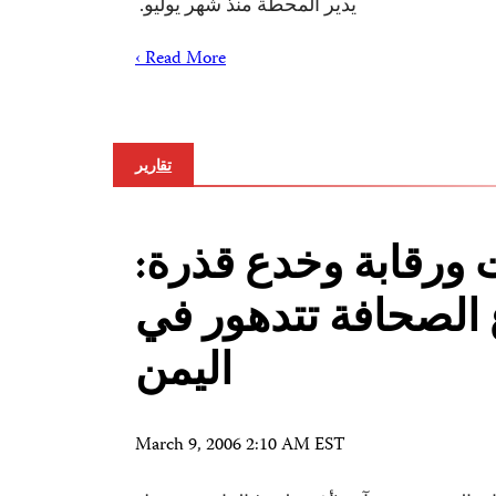
يدير المحطة منذ شهر يوليو.
Read More ›
تقارير
 ورقابة وخدع قذرة:
الصحافة تتدهور في
اليمن
March 9, 2006 2:10 AM EST