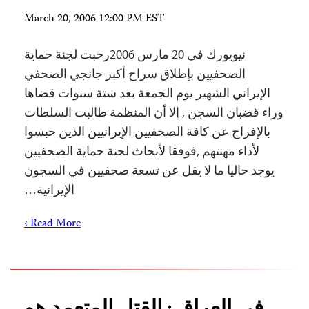
March 20, 2006 12:00 PM EST
نيويورك في 20 مارس 2006رحبت لجنة حماية
الصحفيين بإطلاق سراح أكبر جانجي الصحفي
الإيراني الشهير يوم الجمعة بعد ستة سنوات قضاها
وراء قضبان السجن , إلا أن المنظمة طالبت السلطات
بالإفراج عن كافة الصحفيين الإيرانيين الذين حبسوا
لأداء مهنتهم ,فوفقا لأبحاث لجنة حماية الصحفيين
يوجد حاليا ما لا يقل عن تسعة صحفيين في السجون
الإيرانية…
Read More ›