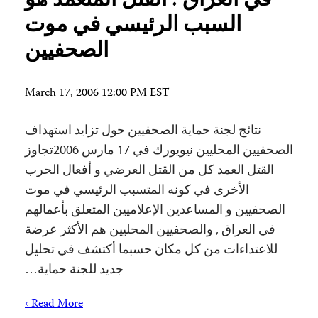
في العراق : القتل المتعمد هو
السبب الرئيسي في موت
الصحفيين
March 17, 2006 12:00 PM EST
نتائج لجنة حماية الصحفيين حول تزايد استهداف
الصحفيين المحليين نيويورك في 17 مارس 2006تجاوز
القتل العمد كل من القتل العرضي و أفعال الحرب
الأخرى في كونه المتسبب الرئيسي في موت
الصحفيين و المساعدين الإعلاميين المتعلق بأعمالهم
في العراق , والصحفيين المحليين هم الأكثر عرضة
للاعتداءات من كل مكان حسبما أكتشف في تحليل
جديد للجنة حماية…
Read More ›