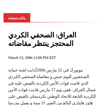
بيانات صحفية
العراق: الصحفي الكردي
المحتجز ينتظر مقاضاته
March 22, 2006 12:00 PM EST
نيويورك في 22 مارس 2006أدانت لجنة حماية
الصحفيين اليوم حبس و مقاضاة الصحفي الكردي
الذي قامت قوات الأمن الكردية بالقبض عليه في
شمال العراق , ففي يوم 17 مارس قامت قوات الأمن
الكردية التابعة للاتحاد الوطني بكردستان بالقبض على
هاوز هاوازي البالغ من العمر 31 سنة و يعمل مدرسا