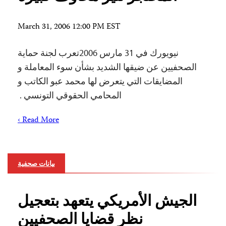
March 31, 2006 12:00 PM EST
نيويورك في 31 مارس 2006تعرب لجنة حماية
الصحفيين عن ضيقها الشديد بشأن سوء المعاملة و
المضايقات التي يتعرض لها محمد عبو الكاتب و
المحامي الحقوقي التونسي .
Read More ›
بيانات صحفية
الجيش الأمريكي يتعهد بتعجيل
نظر قضايا الصحفيين