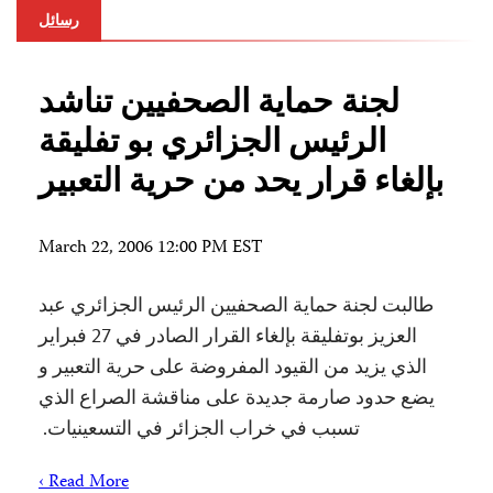
رسائل
لجنة حماية الصحفيين تناشد
الرئيس الجزائري بو تفليقة
بإلغاء قرار يحد من حرية التعبير
March 22, 2006 12:00 PM EST
طالبت لجنة حماية الصحفيين الرئيس الجزائري عبد
العزيز بوتفليقة بإلغاء القرار الصادر في 27 فبراير
الذي يزيد من القيود المفروضة على حرية التعبير و
يضع حدود صارمة جديدة على مناقشة الصراع الذي
تسبب في خراب الجزائر في التسعينيات.
Read More ›