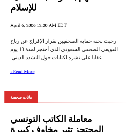
للإسلام
April 6, 2006 12:00 AM EDT
رحبت لجنة حماية الصحفيين بقرار الإفراج عن رباح
القويعي الصحفي السعودي الذي أحتجز لمدة 13 يوم
عقابا على نشره لكتابات حول التشدد الديني.
Read More ›
بيانات صحفية
معاملة الكاتب التونسي
المحتجز تثير مخاوف كبيرة