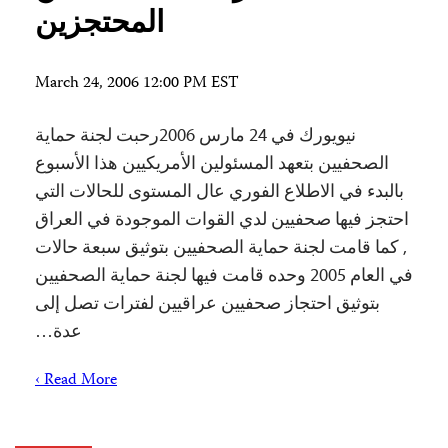
المحتجزين
March 24, 2006 12:00 PM EST
نيويورك في 24 مارس 2006رحبت لجنة حماية
الصحفيين بتعهد المسئولين الأمريكيين هذا الأسبوع
بالبدء في الاطلاع الفوري عال المستوى للحالات التي
احتجز فيها صحفيين لدي القوات الموجودة في العراق
, كما قامت لجنة حماية الصحفيين بتوثيق سبعة حالات
في العام 2005 وحده قامت فيها لجنة حماية الصحفيين
بتوثيق احتجاز صحفيين عراقيين لفترات تصل إلى
عدة…
Read More ›