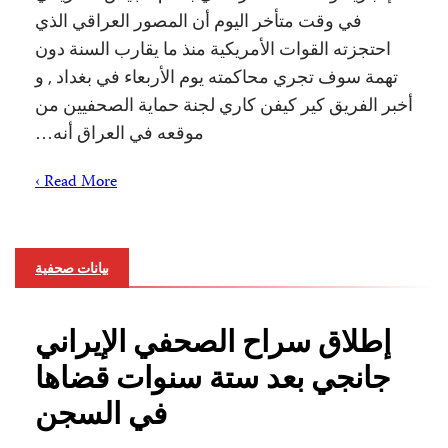
في وقت متأخر اليوم أن المصور العراقي الذي
احتجزته القوات الأمريكية منذ ما يقارب السنة دون
تهمة سوف تجري محاكمته يوم الأربعاء في بغداد , و
أخبر الفريق كير كيفن كاري لجنة حماية الصحفيين من
موقعه في العراق أنه…
Read More ›
بيانات صحفية
إطلاق سراح الصحفي الإيراني
جانجي بعد ستة سنوات قضاها
في السجن