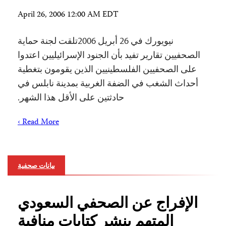
April 26, 2006 12:00 AM EDT
نيويورك في 26 أبريل 2006تلقت لجنة حماية
الصحفيين تقارير تفيد بأن الجنود الإسرائيليين اعتدوا
على الصحفيين الفلسطينيين الذين يقومون بتغطية
أحداث الشغب في الضفة الغربية بمدينة نابلس في
حادثتين على الأقل هذا الشهر.
Read More ›
بيانات صحفية
الإفراج عن الصحفي السعودي
المتهم بنشر كتابات منافية