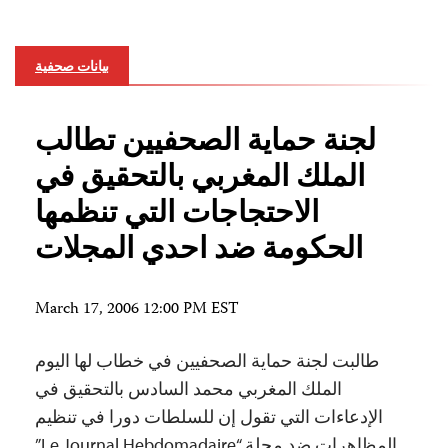
بيانات صحفية
لجنة حماية الصحفيين تطالب
الملك المغربي بالتحقيق في
الاحتجاجات التي تنظمها
الحكومة ضد احدي المجلات
March 17, 2006 12:00 PM EST
طالبت لجنة حماية الصحفيين في خطاب لها اليوم
الملك المغربي محمد السادس بالتحقيق في
الإدعاءات التي تقول إن للسلطات دورا في تنظيم
المظاهرات ضد مجلة “Le Journal Hebdomadaire”