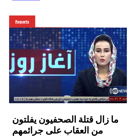
Reports
ما زال قتلة الصحفيون يفلتون
من العقاب على جرائمهم