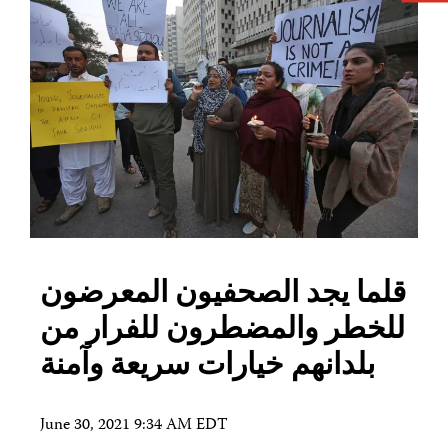
قلما يجد الصحفيون المعرضون
للخطر والمضطرون للفرار من
بلدانهم خيارات سريعة وآمنة
June 30, 2021 9:34 AM EDT