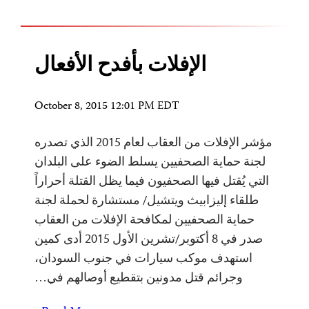
الإفلات بأفدح الأفعال
October 8, 2015 12:01 PM EDT
مؤشر الإفلات من العقاب لعام 2015 الذي تصدره
لجنة حماية الصحفيين يسلط الضوء على البلدان
التي يُقتل فيها الصحفيون فيما يظل القتلة أحراراً
طلقاء إليزابيث ويتشيل/ مستشارة لحملة لجنة
حماية الصحفيين لمكافحة الإفلات من العقاب
صدر في 8 أكتوبر/تشرين الأول 2015 أدى كمين
استهدف موكب سيارات في جنوب السودان،
وجرائم قتل مدونين بتقطيع أوصالهم في…