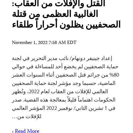
القتل والإفلات من العقاب:
الغالبية العظمى من قتلة
الصحفيين يظلون أحراراً طلقاء
November 1, 2022 7:58 AM EDT
إعداد جينيفر دونهام/ نائب مدير التحرير في لجنة
حماية الصحفيين لم يخضع أحد للمساءلة في حوالي
80% من جرائم قتل الصحفيين أثناء السنوات العشر
الماضية، حسبما وجد مؤشر لجنة حماية الصحفيين
العالمي للإفلات من العقاب لعام 2022، وتُظهر
الحكومات اهتماماً قليلاً بمعالجة هذه القضية. صدر
في 1 تشرين الثاني/ نوفمبر 2022 المؤشر العالمي
للإفلات من…
Read More ›