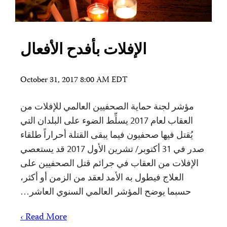
الإفلات بأفدح الأفعال
October 31, 2017 8:00 AM EDT
مؤشر لجنة حماية الصحفيين العالمي للإفلات من
العقاب لعام 2017 يسلِّط الضوء على البلدان التي
يُقتل فيها صحفيون فيما يبقى القتلة أحراراً طلقاء
صدر في 31 أكتوبر/ تشرين الأول 2017 قد يستعصي
الإفلات من العقاب في جرائم قتل الصحفيين على
العلاج فيطول به الأمد لعقد من الزمن أو أكثر،
حسبما يوضح المؤشر العالمي السنوي العاشر…
Read More ›