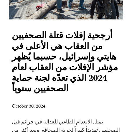
أرجحية إفلات قتلة الصحفيين
من العقاب هي الأعلى في
هايتي وإسرائيل، حسبما يُظهر
مؤشر الإفلات من العقاب لعام
2024 الذي تعدّه لجنة حماية
الصحفيين سنوياً
October 30, 2024
يمثل الانعدام الطاغي للعدالة في جرائم قتل
الصحفيين تهديداً كبيراً لحرية الصحافة. وبعد أكثر من