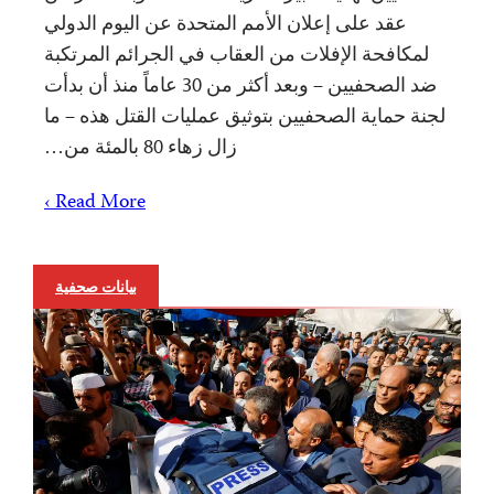
عقد على إعلان الأمم المتحدة عن اليوم الدولي
لمكافحة الإفلات من العقاب في الجرائم المرتكبة
ضد الصحفيين – وبعد أكثر من 30 عاماً منذ أن بدأت
لجنة حماية الصحفيين بتوثيق عمليات القتل هذه – ما
زال زهاء 80 بالمئة من…
Read More ›
بيانات صحفية