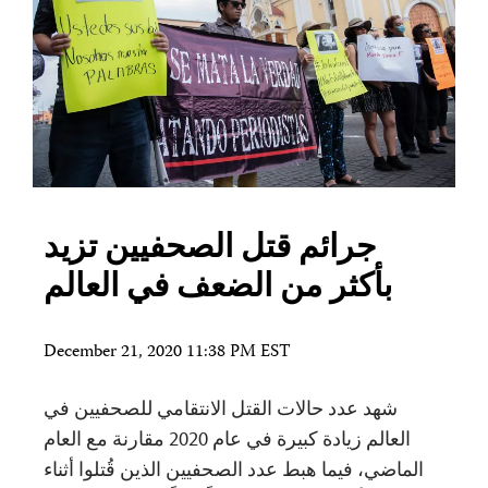
جرائم قتل الصحفيين تزيد
بأكثر من الضعف في العالم
December 21, 2020 11:38 PM EST
شهد عدد حالات القتل الانتقامي للصحفيين في
العالم زيادة كبيرة في عام 2020 مقارنة مع العام
الماضي، فيما هبط عدد الصحفيين الذين قُتلوا أثناء