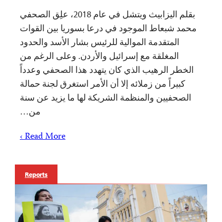
بقلم اليزابيث ويتشل في عام 2018، علِق الصحفي
محمد شبعاط الموجود في درعا بسوريا بين القوات
المتقدمة الموالية للرئيس بشار الأسد والحدود
المغلقة مع إسرائيل والأردن. وعلى الرغم من
الخطر الرهيب الذي كان يتهدد هذا الصحفي وعدداً
كبيراً من زملائه إلا أن الأمر استغرق لجنة حمالة
الصحفيين والمنظمة الشريكة لها ما يزيد عن سنة
من…
Read More ›
Reports