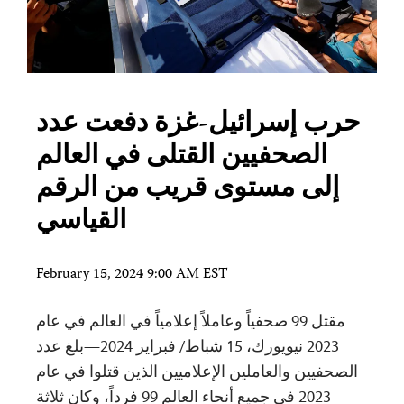
حرب إسرائيل-غزة دفعت عدد
الصحفيين القتلى في العالم
إلى مستوى قريب من الرقم
القياسي
February 15, 2024 9:00 AM EST
مقتل 99 صحفياً وعاملاً إعلامياً في العالم في عام
2023 نيويورك، 15 شباط/ فبراير 2024—بلغ عدد
الصحفيين والعاملين الإعلاميين الذين قتلوا في عام
2023 في جميع أنحاء العالم 99 فرداً، وكان ثلاثة