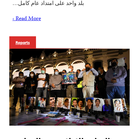
بلد واحد على امتداد عام كامل…
Read More ›
Reports