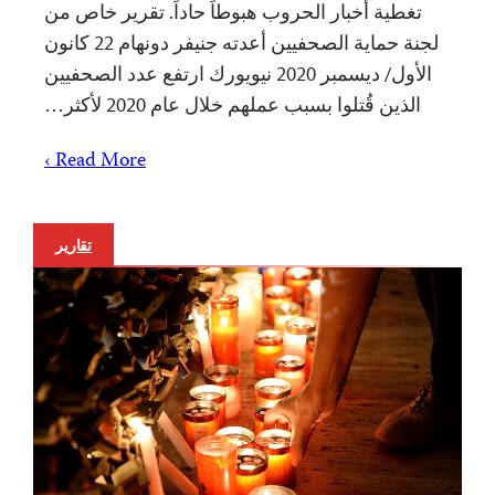
تغطية أخبار الحروب هبوطاً حاداً. تقرير خاص من
لجنة حماية الصحفيين أعدته جنيفر دونهام 22 كانون
الأول/ ديسمبر 2020 نيويورك ارتفع عدد الصحفيين
الذين قُتلوا بسبب عملهم خلال عام 2020 لأكثر…
Read More ›
تقارير