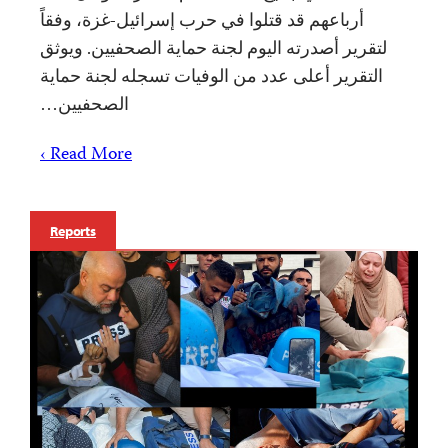
أرباعهم قد قتلوا في حرب إسرائيل-غزة، وفقاً
لتقرير أصدرته اليوم لجنة حماية الصحفيين. ويوثق
التقرير أعلى عدد من الوفيات تسجله لجنة حماية
الصحفيين…
Read More ›
Reports