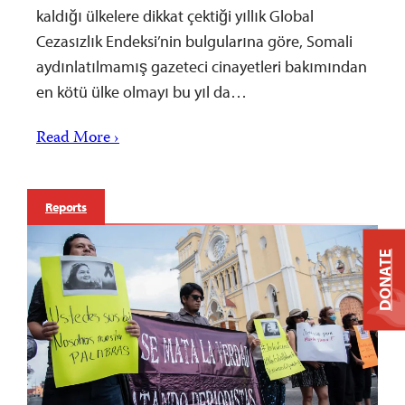
kaldığı ülkelere dikkat çektiği yıllık Global
Cezasızlık Endeksi’nin bulgularına göre, Somali
aydınlatılmamış gazeteci cinayetleri bakımından
en kötü ülke olmayı bu yıl da…
Read More ›
Reports
DONATE