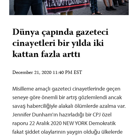
Dünya çapında gazeteci
cinayetleri bir yılda iki
kattan fazla arttı
December 21, 2020 11:40 PM EST
Misilleme amaçlı gazeteci cinayetlerinde geçen
seneye göre önemli bir artış gözlemlendi ancak
savaş haberciliğiyle alakalı ölümlerde azalma var.
Jennifer Dunham’ın hazırladığı bir CPJ özel
raporu 22 Aralık 2020 NEW YORK Demokratik
fakat şiddet olaylarının yaygın olduğu ülkelerde