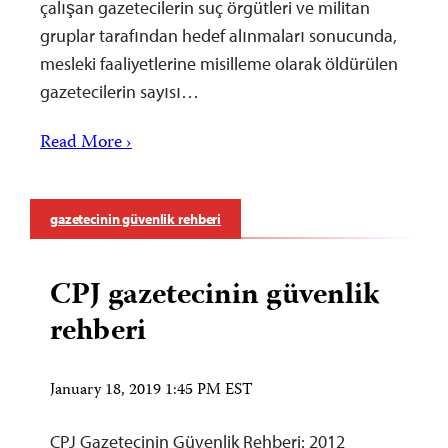
çalışan gazetecilerin suç örgütleri ve militan
gruplar tarafından hedef alınmaları sonucunda,
mesleki faaliyetlerine misilleme olarak öldürülen
gazetecilerin sayısı…
Read More ›
gazetecinin güvenlik rehberi
CPJ gazetecinin güvenlik
rehberi
January 18, 2019 1:45 PM EST
CPJ Gazetecinin Güvenlik Rehberi: 2012