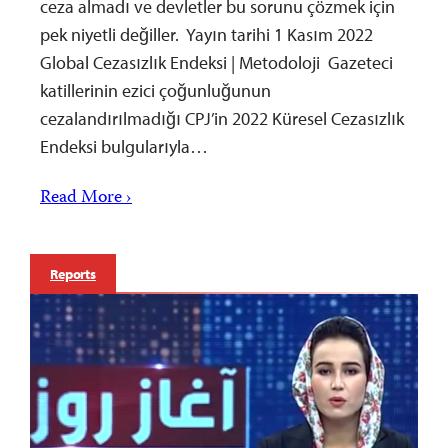
ceza almadı ve devletler bu sorunu çözmek için
pek niyetli değiller. Yayın tarihi 1 Kasım 2022
Global Cezasızlık Endeksi | Metodoloji Gazeteci
katillerinin ezici çoğunluğunun
cezalandırılmadığı CPJ’in 2022 Küresel Cezasızlık
Endeksi bulgularıyla…
Read More ›
Reports