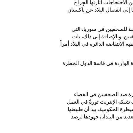
الاحتجاجات أثارتها الجِراح
ا إلى انفصال البلاد عن باكستان
ة للصحفيين في سوريا، التي
. وبالإضافة إلى ذلك، بات
الانتفاضة الدائرة في البلاد أمراً
 الواردة في قائمة الدول الخطرة
جديدة وخطيرة ضد الصحفيين في الفضاء
ت شبكة الإنترنت ثورةً في العمل
طرة الحكومية، بيد أن طبيعتها
يد من البلدان جهودها لرصد