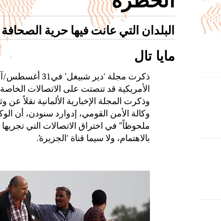
الخطرة
البلدان التي عانت فيها حرية الصحافة
مايا تال
الأمريكية قد تنصتت على الاتصالات الخاصة 
وذكرت المجلة الإخبارية الألمانية نقلاً عن وث
وكالة الأمن القومي، إدوارد سنودن، أن الوك
ملحوظاً” في اختراق الاتصالات التي تجريها
بالاهتمام، ولا سيما قناة ‘الجزيرة’.