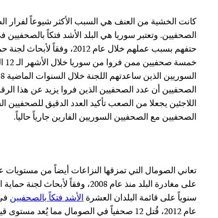
كانت الخشية من العنف هي السبب الأكثر شيوعاً لفرار ال
حتفهم بسبب عملهم خلال عام 2012، 
خمسة
الصحفيين أن عدد الصحفيين الذين فروا يزيد عن هذا الرقم،
اللاجئين يجعلا من الصعب تأكيد العدد الدقيق للصحفيين ال
الصحفيين مع الصحفيين السوريين الفارين جارياً حالياً.
على مغادرة البلد منذ عام 2008، وفقاً ل
سنوياً على قائمة البلدان العشرة
الأشد فتكاً بالصحفيين
في 
عام 2012، قُتل 12 صحفياً في الصومال مما يُعد م