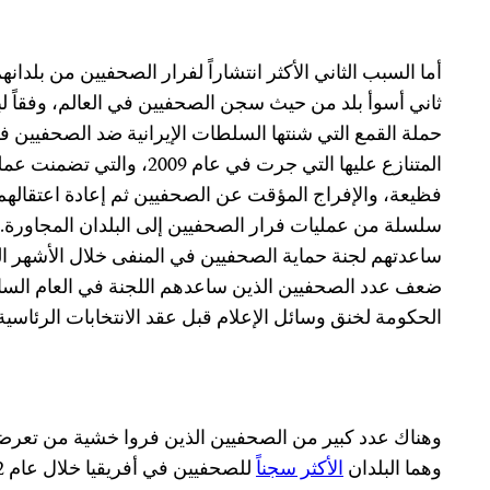
أما السبب الثاني الأكثر انتشاراً لفرار الصحفيين من بلدانهم
ثاني أسوأ بلد من حيث سجن الصحفيين في العالم، وفقاً لب
حملة القمع التي شنتها السلطات الإيرانية ضد الصحفيين في
المتنازع عليها التي جرت في عام 
فظيعة، والإفراج المؤقت عن الصحفيين ثم إعادة اعتقالهم
سلسلة من عمليات فرار الصحفيين إلى البلدان المجاورة. 
ضعف عدد الصحفيين الذين ساعدهم اللجنة في العام السا
الحكومة لخنق وسائل الإعلام قبل عقد الانتخابات الرئاس
وهناك عدد كبير من الصحفيين الذين فروا خشية من تعرضهم 
وهما البلدان
الأكثر سجناً