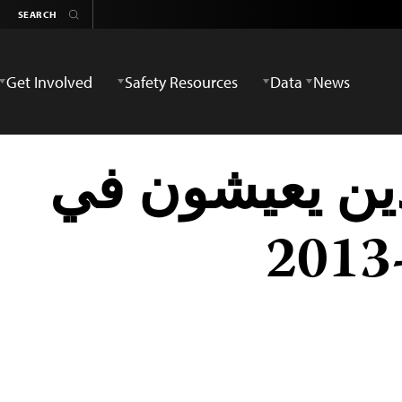
Get Involved
Safety Resources
Data
News
ين يعيشون في