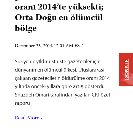
oranı 2014’te yüksekti;
Orta Doğu en ölümcül
bölge
December 23, 2014 12:01 AM EST
Suriye üç yıldır üst üste gazeteciler için
DONATE
dünyanın en ölümcül ülkesi. Uluslararası
çalışan gazetecilerin öldürülme oranı 2014
yılında önceki yıllara göre artış gösterdi.
Shazdeh Omari tarafından yazılan CPJ özel
raporu
Read More ›