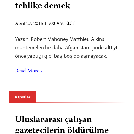
tehlike demek
April 27, 2015 11:00 AM EDT
Yazan: Robert Mahoney Matthieu Aikins
muhtemelen bir daha Afganistan içinde altı yıl
önce yaptığı gibi başıboş dolaşmayacak.
Read More ›
Raporlar
Uluslararası çalışan
gazetecilerin öldürülme