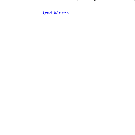
Read More ›