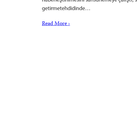
getirmetehdidinde…
Read More ›