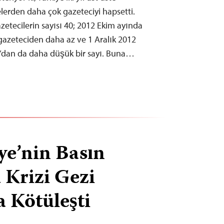
lerden daha çok gazeteciyi hapsetti.
zetecilerin sayısı 40; 2012 Ekim ayında
 gazeteciden daha az ve 1 Aralık 2012
49’dan da daha düşük bir sayı. Buna…
ye’nin Basın
 Krizi Gezi
 Kötüleşti