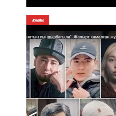
Uyarılar