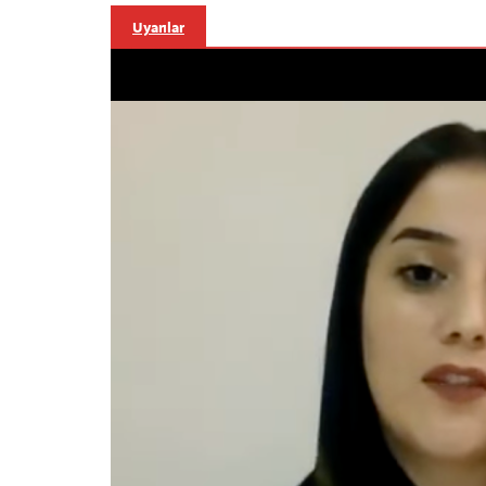
Uyarılar