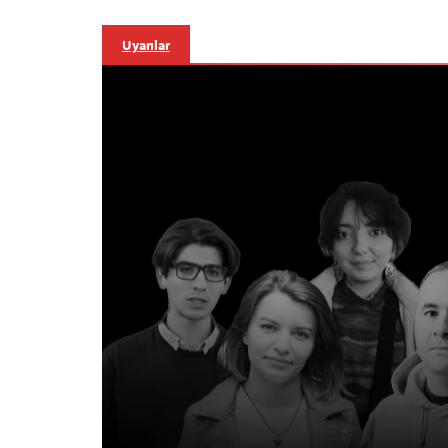
Uyarılar