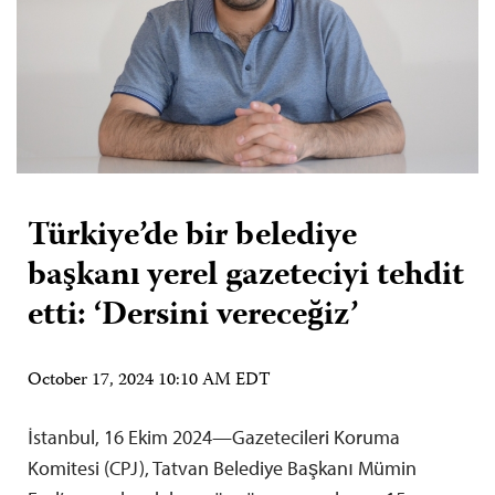
Türkiye’de bir belediye
başkanı yerel gazeteciyi tehdit
etti: ‘Dersini vereceğiz’
October 17, 2024 10:10 AM EDT
İstanbul, 16 Ekim 2024—Gazetecileri Koruma
Komitesi (CPJ), Tatvan Belediye Başkanı Mümin