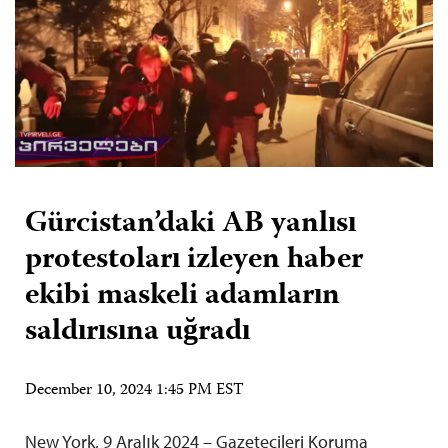
Gürcistan’daki AB yanlısı
protestoları izleyen haber
ekibi maskeli adamların
saldırısına uğradı
December 10, 2024 1:45 PM EST
New York, 9 Aralık 2024 – Gazetecileri Koruma