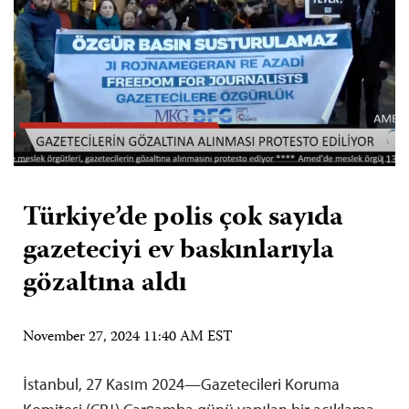
Türkiye’de polis çok sayıda
gazeteciyi ev baskınlarıyla
gözaltına aldı
November 27, 2024 11:40 AM EST
İstanbul, 27 Kasım 2024—Gazetecileri Koruma