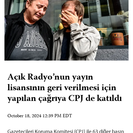
Açık Radyo’nun yayın
lisansının geri verilmesi için
yapılan çağrıya CPJ de katıldı
October 18, 2024 12:39 PM EDT
Gazetecileri Koruma Komitesi (CPJ) ile 63 diğer basın