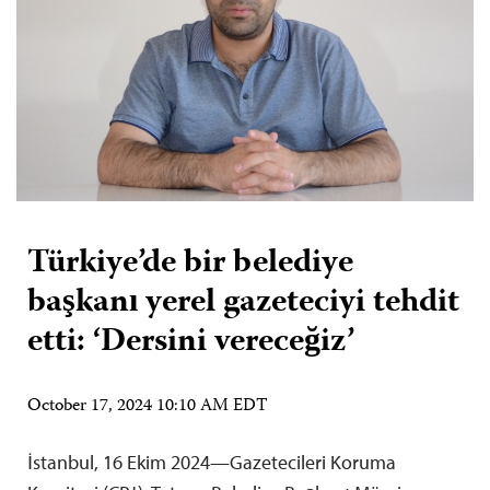
Türkiye’de bir belediye
başkanı yerel gazeteciyi tehdit
etti: ‘Dersini vereceğiz’
October 17, 2024 10:10 AM EDT
İstanbul, 16 Ekim 2024—Gazetecileri Koruma