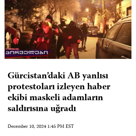
Gürcistan’daki AB yanlısı
protestoları izleyen haber
ekibi maskeli adamların
saldırısına uğradı
December 10, 2024 1:45 PM EST