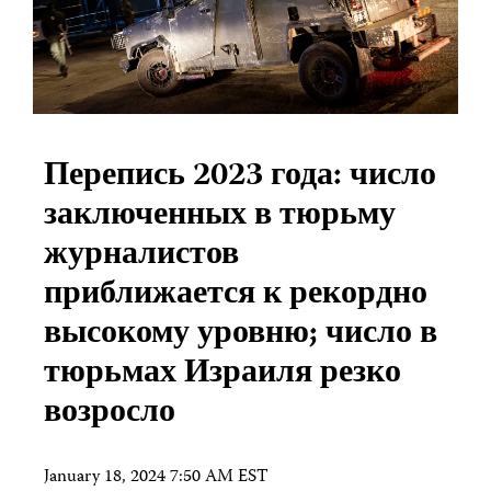
Перепись 2023 года: число
заключенных в тюрьму
журналистов
приближается к рекордно
высокому уровню; число в
тюрьмах Израиля резко
возросло
January 18, 2024 7:50 AM EST