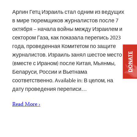
Арлин Гетц Израиль стал одним из ведущих
в мире тюремщиков журналистов после 7
октября – начала войны между Израилем и
сектором Газа, как показала перепись 2023
года, проведенная Комитетом по защите
DONATE
журналистов. Израиль занял шестое место
(вместе с Ираном) после Китая, Мьянмы,
Беларуси, России и Вьетнама
соответственно. Available in: В целом, на
дату проведения переписи…
Read More ›