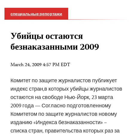
специальные репортажи
Убийцы остаются
безнаказанными 2009
March 24, 2009 4:57 PM EDT
Комитет по защите журналистов публикует
индекс стран,в которых убийцы журналистов
остаются на свободе Нью-Йорк, 23 марта
2009 года — Согласно подготовленному
Комитетом по защите журналистов новому
изданию «Индекса безнаказанности» –
списка стран, правительства которых раз за