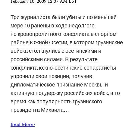
February 10, 2009 12:07 AM EST
Три журналиста были убиты и по меньшей
мере 10 ранены в ходе недолгого,
но кровопролитного конфликта в спорном
районе Южной Осетии, в котором грузинские
войска столкнулись с осетинскими и
российскими силами. В результате
конфликта южно-осетинские сепаратисты
упрочили свои позиции, получив
дипломатическое признание Москвы и
активную поддержку российских войск, в то
время как популярность грузинского
президента Михаила…
Read More ›