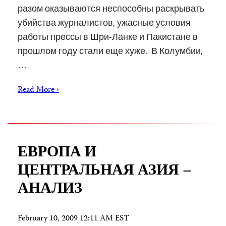
разом оказываются неспособны раскрывать
убийства журналистов, ужасные условия
работы прессы в Шри-Ланке и Пакистане в
прошлом году стали еще хуже. В Колумбии,
…
Read More ›
ЕВРОПА И
ЦЕНТРАЛЬНАЯ АЗИЯ –
АНАЛИЗ
February 10, 2009 12:11 AM EST