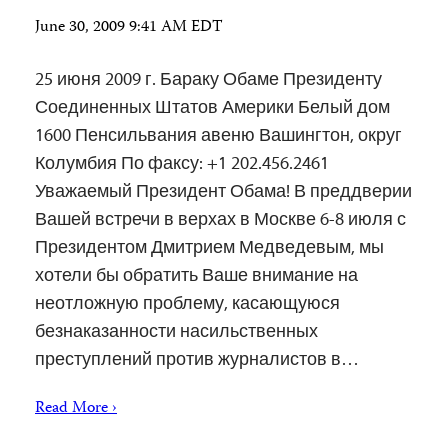
June 30, 2009 9:41 AM EDT
25 июня 2009 г. Бараку Обаме Президенту
Соединенных Штатов Америки Белый дом
1600 Пенсильвания авеню Вашингтон, округ
Колумбия По факсу: +1 202.456.2461
Уважаемый Президент Обама! В преддверии
Вашей встречи в верхах в Москве 6-8 июля с
Президентом Дмитрием Медведевым, мы
хотели бы обратить Ваше внимание на
неотложную проблему, касающуюся
безнаказанности насильственных
преступлений против журналистов в…
Read More ›