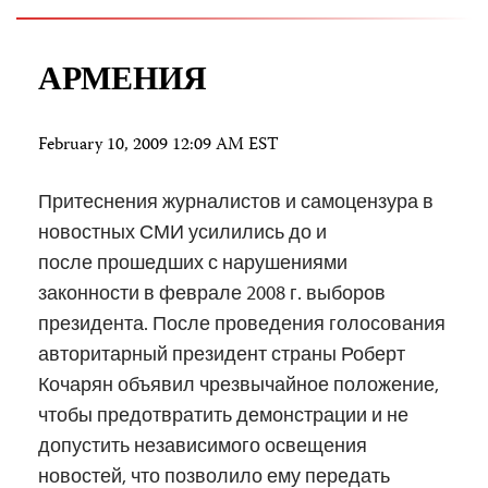
АРМЕНИЯ
February 10, 2009 12:09 AM EST
Притеснения журналистов и самоцензура в
новостных СМИ усилились до и
после прошедших с нарушениями
законности в феврале 2008 г. выборов
президента. После проведения голосования
авторитарный президент страны Роберт
Кочарян объявил чрезвычайное положение,
чтобы предотвратить демонстрации и не
допустить независимого освещения
новостей, что позволило ему передать