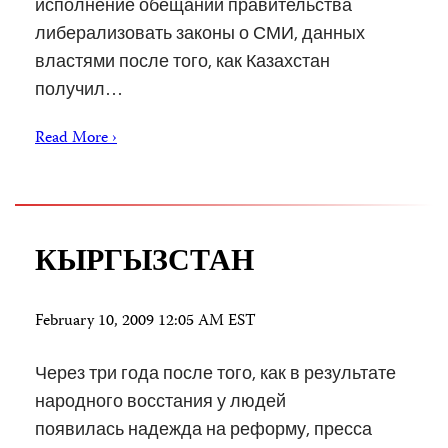
исполнение обещаний правительства
либерализовать законы о СМИ, данных
властями после того, как Казахстан
получил…
Read More ›
КЫРГЫЗСТАН
February 10, 2009 12:05 AM EST
Через три года после того, как в результате
народного восстания у людей
появилась надежда на реформу, пресса