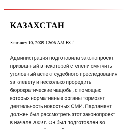
КАЗАХСТАН
February 10, 2009 12:06 AM EST
Администрация подготовила законопроект,
призванный в некоторой степени смягчить
уголовный аспект судебного преследования
за клевету и несколько проредить
бюрократические чащобы, с помощью
которых нормативные органы тормозят
деятельность новостных СМИ. Парламент
должен был рассмотреть этот законопроект
в начале 2009 г. Он был подготовлен во