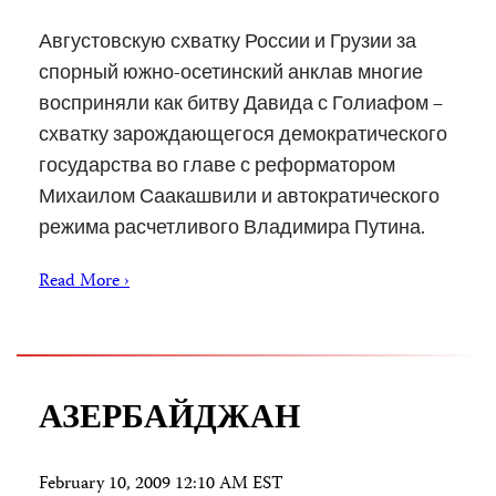
Августовскую схватку России и Грузии за
спорный южно-осетинский анклав многие
восприняли как битву Давида с Голиафом –
схватку зарождающегося демократического
государства во главе с реформатором
Михаилом Саакашвили и автократического
режима расчетливого Владимира Путина.
Read More ›
АЗЕРБАЙДЖАН
February 10, 2009 12:10 AM EST