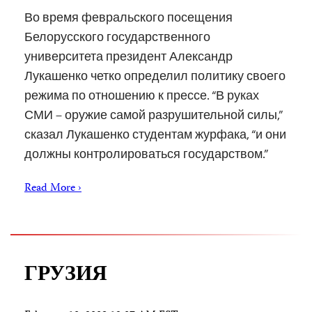
Во время февральского посещения
Белорусского государственного
университета президент Александр
Лукашенко четко определил политику своего
режима по отношению к прессе. “В руках
СМИ – оружие самой разрушительной силы,”
сказал Лукашенко студентам журфака, “и они
должны контролироваться государством.”
Read More ›
ГРУЗИЯ