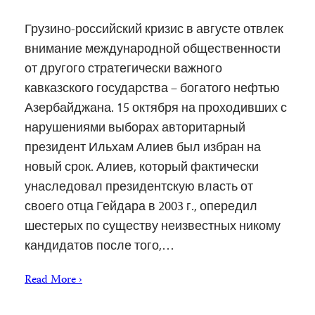
Грузино-российский кризис в августе отвлек
внимание международной общественности
от другого стратегически важного
кавказского государства – богатого нефтью
Азербайджана. 15 октября на проходивших с
нарушениями выборах авторитарный
президент Ильхам Алиев был избран на
новый срок. Алиев, который фактически
унаследовал президентскую власть от
своего отца Гейдара в 2003 г., опередил
шестерых по существу неизвестных никому
кандидатов после того,…
Read More ›