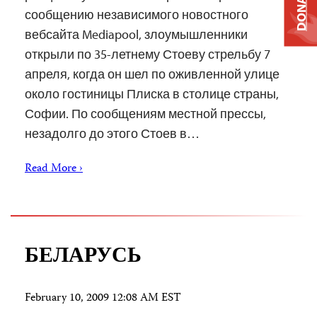
DONATE
сообщению независимого новостного
вебсайта Mediapool, злоумышленники
открыли по 35-летнему Стоеву стрельбу 7
апреля, когда он шел по оживленной улице
около гостиницы Плиска в столице страны,
Софии. По сообщениям местной прессы,
незадолго до этого Стоев в…
Read More ›
БЕЛАРУСЬ
February 10, 2009 12:08 AM EST