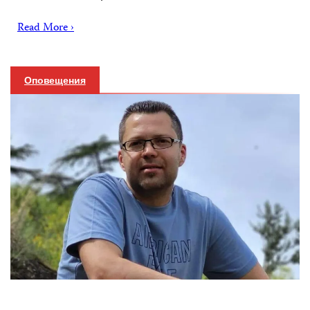
Read More ›
Оповещения