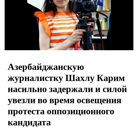
Азербайджанскую
журналистку Шахлу Карим
насильно задержали и силой
увезли во время освещения
протеста оппозиционного
кандидата