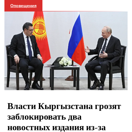
Оповещения
Власти Кыргызстана грозят
заблокировать два
новостных издания из-за