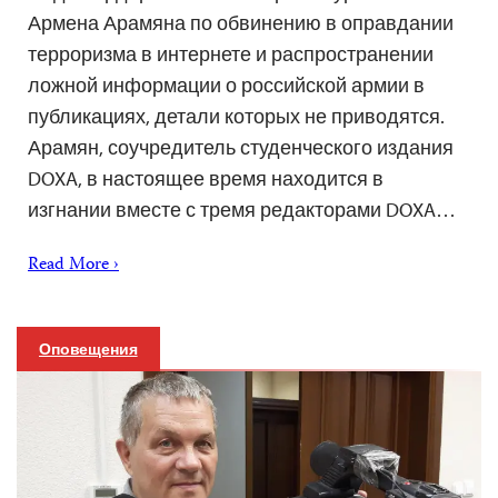
Армена Арамяна по обвинению в оправдании
терроризма в интернете и распространении
ложной информации о российской армии в
публикациях, детали которых не приводятся.
Арамян, соучредитель студенческого издания
DOXA, в настоящее время находится в
изгнании вместе с тремя редакторами DOXA…
Read More ›
Оповещения