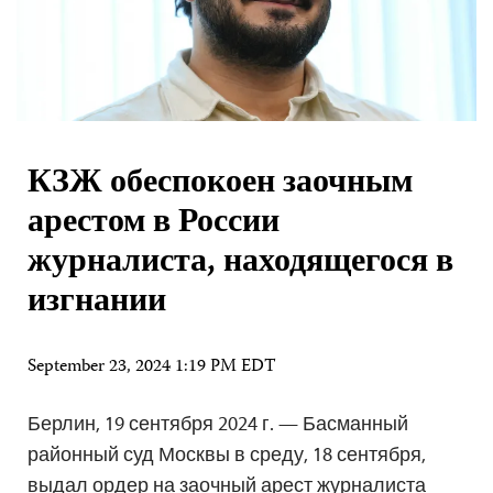
КЗЖ обеспокоен заочным
арестом в России
журналиста, находящегося в
изгнании
September 23, 2024 1:19 PM EDT
Берлин, 19 сентября 2024 г. — Басманный
районный суд Москвы в среду, 18 сентября,
выдал ордер на заочный арест журналиста