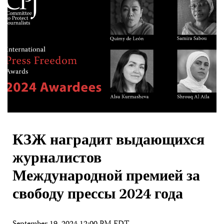
КЗЖ наградит выдающихся
журналистов
Международной премией за
свободу прессы 2024 года