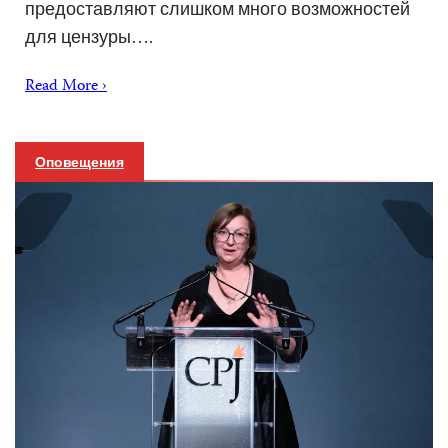
предоставляют слишком много возможностей
для цензуры….
Read More ›
Оповещения