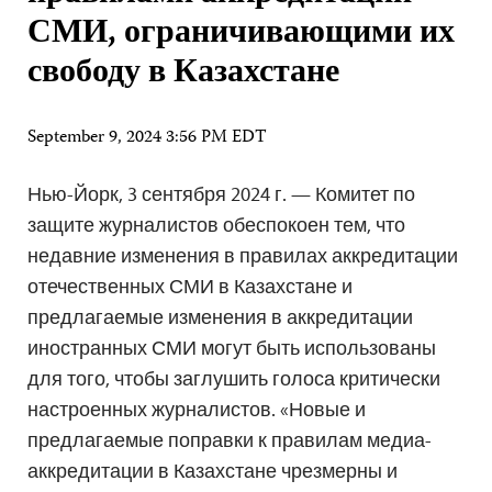
СМИ, ограничивающими их
свободу в Казахстане
September 9, 2024 3:56 PM EDT
Нью-Йорк, 3 сентября 2024 г. — Комитет по
защите журналистов обеспокоен тем, что
недавние изменения в правилах аккредитации
отечественных СМИ в Казахстане и
предлагаемые изменения в аккредитации
иностранных СМИ могут быть использованы
для того, чтобы заглушить голоса критически
настроенных журналистов. «Новые и
предлагаемые поправки к правилам медиа-
аккредитации в Казахстане чрезмерны и