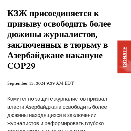
КЗЖ присоединяется к
призыву освободить более
дюжины журналистов,
заключенных в тюрьму в
DONATE
Азербайджане накануне
COP29
September 13, 2024 9:29 AM EDT
Комитет по защите журналистов призвал
власти Азербайджана освободить более
дюжины находящихся в заключении
журналистов и реформировать глубоко