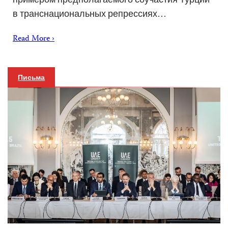
в транснациональных репрессиях…
Read More ›
Письма