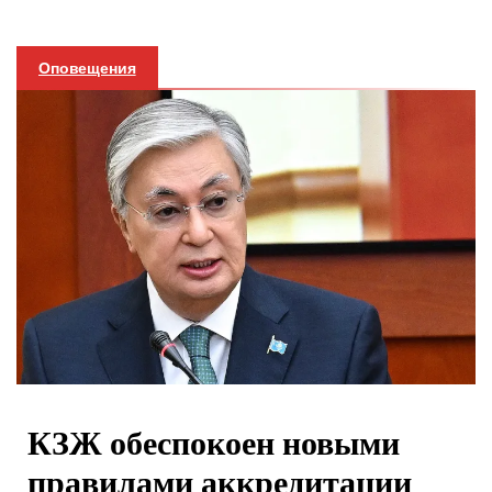
Оповещения
КЗЖ обеспокоен новыми
правилами аккредитации