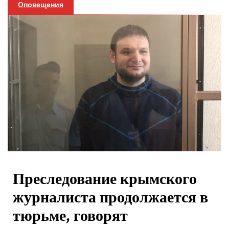
Оповещения
Преследование крымского
журналиста продолжается в
тюрьме, говорят