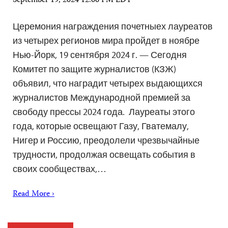
September 19, 2024 12:00 PM EDT
Церемония награждения почетныех лауреатов
из четырех регионов мира пройдет в ноябре
Нью-Йорк, 19 сентября 2024 г. — Сегодня
Комитет по защите журналистов (КЗЖ)
объявил, что наградит четырех выдающихся
журналистов Международной премией за
свободу прессы 2024 года. Лауреаты этого
года, которые освещают Газу, Гватемалу,
Нигер и Россию, преодолели чрезвычайные
трудности, продолжая освещать события в
своих сообществах,…
Read More ›