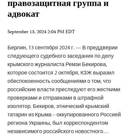
правозащитная группа и
адвокат
September 13, 2024 2:04 PM EDT
Берлин, 13 сентября 2024 г. — В преддверии
следующего судебного заседания по делу
крымского журналиста Ремзи Бекирова,
которое состоится 2 октября, КЗЖ выразил
обеспокоенность сообщениями о том, что
российские власти преследуют его жесткими
проверками и отправками в штрафной
изолятор. Бекиров, этнический крымский
татарин из Крыма – оккупированного Россией
региона Украины, был корреспондентом
независимого российского новостного…