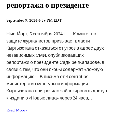
репортажа о президенте
September 9, 2024 4:39 PM EDT
Нью-Йорк, 5 сентября 2024 г. — Комитет по
защите журналистов призывает власти
Кыргызстана отказаться от угроз в адрес двух
независимых СМИ, опубликовавших
репортажи о президенте Садыре Жапарове, в
связи с тем, что они якобы содержат «ложную
информацию». В письме от 4 сентября
министерство культуры и информации
Кыргызстана пригрозило заблокировать доступ
к изданию «Новые лица» через 24 часа,…
Read More ›