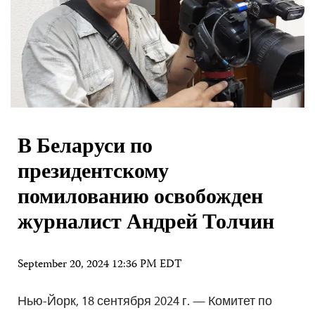
В Беларуси по
президентскому
помилованию освобожден
журналист Андрей Толчин
September 20, 2024 12:36 PM EDT
Нью-Йорк, 18 сентября 2024 г. — Комитет по