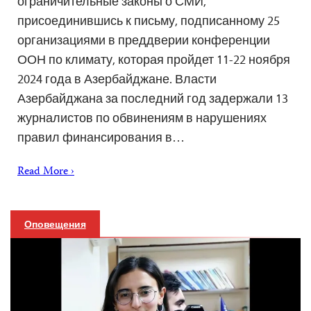
ограничительные законы о СМИ,
присоединившись к письму, подписанному 25
организациями в преддверии конференции
ООН по климату, которая пройдет 11-22 ноября
2024 года в Азербайджане. Власти
Азербайджана за последний год задержали 13
журналистов по обвинениям в нарушениях
правил финансирования в…
Read More ›
Оповещения