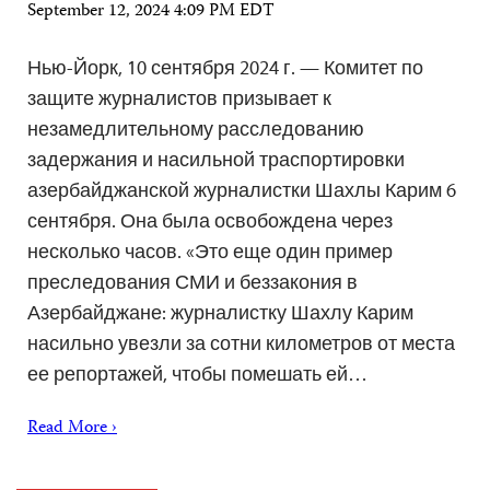
September 12, 2024 4:09 PM EDT
Нью-Йорк, 10 сентября 2024 г. — Комитет по
защите журналистов призывает к
незамедлительному расследованию
задержания и насильной траспортировки
азербайджанской журналистки Шахлы Карим 6
сентября. Она была освобождена через
несколько часов. «Это еще один пример
преследования СМИ и беззакония в
Азербайджане: журналистку Шахлу Карим
насильно увезли за сотни километров от места
ее репортажей, чтобы помешать ей…
Read More ›