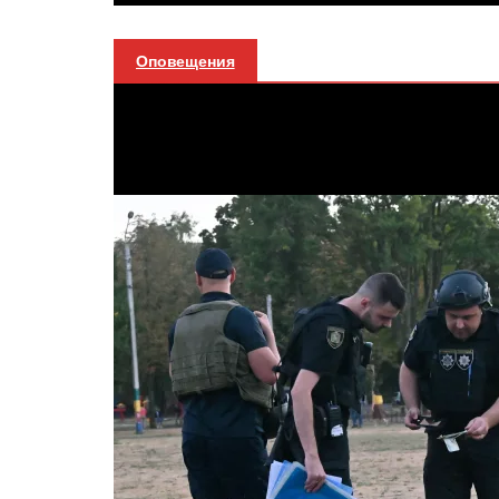
Оповещения