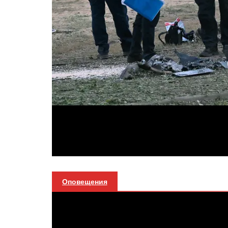
Оповещения