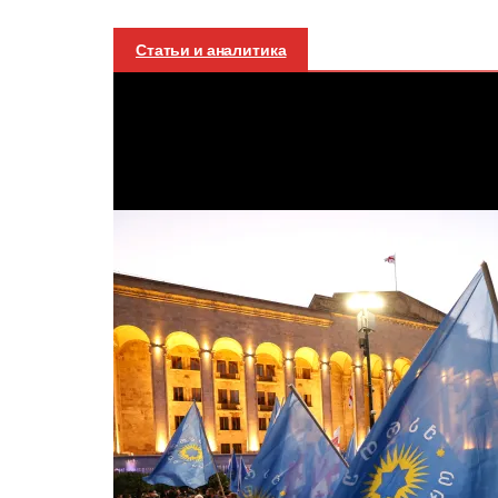
Статьи и аналитика