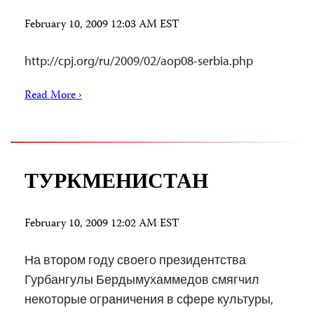
February 10, 2009 12:03 AM EST
http://cpj.org/ru/2009/02/aop08-serbia.php
Read More ›
ТУРКМЕНИСТАН
February 10, 2009 12:02 AM EST
На втором году своего президентства
Гурбангулы Бердымухаммедов смягчил
некоторые ограничения в сфере культуры,