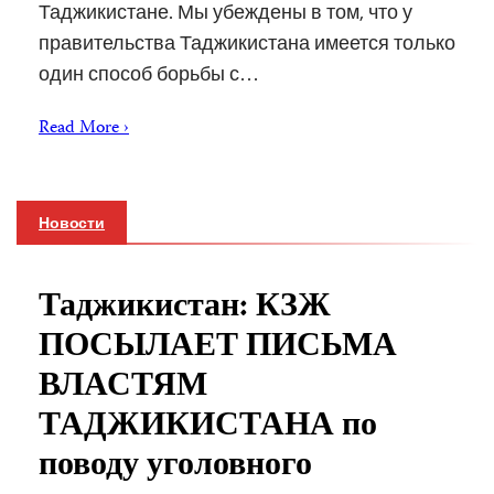
Таджикистане. Мы убеждены в том, что у
правительства Таджикистана имеется только
один способ борьбы с…
Read More ›
Новости
Таджикистан: КЗЖ
ПОСЫЛАЕТ ПИСЬМА
ВЛАСТЯМ
ТАДЖИКИСТАНА по
поводу уголовного