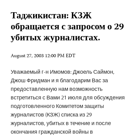
Таджикистан: КЗЖ
обращается с запросом о 29
убитых журналистах.
August 27, 2003 12:00 PM EDT
Уважаемый г-н Имомов: Джоель Саймон,
Джош Фридман и я благодарим Вас за
предоставленную нам возможность
встретиться с Вами 21 июля для обсуждения
подготовленного Комитетом защиты
журналистов (КЗЖ) списка из 29
журналистов, убитых в течение и после
окончания гражданской войны в