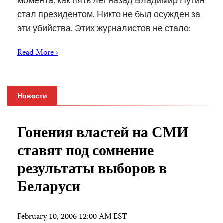
момента, как пять лет назад Владимир Путин
стал президентом. Никто не был осужден за
эти убийства. Этих журналистов не стало:
Read More ›
Новости
Гонения властей на СМИ
ставят под сомнение
результаты выборов в
Беларуси
February 10, 2006 12:00 AM EST