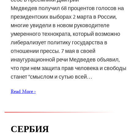
Медведев получил 68 процентов голосов на
президентских выборах 2 марта в России,
многие увидели в новом руководителе
умеренного технократа, который возможно
либерализует политику государства в
отношении прессы. 7 мая в своей
инаугурационной речи Медведев объявил,
что при нем защита прав человека и свободы
станет “смыслом и сутью всей…
Read More ›
СЕРБИЯ