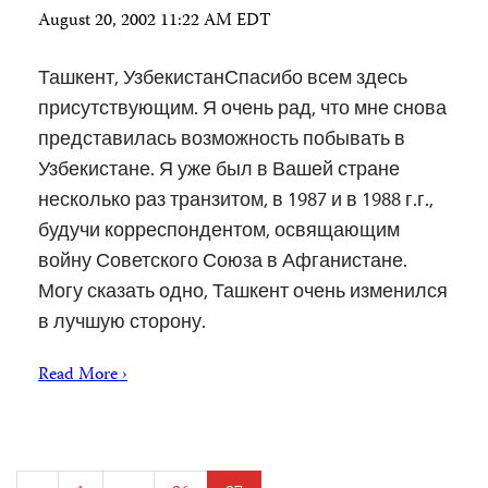
August 20, 2002 11:22 AM EDT
Ташкент, УзбекистанСпасибо всем здесь
присутствующим. Я очень рад, что мне снова
представилась возможность побывать в
Узбекистане. Я уже был в Вашей стране
несколько раз транзитом, в 1987 и в 1988 г.г.,
будучи корреспондентом, освящающим
войну Советского Союза в Афганистане.
Могу сказать одно, Ташкент очень изменился
в лучшую сторону.
Read More ›
Posts