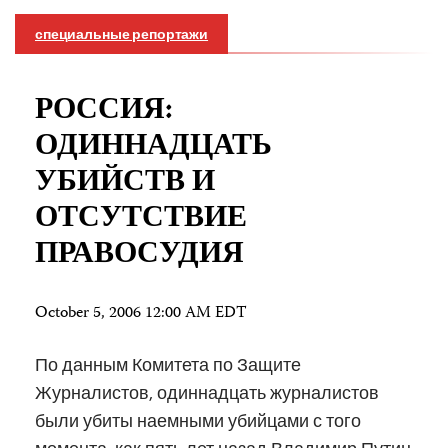
специальные репортажи
РОССИЯ:
ОДИННАДЦАТЬ
УБИЙСТВ И
ОТСУТСТВИЕ
ПРАВОСУДИЯ
October 5, 2006 12:00 AM EDT
По данным Комитета по Защите
Журналистов, одиннадцать журналистов
были убиты наемными убийцами с того