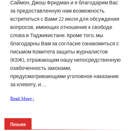
Саймон, Джош Фридман и я благодарим Вас
за предоставленную нам возможность
встретиться с Вами 22 июля для обсуждения
вопросов, имеющих отношение к свободе
слова в Таджикистане. Кроме того, мы
благодарны Вам за согласие ознакомиться с
письмом Комитета защиты журналистов
(КЗЖ), отражающим нашу непосредственную
озабоченность законами,
предусматривающими уголовное наказание
за клевету, и…
Read More ›
Письма