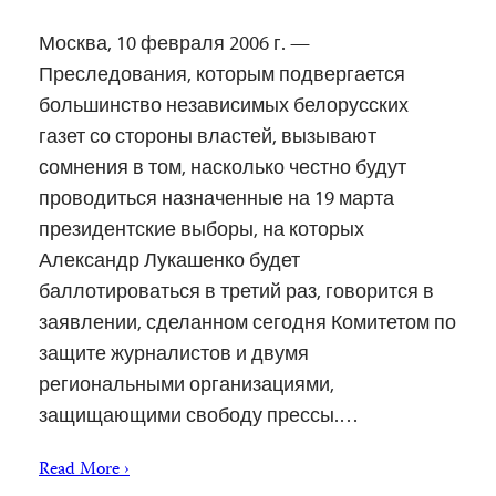
Москва, 10 февраля 2006 г. —
Преследования, которым подвергается
большинство независимых белорусских
газет со стороны властей, вызывают
сомнения в том, насколько честно будут
проводиться назначенные на 19 марта
президентские выборы, на которых
Александр Лукашенко будет
баллотироваться в третий раз, говорится в
заявлении, сделанном сегодня Комитетом по
защите журналистов и двумя
региональными организациями,
защищающими свободу прессы.…
Read More ›