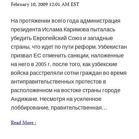
February 10, 2009 12:01 AM EST
На протяжении всего года администрация
президента Ислама Каримова пыталась
убедить Европейский Союз и западные
страны, что идет по пути реформ. Узбекистан
призвал ЕС отменить санкции, наложенные
на него в 2005 г. после того, как узбекские
войска расстреляли сотни граждан во время
антиправительственных протестов в
расположенном на востоке страны городе
Андижане. Несмотря на усиленное
лоббирование, правительственная…
Read More ›