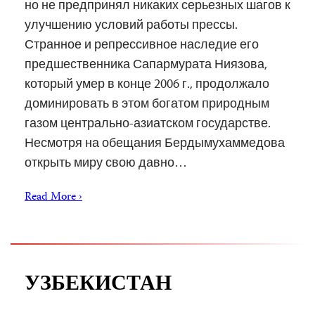
но не предпринял никаких серьезных шагов к
улучшению условий работы прессы.
Странное и репрессивное наследие его
предшественника Сапармурата Ниязова,
который умер в конце 2006 г., продолжало
доминировать в этом богатом природным
газом центрально-азиатском государстве.
Несмотря на обещания Бердымухаммедова
открыть миру свою давно…
Read More ›
УЗБЕКИСТАН