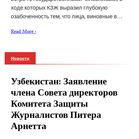
ходе которых КЗЖ выразил глубокую
озабоченность тем, что лица, виновные в…
Read More ›
Новости
Узбекистан: Заявление
члена Совета директоров
Комитета Защиты
Журналистов Питера
Арнетта