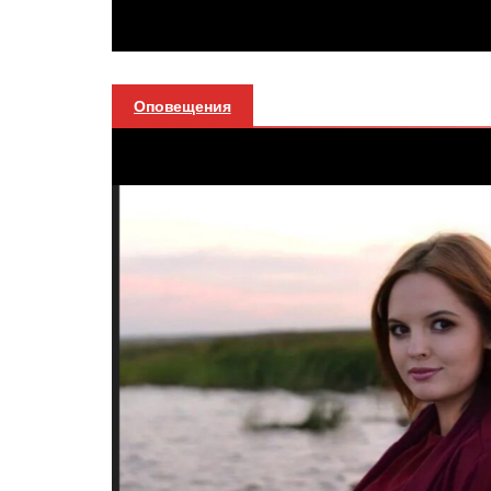
Оповещения