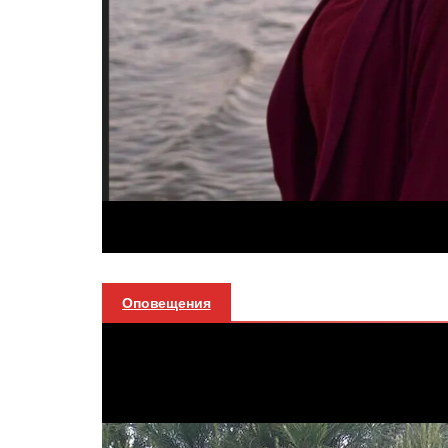
Оповещения