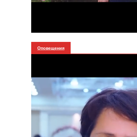
Оповещения