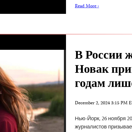
Read More ›
В России 
Новак при
годам лиш
December 2, 2024 3:15 PM 
Нью-Йорк, 26 ноября 20
журналистов призывае