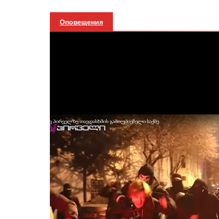
Оповещения