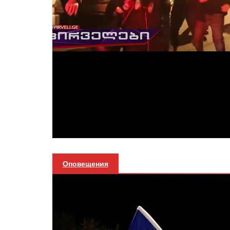
Оповещения