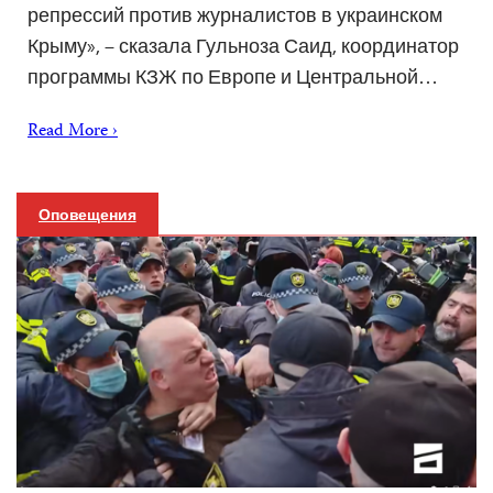
репрессий против журналистов в украинском
Крыму», – сказала Гульноза Саид, координатор
программы КЗЖ по Европе и Центральной…
Read More ›
Оповещения