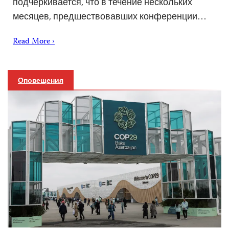
подчеркивается, что в течение нескольких
месяцев, предшествовавших конференции…
Read More ›
Оповещения