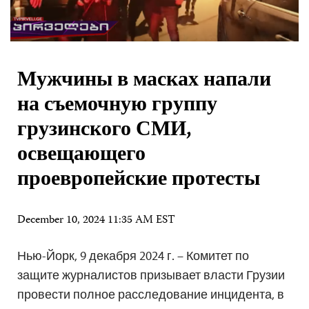
Мужчины в масках напали
на съемочную группу
грузинского СМИ,
освещающего
проевропейские протесты
December 10, 2024 11:35 AM EST
Нью-Йорк, 9 декабря 2024 г. – Комитет по
защите журналистов призывает власти Грузии
провести полное расследование инцидента, в