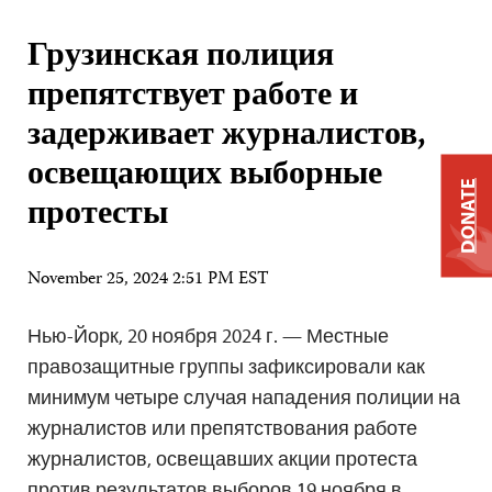
Грузинская полиция
препятствует работе и
задерживает журналистов,
освещающих выборные
DONATE
протесты
November 25, 2024 2:51 PM EST
Нью-Йорк, 20 ноября 2024 г. — Местные
правозащитные группы зафиксировали как
минимум четыре случая нападения полиции на
журналистов или препятствования работе
журналистов, освещавших акции протеста
против результатов выборов 19 ноября в