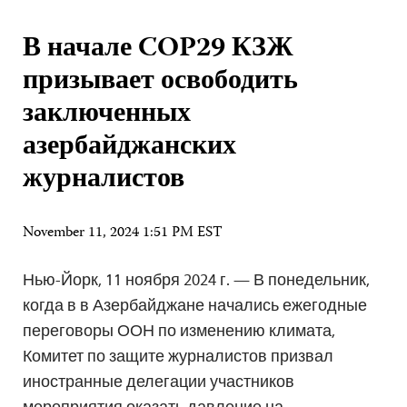
В начале COP29 КЗЖ
призывает освободить
заключенных
азербайджанских
журналистов
November 11, 2024 1:51 PM EST
Нью-Йорк, 11 ноября 2024 г. — В понедельник,
когда в в Азербайджане начались ежегодные
переговоры ООН по изменению климата,
Комитет по защите журналистов призвал
иностранные делегации участников
мероприятия оказать давление на