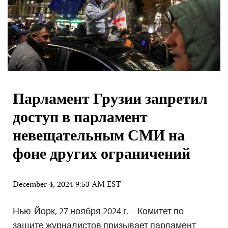
Парламент Грузии запретил
доступ в парламент
невещательным СМИ на
фоне других ограничений
December 4, 2024 9:53 AM EST
Нью-Йорк, 27 ноября 2024 г. – Комитет по
защите журналистов призывает парламент