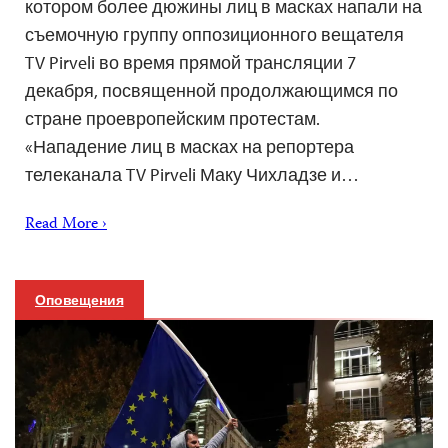
котором более дюжины лиц в масках напали на
съемочную группу оппозиционного вещателя
TV Pirveli во время прямой трансляции 7
декабря, посвященной продолжающимся по
стране проевропейским протестам.
«Нападение лиц в масках на репортера
телеканала TV Pirveli Маку Чихладзе и…
Read More ›
Оповещения