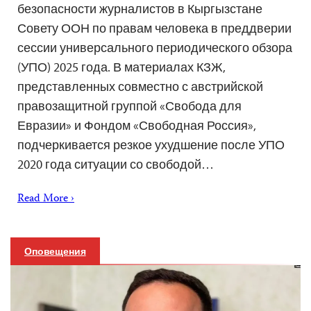
безопасности журналистов в Кыргызстане
Совету ООН по правам человека в преддверии
сессии универсального периодического обзора
(УПО) 2025 года. В материалах КЗЖ,
представленных совместно с австрийской
правозащитной группой «Свобода для
Евразии» и Фондом «Свободная Россия»,
подчеркивается резкое ухудшение после УПО
2020 года ситуации со свободой…
Read More ›
Оповещения