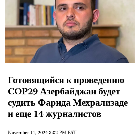
Готовящийся к проведению
COP29 Азербайджан будет
судить Фарида Мехрализаде
и еще 14 журналистов
November 11, 2024 3:02 PM EST