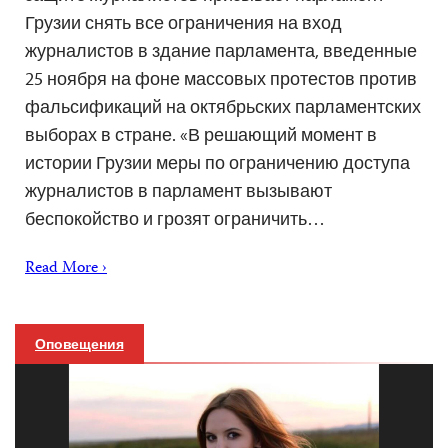
Грузии снять все ограничения на вход
журналистов в здание парламента, введенные
25 ноября на фоне массовых протестов против
фальсификаций на октябрьских парламентских
выборах в стране. «В решающий момент в
истории Грузии меры по ограничению доступа
журналистов в парламент вызывают
беспокойство и грозят ограничить…
Read More ›
Оповещения