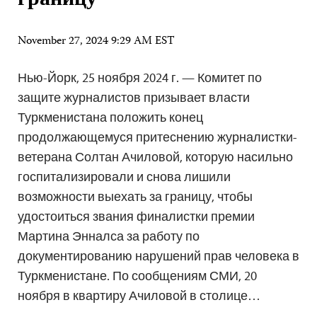
границу
November 27, 2024 9:29 AM EST
Нью-Йорк, 25 ноября 2024 г. — Комитет по
защите журналистов призывает власти
Туркменистана положить конец
продолжающемуся притеснению журналистки-
ветерана Солтан Ачиловой, которую насильно
госпитализировали и снова лишили
возможности выехать за границу, чтобы
удостоиться звания финалистки премии
Мартина Энналса за работу по
документированию нарушений прав человека в
Туркменистане. По сообщениям СМИ, 20
ноября в квартиру Ачиловой в столице…