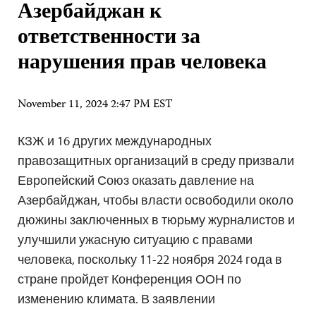
Азербайджан к
ответственности за
нарушения прав человека
November 11, 2024 2:47 PM EST
КЗЖ и 16 других международных
правозащитных организаций в среду призвали
Европейский Союз оказать давление на
Азербайджан, чтобы власти освободили около
дюжины заключенных в тюрьму журналистов и
улучшили ужасную ситуацию с правами
человека, поскольку 11-22 ноября 2024 года в
стране пройдет Конференция ООН по
изменению климата. В заявлении