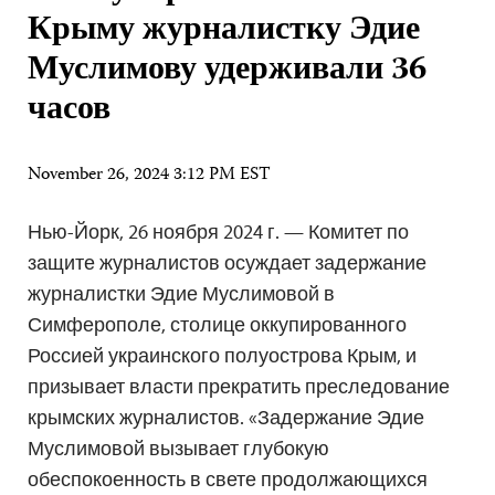
Крыму журналистку Эдие
Муслимову удерживали 36
часов
November 26, 2024 3:12 PM EST
Нью-Йорк, 26 ноября 2024 г. — Комитет по
защите журналистов осуждает задержание
журналистки Эдие Муслимовой в
Симферополе, столице оккупированного
Россией украинского полуострова Крым, и
призывает власти прекратить преследование
крымских журналистов. «Задержание Эдие
Муслимовой вызывает глубокую
обеспокоенность в свете продолжающихся