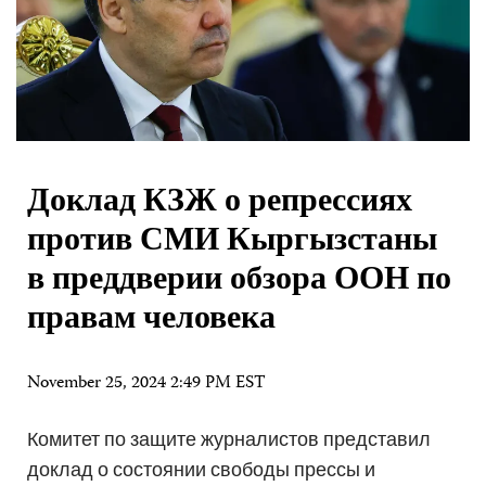
Доклад КЗЖ о репрессиях
против СМИ Кыргызстаны
в преддверии обзора ООН по
правам человека
November 25, 2024 2:49 PM EST
Комитет по защите журналистов представил
доклад о состоянии свободы прессы и