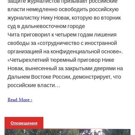
защите журналистов призывает российские
власти немедленно освободить российскую
журналистку Нику Новак, которую во вторник
суд в дальневосточном городе
Чита приговорил к четырем годам лишения
свободы за «сотрудничество с иностранной
организацией на конфиденциальной основе».
«Четырехлетний тюремный приговор Нике
Новак, вынесенный за закрытыми дверями на
Дальнем Востоке России, демонстрирует, что
российские власти…
Read More ›
Оповещения