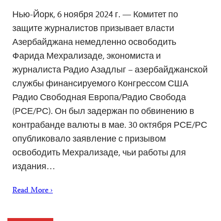
Нью-Йорк, 6 ноября 2024 г. — Комитет по
защите журналистов призывает власти
Азербайджана немедленно освободить
Фарида Мехрализаде, экономиста и
журналиста Радио Азадлыг – азербайджанской
службы финансируемого Конгрессом США
Радио Свободная Европа/Радио Свобода
(РСЕ/РС). Он был задержан по обвинению в
контрабанде валюты в мае. 30 октября РСЕ/РС
опубликовало заявление с призывом
освободить Мехрализаде, чьи работы для
издания…
Read More ›