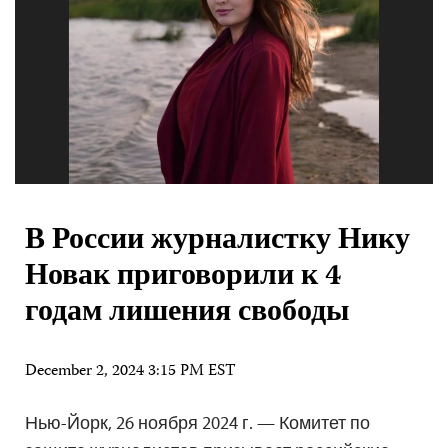
В России журналистку Нику
Новак приговорили к 4
годам лишения свободы
December 2, 2024 3:15 PM EST
Нью-Йорк, 26 ноября 2024 г. — Комитет по