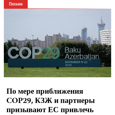
Письма
По мере приближения
COP29, КЗЖ и партнеры
призывают ЕС привлечь