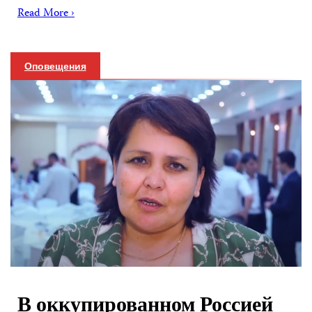
Read More ›
Оповещения
В оккупированном Россией