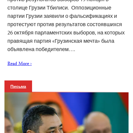
столице Грузии Тбилиси. Оппозиционные
партии Грузии заявили о фальсификациях и
протестуют против результатов состоявшихся
26 октября парламентских выборов, на которых
правящая партия «Грузинская мечта» была
объявлена ​​победителем….
Read More ›
Письма