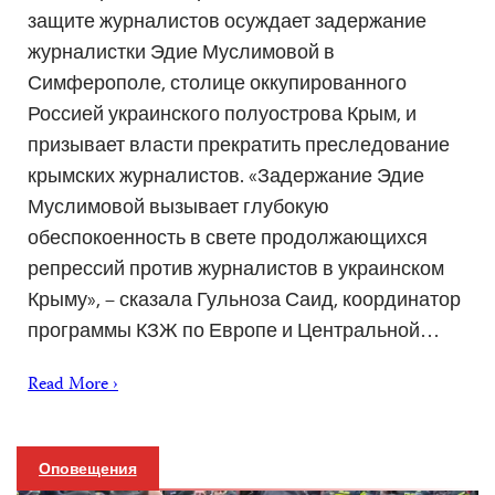
защите журналистов осуждает задержание
журналистки Эдие Муслимовой в
Симферополе, столице оккупированного
Россией украинского полуострова Крым, и
призывает власти прекратить преследование
крымских журналистов. «Задержание Эдие
Муслимовой вызывает глубокую
обеспокоенность в свете продолжающихся
репрессий против журналистов в украинском
Крыму», – сказала Гульноза Саид, координатор
программы КЗЖ по Европе и Центральной…
Read More ›
Оповещения