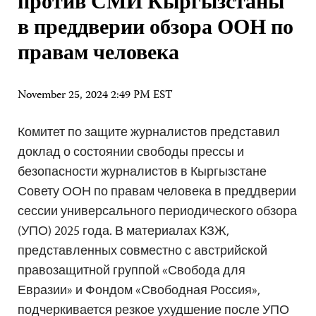
против СМИ Кыргызстаны
в преддверии обзора ООН по
правам человека
November 25, 2024 2:49 PM EST
Комитет по защите журналистов представил
доклад о состоянии свободы прессы и
безопасности журналистов в Кыргызстане
Совету ООН по правам человека в преддверии
сессии универсального периодического обзора
(УПО) 2025 года. В материалах КЗЖ,
представленных совместно с австрийской
правозащитной группой «Свобода для
Евразии» и Фондом «Свободная Россия»,
подчеркивается резкое ухудшение после УПО