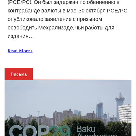
(РСЕ/РС). Он был задержан по обвинению в
контрабанде валюты в мае. 30 октября РСЕ/РС
опубликовало заявление с призывом
освободить Мехрализаде, чьи работы для
издания…
Read More ›
Письма