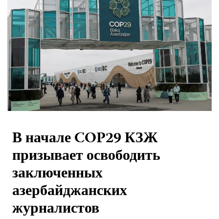
В начале COP29 КЗЖ
призывает освободить
заключенных
азербайджанских
журналистов