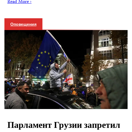
Read More ›
Оповещения
Парламент Грузии запретил