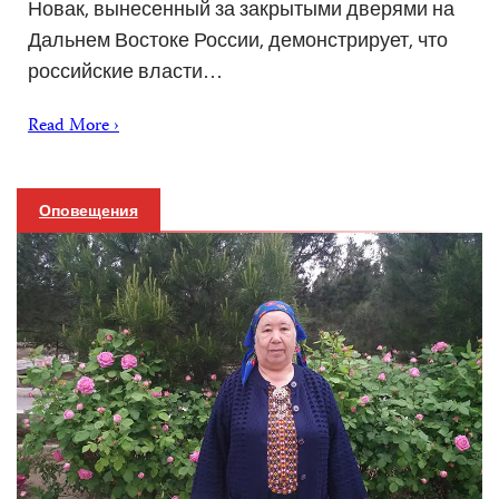
Новак, вынесенный за закрытыми дверями на
Дальнем Востоке России, демонстрирует, что
российские власти…
Read More ›
Оповещения