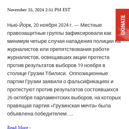
November 25, 2024 2:51 PM EST
DONATE
Нью-Йорк, 20 ноября 2024 г. — Местные
правозащитные группы зафиксировали как
минимум четыре случая нападения полиции на
журналистов или препятствования работе
журналистов, освещавших акции протеста
против результатов выборов 19 ноября в
столице Грузии Тбилиси. Оппозиционные
партии Грузии заявили о фальсификациях и
протестуют против результатов состоявшихся
26 октября парламентских выборов, на которых
правящая партия «Грузинская мечта» была
объявлена ​​победителем….
Read More ›