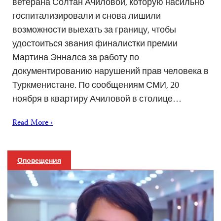
ветерана Солтан Ачиловой, которую насильно
госпитализировали и снова лишили
возможности выехать за границу, чтобы
удостоиться звания финалистки премии
Мартина Энналса за работу по
документированию нарушений прав человека в
Туркменистане. По сообщениям СМИ, 20
ноября в квартиру Ачиловой в столице…
Read More ›
Оповещения