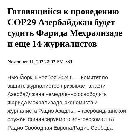
Готовящийся к проведению
COP29 Азербайджан будет
судить Фарида Мехрализаде
и еще 14 журналистов
November 11, 2024 3:02 PM EST
Нью-Йорк, 6 ноября 2024 г. — Комитет по
защите журналистов призывает власти
Азербайджана немедленно освободить
Фарида Мехрализаде, экономиста и
журналиста Радио Азадлыг – азербайджанской
службы финансируемого Конгрессом США
Радио Свободная Европа/Радио Свобода