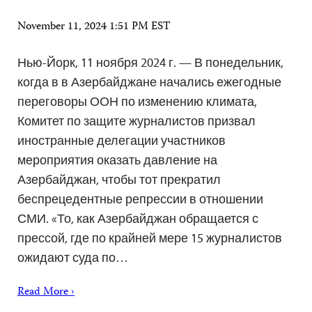
November 11, 2024 1:51 PM EST
Нью-Йорк, 11 ноября 2024 г. — В понедельник,
когда в в Азербайджане начались ежегодные
переговоры ООН по изменению климата,
Комитет по защите журналистов призвал
иностранные делегации участников
мероприятия оказать давление на
Азербайджан, чтобы тот прекратил
беспрецедентные репрессии в отношении
СМИ. «То, как Азербайджан обращается с
прессой, где по крайней мере 15 журналистов
ожидают суда по…
Read More ›