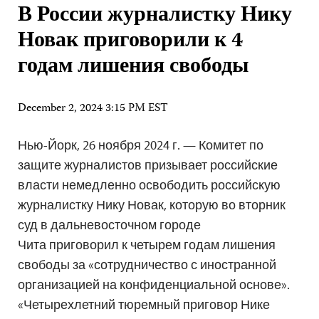
В России журналистку Нику
Новак приговорили к 4
годам лишения свободы
December 2, 2024 3:15 PM EST
Нью-Йорк, 26 ноября 2024 г. — Комитет по
защите журналистов призывает российские
власти немедленно освободить российскую
журналистку Нику Новак, которую во вторник
суд в дальневосточном городе
Чита приговорил к четырем годам лишения
свободы за «сотрудничество с иностранной
организацией на конфиденциальной основе».
«Четырехлетний тюремный приговор Нике