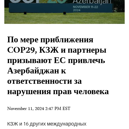
По мере приближения
COP29, КЗЖ и партнеры
призывают ЕС привлечь
Азербайджан к
ответственности за
нарушения прав человека
November 11, 2024 2:47 PM EST
КЗЖ и 16 других международных