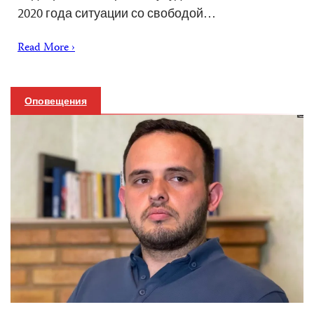
2020 года ситуации со свободой…
Read More ›
Оповещения