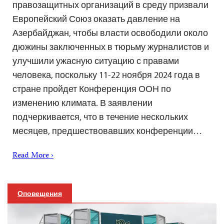
правозащитных организаций в среду призвали
Европейский Союз оказать давление на
Азербайджан, чтобы власти освободили около
дюжины заключенных в тюрьму журналистов и
улучшили ужасную ситуацию с правами
человека, поскольку 11-22 ноября 2024 года в
стране пройдет Конференция ООН по
изменению климата. В заявлении
подчеркивается, что в течение нескольких
месяцев, предшествовавших конференции…
Read More ›
Оповещения