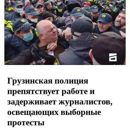
Грузинская полиция
препятствует работе и
задерживает журналистов,
освещающих выборные
протесты