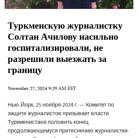
Туркменскую журналистку
Солтан Ачилову насильно
госпитализировали, не
разрешили выезжать за
границу
November 27, 2024 9:29 AM EST
Нью-Йорк, 25 ноября 2024 г. — Комитет по
защите журналистов призывает власти
Туркменистана положить конец
продолжающемуся притеснению журналистки-