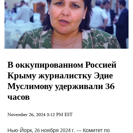
В оккупированном Россией
Крыму журналистку Эдие
Муслимову удерживали 36
часов
November 26, 2024 3:12 PM EST
Нью-Йорк, 26 ноября 2024 г. — Комитет по