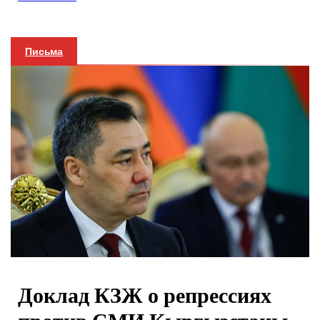
Письма
Доклад КЗЖ о репрессиях