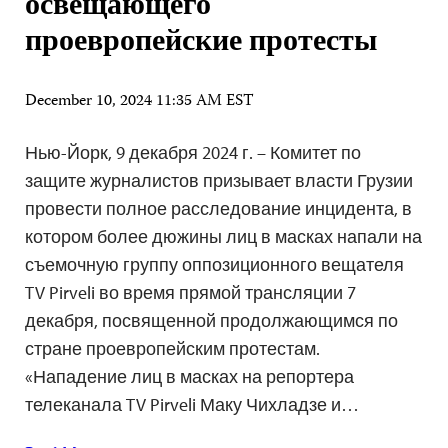
освещающего
проевропейские протесты
December 10, 2024 11:35 AM EST
Нью-Йорк, 9 декабря 2024 г. – Комитет по
защите журналистов призывает власти Грузии
провести полное расследование инцидента, в
котором более дюжины лиц в масках напали на
съемочную группу оппозиционного вещателя
TV Pirveli во время прямой трансляции 7
декабря, посвященной продолжающимся по
стране проевропейским протестам.
«Нападение лиц в масках на репортера
телеканала TV Pirveli Маку Чихладзе и…