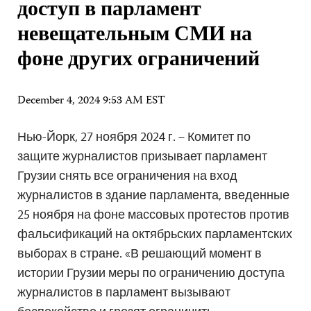
доступ в парламент
невещательным СМИ на
фоне других ограничений
December 4, 2024 9:53 AM EST
Нью-Йорк, 27 ноября 2024 г. – Комитет по
защите журналистов призывает парламент
Грузии снять все ограничения на вход
журналистов в здание парламента, введенные
25 ноября на фоне массовых протестов против
фальсификаций на октябрьских парламентских
выборах в стране. «В решающий момент в
истории Грузии меры по ограничению доступа
журналистов в парламент вызывают