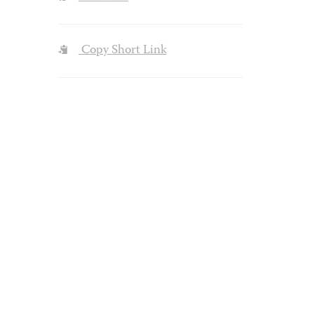
Copy Short Link