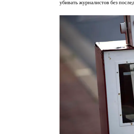
убивать журналистов без после