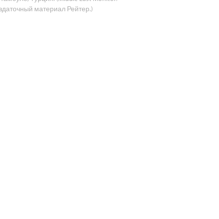
здаточный материал Рейтер.)