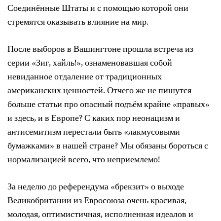
Соединённые Штаты и с помощью которой они
стремятся оказывать влияние на мир.
После выборов в Вашингтоне прошла встреча из
серии «Зиг, хайль!», ознаменовавшая собой
невиданное отдаление от традиционных
американских ценностей. Отчего же не пишутся
больше статьи про опасный подъём крайне «правых»
и здесь, и в Европе? С каких пор неонацизм и
антисемитизм перестали быть «лакмусовыми
бумажками» в нашей стране? Мы обязаны бороться с
нормализацией всего, что неприемлемо!
За неделю до референдума «брекзит» о выходе
Великобритании из Евросоюза очень красивая,
молодая, оптимистичная, исполненная идеалов и