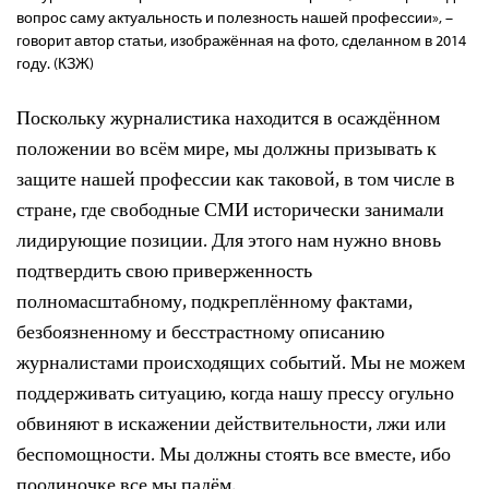
вопрос саму актуальность и полезность нашей профессии», –
говорит автор статьи, изображённая на фото, сделанном в 2014
году. (КЗЖ)
Поскольку журналистика находится в осаждённом
положении во всём мире, мы должны призывать к
защите нашей профессии как таковой, в том числе в
стране, где свободные СМИ исторически занимали
лидирующие позиции. Для этого нам нужно вновь
подтвердить свою приверженность
полномасштабному, подкреплённому фактами,
безбоязненному и бесстрастному описанию
журналистами происходящих событий. Мы не можем
поддерживать ситуацию, когда нашу прессу огульно
обвиняют в искажении действительности, лжи или
беспомощности. Мы должны стоять все вместе, ибо
поодиночке все мы падём.