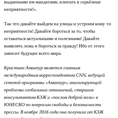
выданными им мандатами, влипать в серьёзные
неприятности!».
Так что давайте выйдем на улицы и устроим кому-то
неприятности! Давайте бороться за то, чтобы
оставаться актуальными и полезными! Давайте
выявлять ложь и бороться за правду! Ибо от этого
зависит будущее всего мира.
Кристиан Аманпур является главным
международным корреспондентом CNN, ведущей
сетевой программы «Аманпур», анализирующей
проблемы глобальных отношений, старшим
консультантом КЗЖ и «послом доброй воли» в
ЮНЕСКО по вопросам свободы и безопасности
прессы. В ноябре 2016 года она получила от КЗЖ