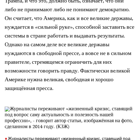
Трампа, и что это, должно быть, означает, что они
либо не принимают либо не понимают демократию.
Он считает, что Америка, как и все великие державы,
нуждается в «сильной руке», способной заставить все
системы в стране работать и выдавать результаты.
Однако на самом деле все великие державы
нуждаются в свободной прессе, а вовсе не в сильном
правителе, стремящемся ограничить для них
возможности говорить правду. Фактически великой
Америке нужна великая, свободная и хорошо
защищённая пресса.
Журналисты переживают «жизненный кризис, ставящий под