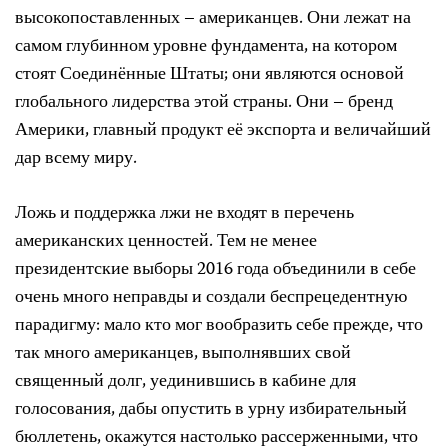
высокопоставленных – американцев. Они лежат на
самом глубинном уровне фундамента, на котором
стоят Соединённые Штаты; они являются основой
глобального лидерства этой страны. Они – бренд
Америки, главный продукт её экспорта и величайший
дар всему миру.
Ложь и поддержка лжи не входят в перечень
американских ценностей. Тем не менее
президентские выборы 2016 года объединили в себе
очень много неправды и создали беспрецедентную
парадигму: мало кто мог вообразить себе прежде, что
так много американцев, выполнявших свой
священный долг, уединившись в кабине для
голосования, дабы опустить в урну избирательный
бюллетень, окажутся настолько рассерженными, что