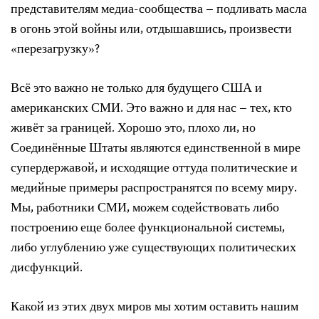
представителям медиа-сообщества – подливать масла
в огонь этой войны или, отдышавшись, произвести
«перезагрузку»?
Всё это важно не только для будущего США и
американских СМИ. Это важно и для нас – тех, кто
живёт за границей. Хорошо это, плохо ли, но
Соединённые Штаты являются единственной в мире
супердержавой, и исходящие оттуда политические и
медийные примеры распространятся по всему миру.
Мы, работники СМИ, можем содействовать либо
построению еще более функциональной системы,
либо углублению уже существующих политических
дисфункций.
Какой из этих двух миров мы хотим оставить нашим