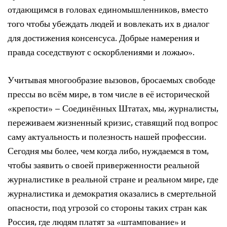
отдающимся в головах единомышленников, вместо
того чтобы убеждать людей и вовлекать их в диалог
для достижения консенсуса. Добрые намерения и
правда соседствуют с оскорблениями и ложью».
Учитывая многообразие вызовов, бросаемых свободе
прессы во всём мире, в том числе в её исторической
«крепости» – Соединённых Штатах, мы, журналисты,
переживаем жизненный кризис, ставящий под вопрос
саму актуальность и полезность нашей профессии.
Сегодня мы более, чем когда либо, нуждаемся в том,
чтобы заявить о своей приверженности реальной
журналистике в реальной стране и реальном мире, где
журналистика и демократия оказались в смертельной
опасности, под угрозой со стороны таких стран как
Россия, где людям платят за «штампование» и