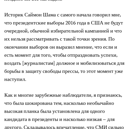
Историк Саймон Шама с самого начала говорил мне,
что президентские выборы 2016 года в США не будут
очередной, обычной избирательной кампанией и что
их нельзя рассматривать с такой точки зрения. По
окончании выборов он выразил мнение, что если и
есть момент для того, чтобы отпраздновать успехи,
воздать [журналистам] должное и мобилизоваться для
борьбы в защиту свободы прессы, то этот момент уже
наступил.
Как и многие зарубежные наблюдатели, я признаюсь,
что была шокирована тем, насколько необычайно
высокая планка была установлена для одного
кандидата в президенты и насколько низкая – для
другого. Складывалось впечатление, что СМИ сильно