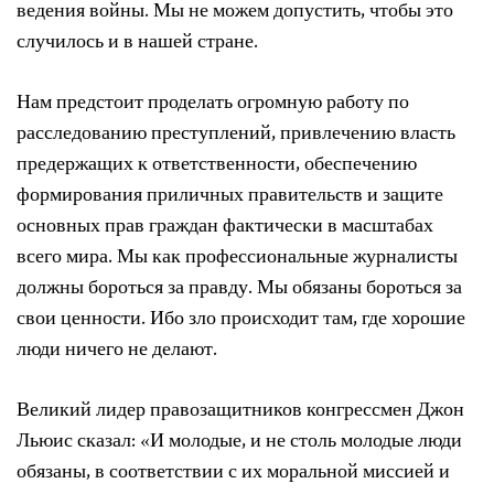
ведения войны. Мы не можем допустить, чтобы это
случилось и в нашей стране.
Нам предстоит проделать огромную работу по
расследованию преступлений, привлечению власть
предержащих к ответственности, обеспечению
формирования приличных правительств и защите
основных прав граждан фактически в масштабах
всего мира. Мы как профессиональные журналисты
должны бороться за правду. Мы обязаны бороться за
свои ценности. Ибо зло происходит там, где хорошие
люди ничего не делают.
Великий лидер правозащитников конгрессмен Джон
Льюис сказал: «И молодые, и не столь молодые люди
обязаны, в соответствии с их моральной миссией и