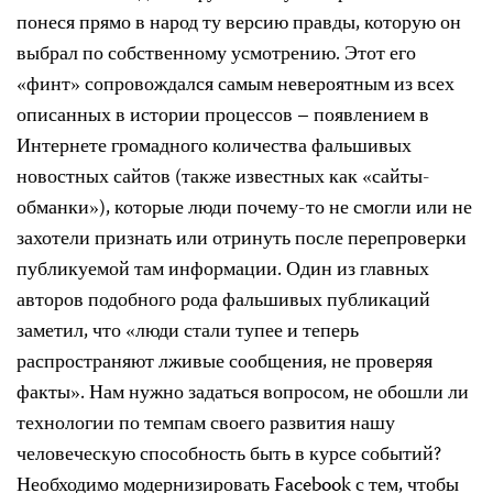
понеся прямо в народ ту версию правды, которую он
выбрал по собственному усмотрению. Этот его
«финт» сопровождался самым невероятным из всех
описанных в истории процессов – появлением в
Интернете громадного количества фальшивых
новостных сайтов (также известных как «сайты-
обманки»), которые люди почему-то не смогли или не
захотели признать или отринуть после перепроверки
публикуемой там информации. Один из главных
авторов подобного рода фальшивых публикаций
заметил, что «люди стали тупее и теперь
распространяют лживые сообщения, не проверяя
факты». Нам нужно задаться вопросом, не обошли ли
технологии по темпам своего развития нашу
человеческую способность быть в курсе событий?
Необходимо модернизировать Facebook с тем, чтобы