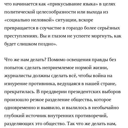
что начинается как «прикусывание языка» в целях
политической целесообразности или выхода из
«социально неловкой» ситуации, вскоре
превращается в соучастие в гораздо более серьёзных
преступлениях. Вы и глазом не успеете моргнуть, как
будет слишком поздно».
Что же нам делать? Помимо освещения правды без
попыток сделать неприемлемое нормой жизни,
журналисты должны сделать всё, чтобы война на
изнурение противника, ведущаяся в нашей стране,
прекратилась. В преддверии президентских выборов
произошло резкое разделение общества, которое
одновременно и выявило, и вылилось в необычайно
глубокий источник внутренних противоречий,
разделяющих это общество. Так что же делать нам,