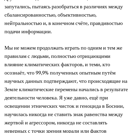
запутались, пытаясь разобраться в различиях между
сбалансированностью, объективностью,
нейтральностью и, в конечном счёте, правдивостью
подачи информации.
Мы не можем продолжать играть по одним и тем же
правилам с людьми, полностью отрицающими
влияние климатических факторов, и теми, кто
осознаёт, что 99,9% полученных опытным путём
научных данных подтверждают, что происходящие на
Земле климатические перемены начались в результате
деятельности человека. Я уже давно, ещё при
освещении этнических чисток и геноцида в Боснии,
научилась никогда не ставить знак равенства между
жертвой и агрессором, никогда не составлять
неверных с точки зрения морали или фактов