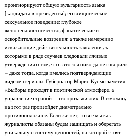
проигнорируют общую вульгарность языка
[кандидата в президенты]; его хищническое
сексуальное поведение; глубокое
женоненавистничество; фанатические и
оскорбительные воззрения; а также намеренно
искажающие действительность заявления, за
которыми в ряде случаев следовали лживые
утверждения о том, что «этого я никогда не говорил»
– даже тогда, когда имелись подтверждающие
видеоматериалы. Губернатор Марио Куомо заметил:
«Выборы проходят в поэтической атмосфере, а
управление страной – это проза жизни». Возможно,
на этот раз произойдёт диаметрально
противоположное. Если же нет, то все мы как
журналисты обязаны будем защищать и оберегать
уникальную систему ценностей, на которой стоят