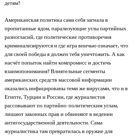
детям?
Американская политика сама себя загнала в
пропитанные ядом, парализующие углы партийных
разногласий, где политические противоречия
криминализируются и где игра вничью означает, что
для своей победы я должен тебя уничтожить. А как
насчёт попыток найти компромисс и достичь
взаимопонимания? Влиятельные сегменты
американских средств массовой информации
оказались инфицированы теми же вирусами, что и в
Египте, Турции и России, где журналистов
рассовывают по партийно-политическим углам,
лишают законных прав и обвиняют в ведении
антигосударственной деятельности. Сама
журналистика там превратилась в оружие для