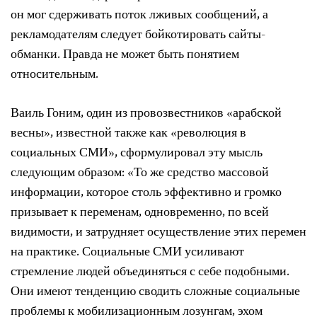
он мог сдерживать поток лживых сообщений, а
рекламодателям следует бойкотировать сайты-
обманки. Правда не может быть понятием
относительным.
Ваиль Гоним, один из провозвестников «арабской
весны», известной также как «революция в
социальных СМИ», сформулировал эту мысль
следующим образом: «То же средство массовой
информации, которое столь эффективно и громко
призывает к переменам, одновременно, по всей
видимости, и затрудняет осуществление этих перемен
на практике. Социальные СМИ усиливают
стремление людей объединяться с себе подобными.
Они имеют тенденцию сводить сложные социальные
проблемы к мобилизационным лозунгам, эхом