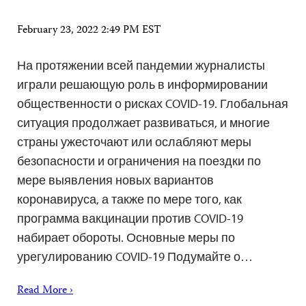
February 23, 2022 2:49 PM EST
На протяжении всей пандемии журналисты
играли решающую роль в информировании
общественности о рисках COVID-19. Глобальная
ситуация продолжает развиваться, и многие
страны ужесточают или ослабляют меры
безопасности и ограничения на поездки по
мере выявления новых вариантов
коронавируса, а также по мере того, как
программа вакцинации против COVID-19
набирает обороты. Основные меры по
урегулированию COVID-19 Подумайте о…
Read More ›