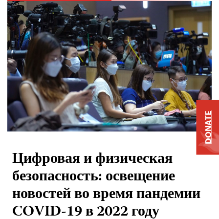
DONATE
Цифровая и физическая
безопасность: освещение
новостей во время пандемии
COVID-19 в 2022 году