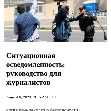
Ситуационная
осведомленность:
руководство для
журналистов
August 8, 2023 10:15 AM EDT
Когда речь заходит о безопасности