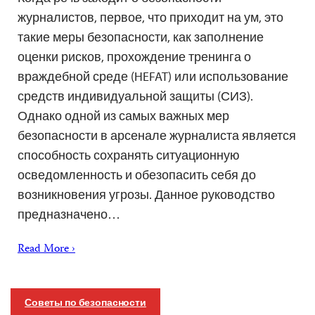
журналистов, первое, что приходит на ум, это
такие меры безопасности, как заполнение
оценки рисков, прохождение тренинга о
враждебной среде (HEFAT) или использование
средств индивидуальной защиты (СИЗ).
Однако одной из самых важных мер
безопасности в арсенале журналиста является
способность сохранять ситуационную
осведомленность и обезопасить себя до
возникновения угрозы. Данное руководство
предназначено…
Read More ›
Советы по безопасности