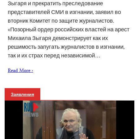
Зыгаря и прекратить преследование
представителей СМИ в изгнании, заявил во
вторник Комитет по защите журналистов.
«Позорный ордер российских властей на арест
Михаила Зыгаря демонстрирует как их
решимость запугать журналистов в изгнании,
так и их страх перед независимой…
Read More ›
Заявления