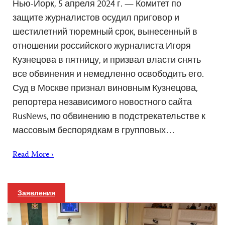
Нью-Йорк, 5 апреля 2024 г. — Комитет по
защите журналистов осудил приговор и
шестилетний тюремный срок, вынесенный в
отношении российского журналиста Игоря
Кузнецова в пятницу, и призвал власти снять
все обвинения и немедленно освободить его.
Суд в Москве признал виновным Кузнецова,
репортера независимого новостного сайта
RusNews, по обвинению в подстрекательстве к
массовым беспорядкам в групповых…
Read More ›
Заявления