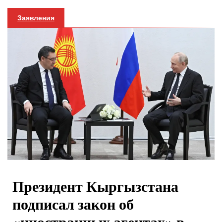
Заявления
Президент Кыргызстана
подписал закон об