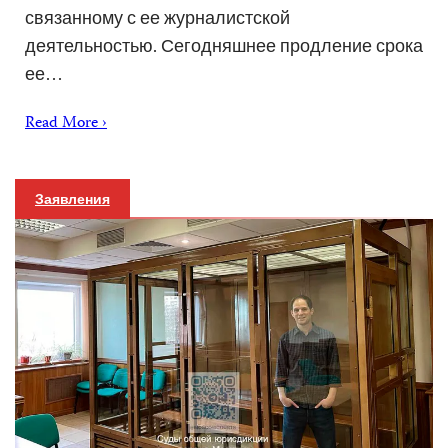
связанному с ее журналистской
деятельностью. Сегодняшнее продление срока
ее…
Read More ›
Заявления