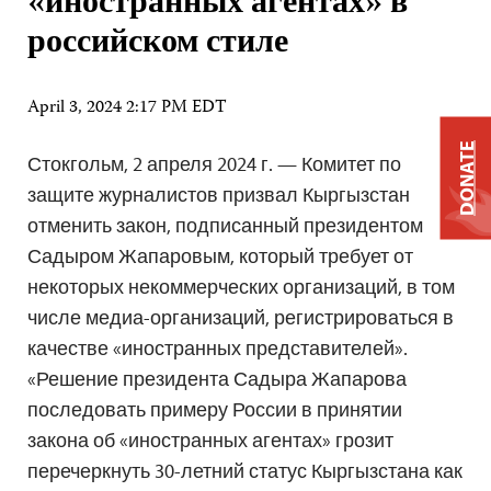
«иностранных агентах» в
российском стиле
April 3, 2024 2:17 PM EDT
DONATE
Стокгольм, 2 апреля 2024 г. — Комитет по
защите журналистов призвал Кыргызстан
отменить закон, подписанный президентом
Садыром Жапаровым, который требует от
некоторых некоммерческих организаций, в том
числе медиа-организаций, регистрироваться в
качестве «иностранных представителей».
«Решение президента Садыра Жапарова
последовать примеру России в принятии
закона об «иностранных агентах» грозит
перечеркнуть 30-летний статус Кыргызстана как