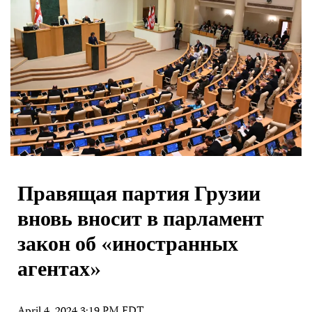
Правящая партия Грузии
вновь вносит в парламент
закон об «иностранных
агентах»
April 4, 2024 3:19 PM EDT