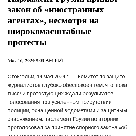
закон об «иностранных
агентах», несмотря на
широкомасштабные
протесты
May 16, 2024 9:03 AM EDT
Стокгольм, 14 мая 2024 г. — Комитет по защите
журналистов глубоко обеспокоен тем, что, пока
тысячи протестующих ждали результатов
голосования при усиленном присутствии
полиции, оснащенной водометами и защитным
снаряжением, парламент Грузии во вторник
проголосовал за принятие спорного закона «об
иностранных агентах» в российском стиле,