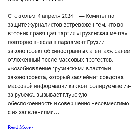
Стокгольм, 4 апреля 2024 г. — Комитет по
защите журналистов встревожен тем, что во
вторник правящая партия «Грузинская мечта»
повторно внесла в парламент Грузии
законопроект об «иностранных агентах», ранее
отложенный после массовых протестов.
«Возобновление грузинскими властями
законопроекта, который заклеймит средства
массовой информации как контролируемые из-
за рубежа, вызывает глубокую
обеспокоенность и совершенно несовместимо
с их заявлениями…
Read More ›