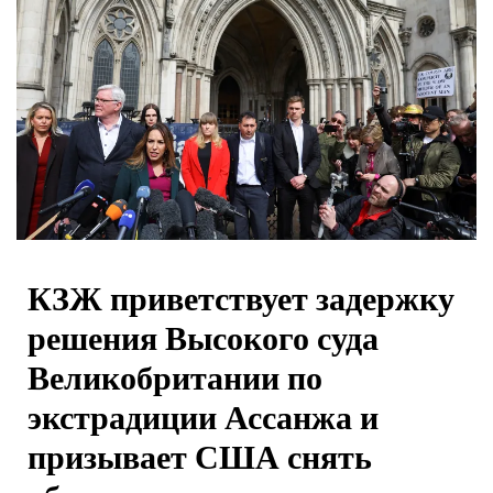
КЗЖ приветствует задержку
решения Высокого суда
Великобритании по
экстрадиции Ассанжа и
призывает США снять