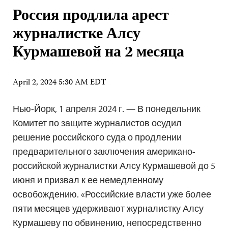
Россия продлила арест
журналистке Алсу
Курмашевой на 2 месяца
April 2, 2024 5:30 AM EDT
Нью-Йорк, 1 апреля 2024 г. — В понедельник
Комитет по защите журналистов осудил
решение российского суда о продлении
предварительного заключения американо-
российской журналистки Алсу Курмашевой до 5
июня и призвал к ее немедленному
освобождению. «Российские власти уже более
пяти месяцев удерживают журналистку Алсу
Курмашеву по обвинению, непосредственно