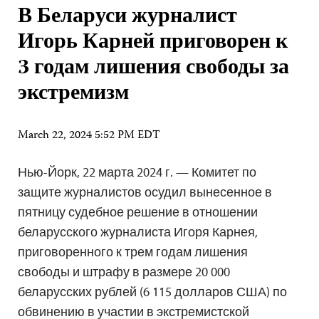
В Беларуси журналист
Игорь Карней приговорен к
3 годам лишения свободы за
экстремизм
March 22, 2024 5:52 PM EDT
Нью-Йорк, 22 марта 2024 г. — Комитет по
защите журналистов осудил вынесенное в
пятницу судебное решение в отношении
беларусского журналиста Игоря Карнея,
приговоренного к трем годам лишения
свободы и штрафу в размере 20 000
беларусских рублей (6 115 долларов США) по
обвинению в участии в экстремистской