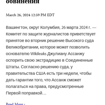
обвинения
March 26, 2024 12:59 PM EDT
Вашингтон, округ Колумбия, 26 марта 2024 г. —
Комитет по защите журналистов приветствует
принятое во вторник решение Высокого суда
Великобритании, которое может позволить
основателю Wikileaks Джулиану Ассанжу
оспорить свою экстрадицию в Соединенные
Штаты. Согласно решению суда, у
правительства США есть три недели, чтобы
дать гарантии того, что Ассанж сможет
полагаться на права, предусмотренные
Первой поправкой…
Read More ›