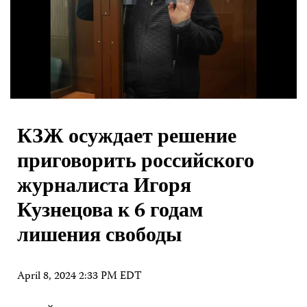
КЗЖ осуждает решение
приговорить российского
журналиста Игоря
Кузнецова к 6 годам
лишения свободы
April 8, 2024 2:33 PM EDT