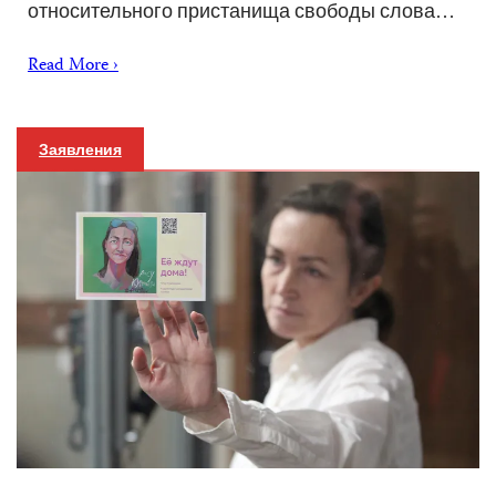
относительного пристанища свободы слова…
Read More ›
Заявления