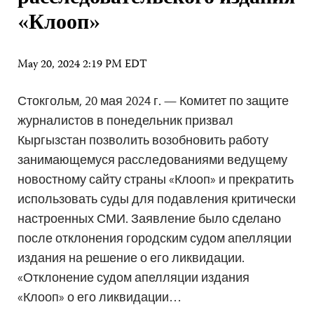
«Клооп»
May 20, 2024 2:19 PM EDT
Стокгольм, 20 мая 2024 г. — Комитет по защите
журналистов в понедельник призвал
Кыргызстан позволить возобновить работу
занимающемуся расследованиями ведущему
новостному сайту страны «Клооп» и прекратить
использовать суды для подавления критически
настроенных СМИ. Заявление было сделано
после отклонения городским судом апелляции
издания на решение о его ликвидации.
«Отклонение судом апелляции издания
«Клооп» о его ликвидации…