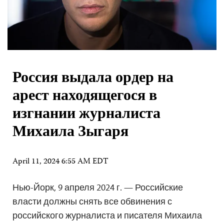
Россия выдала ордер на
арест находящегося в
изгнании журналиста
Михаила Зыгаря
April 11, 2024 6:55 AM EDT
Нью-Йорк, 9 апреля 2024 г. — Российские
власти должны снять все обвинения с
российского журналиста и писателя Михаила