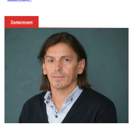
Заявления