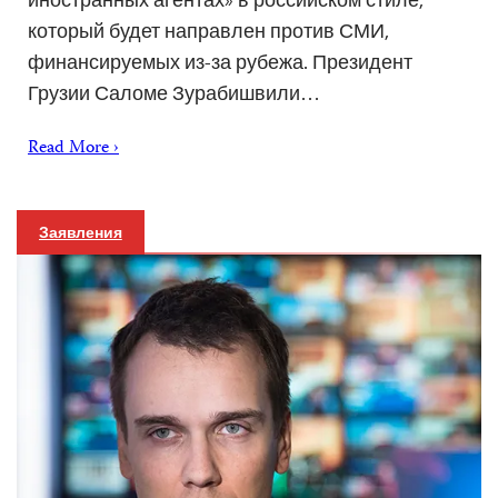
который будет направлен против СМИ,
финансируемых из-за рубежа. Президент
Грузии Саломе Зурабишвили…
Read More ›
Заявления