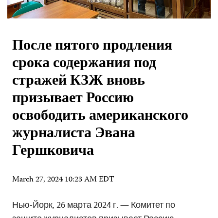
После пятого продления
срока содержания под
стражей КЗЖ вновь
призывает Россию
освободить американского
журналиста Эвана
Гершковича
March 27, 2024 10:23 AM EDT
Нью-Йорк, 26 марта 2024 г. — Комитет по