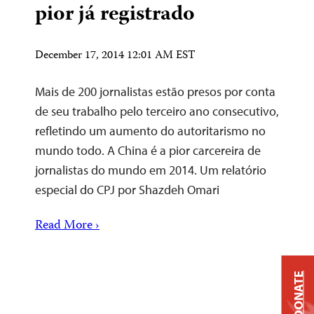
pior já registrado
December 17, 2014 12:01 AM EST
Mais de 200 jornalistas estão presos por conta
de seu trabalho pelo terceiro ano consecutivo,
refletindo um aumento do autoritarismo no
mundo todo. A China é a pior carcereira de
jornalistas do mundo em 2014. Um relatório
especial do CPJ por Shazdeh Omari
Read More ›
DONATE