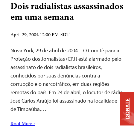
Dois radialistas assassinados
em uma semana
April 29, 2004 12:00 PM EDT
Nova York, 29 de abril de 2004—O Comitê para a
Proteção dos Jornalistas (CPJ) está alarmado pelo
assassinato de dois radialistas brasileiros,
conhecidos por suas denúncias contra a
corrupção e o narcotráfico, em duas regiões
remotas do país. Em 24 de abril, o locutor de rádio
José Carlos Araújo foi assassinado na localidade
DONATE
de Timbaúba,…
Read More ›