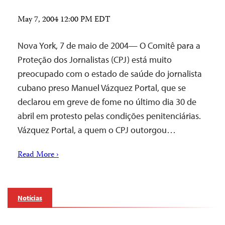
May 7, 2004 12:00 PM EDT
Nova York, 7 de maio de 2004— O Comitê para a
Proteção dos Jornalistas (CPJ) está muito
preocupado com o estado de saúde do jornalista
cubano preso Manuel Vázquez Portal, que se
declarou em greve de fome no último dia 30 de
abril em protesto pelas condições penitenciárias.
Vázquez Portal, a quem o CPJ outorgou…
Read More ›
Notícias