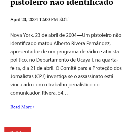
pistoleiro não identificado
April 23, 2004 12:00 PM EDT
Nova York, 23 de abril de 2004—Um pistoleiro não
identificado matou Alberto Rivera Fernández,
apresentador de um programa de rádio e ativista
político, no Departamento de Ucayali, na quarta-
feira, dia 21 de abril. O Comitê para a Proteção dos
Jornalistas (CPJ) investiga se o assassinato está
vinculado com o trabalho jornalístico do
comunicador. Rivera, 54,…
Read More ›