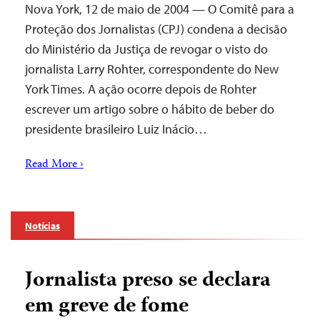
Nova York, 12 de maio de 2004 — O Comitê para a
Proteção dos Jornalistas (CPJ) condena a decisão
do Ministério da Justiça de revogar o visto do
jornalista Larry Rohter, correspondente do New
York Times. A ação ocorre depois de Rohter
escrever um artigo sobre o hábito de beber do
presidente brasileiro Luiz Inácio…
Read More ›
Notícias
Jornalista preso se declara
em greve de fome