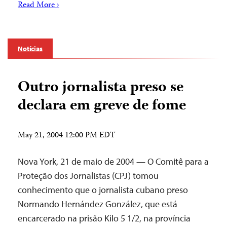
Read More ›
Notícias
Outro jornalista preso se
declara em greve de fome
May 21, 2004 12:00 PM EDT
Nova York, 21 de maio de 2004 — O Comitê para a
Proteção dos Jornalistas (CPJ) tomou
conhecimento que o jornalista cubano preso
Normando Hernández González, que está
encarcerado na prisão Kilo 5 1/2, na província