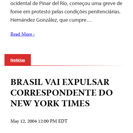
ocidental de Pinar del Río, começou uma greve de
fome em protesto pelas condições penitenciárias.
Hernández González, que cumpre…
Read More ›
Notícias
BRASIL VAI EXPULSAR
CORRESPONDENTE DO
NEW YORK TIMES
May 12, 2004 12:00 PM EDT