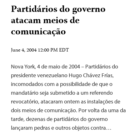
Partidários do governo
atacam meios de
comunicação
June 4, 2004 12:00 PM EDT
Nova York, 4 de maio de 2004 – Partidários do
presidente venezuelano Hugo Chávez Frías,
incomodados com a possibilidade de que o
mandatário seja submetido a um referendo
revocatório, atacaram ontem as instalações de
dois meios de comunicação. Por volta da uma da
tarde, dezenas de partidários do governo
lançaram pedras e outros objetos contra…