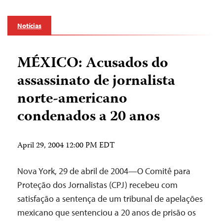
Notícias
MÉXICO: Acusados do
assassinato de jornalista
norte-americano
condenados a 20 anos
April 29, 2004 12:00 PM EDT
Nova York, 29 de abril de 2004—O Comitê para
Proteção dos Jornalistas (CPJ) recebeu com
satisfação a sentença de um tribunal de apelações
mexicano que sentenciou a 20 anos de prisão os