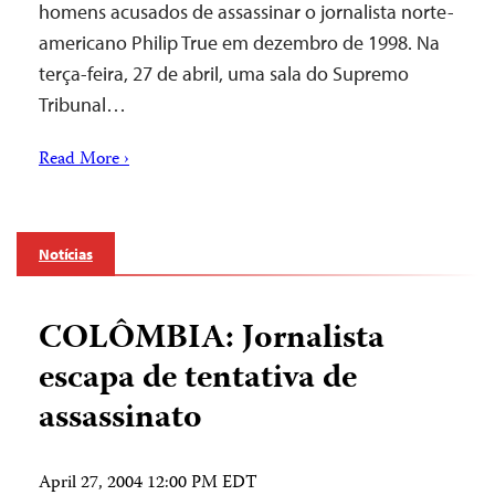
homens acusados de assassinar o jornalista norte-
americano Philip True em dezembro de 1998. Na
terça-feira, 27 de abril, uma sala do Supremo
Tribunal…
Read More ›
Notícias
COLÔMBIA: Jornalista
escapa de tentativa de
assassinato
April 27, 2004 12:00 PM EDT