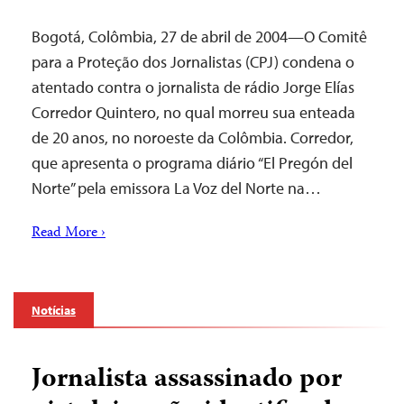
Bogotá, Colômbia, 27 de abril de 2004—O Comitê
para a Proteção dos Jornalistas (CPJ) condena o
atentado contra o jornalista de rádio Jorge Elías
Corredor Quintero, no qual morreu sua enteada
de 20 anos, no noroeste da Colômbia. Corredor,
que apresenta o programa diário “El Pregón del
Norte” pela emissora La Voz del Norte na…
Read More ›
Notícias
Jornalista assassinado por