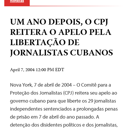
Notícias
UM ANO DEPOIS, O CPJ
REITERA O APELO PELA
LIBERTAÇÃO DE
JORNALISTAS CUBANOS
April 7, 2004 12:00 PM EDT
Nova York, 7 de abril de 2004 – O Comitê para a
Proteção dos Jornalistas (CPJ) reitera seu apelo ao
governo cubano para que liberte os 29 jornalistas
independentes sentenciados a prolongadas penas
de prisão em 7 de abril do ano passado. A
detenção dos disidentes políticos e dos jornalistas,