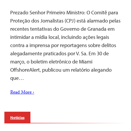
Prezado Senhor Primeiro Ministro: O Comitê para
Proteção dos Jornalistas (CPJ) está alarmado pelas
recentes tentativas do Governo de Granada em
intimidar a mídia local, incluindo ações legais
contra a imprensa por reportagens sobre delitos
alegadamente praticados por V. Sa. Em 30 de
março, o boletim eletrônico de Miami
OffshoreAlert, publicou um relatório alegando
que…
Read More ›
Notícias