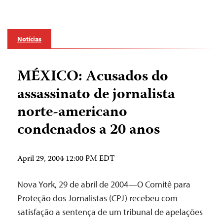
Notícias
MÉXICO: Acusados do
assassinato de jornalista
norte-americano
condenados a 20 anos
April 29, 2004 12:00 PM EDT
Nova York, 29 de abril de 2004—O Comitê para
Proteção dos Jornalistas (CPJ) recebeu com
satisfação a sentença de um tribunal de apelações