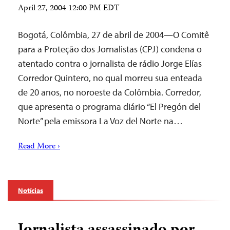
April 27, 2004 12:00 PM EDT
Bogotá, Colômbia, 27 de abril de 2004—O Comitê
para a Proteção dos Jornalistas (CPJ) condena o
atentado contra o jornalista de rádio Jorge Elías
Corredor Quintero, no qual morreu sua enteada
de 20 anos, no noroeste da Colômbia. Corredor,
que apresenta o programa diário “El Pregón del
Norte” pela emissora La Voz del Norte na…
Read More ›
Notícias