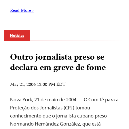
Read More ›
Notícias
Outro jornalista preso se
declara em greve de fome
May 21, 2004 12:00 PM EDT
Nova York, 21 de maio de 2004 — O Comitê para a
Proteção dos Jornalistas (CPJ) tomou
conhecimento que o jornalista cubano preso
Normando Hernández González, que está