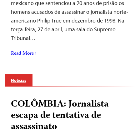
mexicano que sentenciou a 20 anos de prisão os
homens acusados de assassinar o jornalista norte-
americano Philip True em dezembro de 1998. Na
terça-feira, 27 de abril, uma sala do Supremo
Tribunal…
Read More ›
Notícias
COLÔMBIA: Jornalista
escapa de tentativa de
assassinato