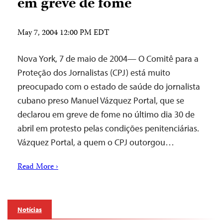
em greve de fome
May 7, 2004 12:00 PM EDT
Nova York, 7 de maio de 2004— O Comitê para a
Proteção dos Jornalistas (CPJ) está muito
preocupado com o estado de saúde do jornalista
cubano preso Manuel Vázquez Portal, que se
declarou em greve de fome no último dia 30 de
abril em protesto pelas condições penitenciárias.
Vázquez Portal, a quem o CPJ outorgou…
Read More ›
Notícias