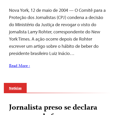
Nova York, 12 de maio de 2004 — O Comitê para a
Proteção dos Jornalistas (CPJ) condena a decisão
do Ministério da Justiça de revogar o visto do
jornalista Larry Rohter, correspondente do New
York Times. A ação ocorre depois de Rohter
escrever um artigo sobre o hábito de beber do
presidente brasileiro Luiz Inácio…
Read More ›
Notícias
Jornalista preso se declara