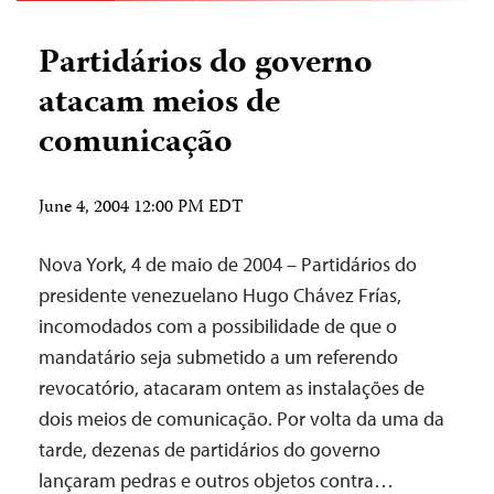
Partidários do governo
atacam meios de
comunicação
June 4, 2004 12:00 PM EDT
Nova York, 4 de maio de 2004 – Partidários do
presidente venezuelano Hugo Chávez Frías,
incomodados com a possibilidade de que o
mandatário seja submetido a um referendo
revocatório, atacaram ontem as instalações de
dois meios de comunicação. Por volta da uma da
tarde, dezenas de partidários do governo
lançaram pedras e outros objetos contra…