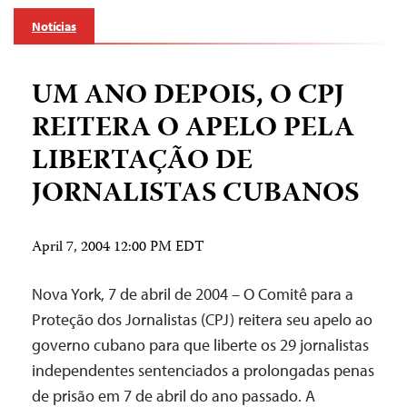
Notícias
UM ANO DEPOIS, O CPJ
REITERA O APELO PELA
LIBERTAÇÃO DE
JORNALISTAS CUBANOS
April 7, 2004 12:00 PM EDT
Nova York, 7 de abril de 2004 – O Comitê para a
Proteção dos Jornalistas (CPJ) reitera seu apelo ao
governo cubano para que liberte os 29 jornalistas
independentes sentenciados a prolongadas penas
de prisão em 7 de abril do ano passado. A