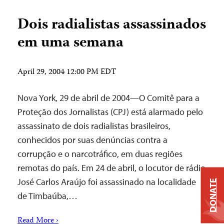
Dois radialistas assassinados
em uma semana
April 29, 2004 12:00 PM EDT
Nova York, 29 de abril de 2004—O Comitê para a
Proteção dos Jornalistas (CPJ) está alarmado pelo
assassinato de dois radialistas brasileiros,
conhecidos por suas denúncias contra a
corrupção e o narcotráfico, em duas regiões
remotas do país. Em 24 de abril, o locutor de rádio
José Carlos Araújo foi assassinado na localidade
DONATE
de Timbaúba,…
Read More ›