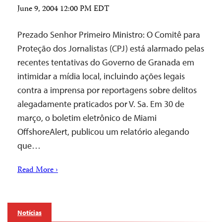
June 9, 2004 12:00 PM EDT
Prezado Senhor Primeiro Ministro: O Comitê para
Proteção dos Jornalistas (CPJ) está alarmado pelas
recentes tentativas do Governo de Granada em
intimidar a mídia local, incluindo ações legais
contra a imprensa por reportagens sobre delitos
alegadamente praticados por V. Sa. Em 30 de
março, o boletim eletrônico de Miami
OffshoreAlert, publicou um relatório alegando
que…
Read More ›
Notícias