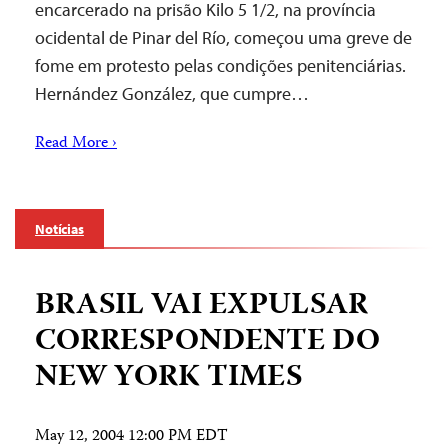
encarcerado na prisão Kilo 5 1/2, na província
ocidental de Pinar del Río, começou uma greve de
fome em protesto pelas condições penitenciárias.
Hernández González, que cumpre…
Read More ›
Notícias
BRASIL VAI EXPULSAR
CORRESPONDENTE DO
NEW YORK TIMES
May 12, 2004 12:00 PM EDT