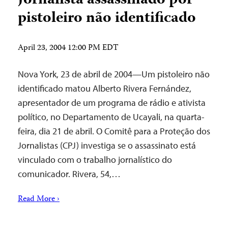
Jornalista assassinado por
pistoleiro não identificado
April 23, 2004 12:00 PM EDT
Nova York, 23 de abril de 2004—Um pistoleiro não
identificado matou Alberto Rivera Fernández,
apresentador de um programa de rádio e ativista
político, no Departamento de Ucayali, na quarta-
feira, dia 21 de abril. O Comitê para a Proteção dos
Jornalistas (CPJ) investiga se o assassinato está
vinculado com o trabalho jornalístico do
comunicador. Rivera, 54,…
Read More ›