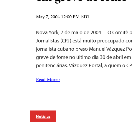
May 7, 2004 12:00 PM EDT
Nova York, 7 de maio de 2004— O Comitê p
Jornalistas (CPJ) está muito preocupado c
jornalista cubano preso Manuel Vázquez Po
greve de fome no último dia 30 de abril em
penitenciárias. Vázquez Portal, a quem o 
Read More ›
Notícias