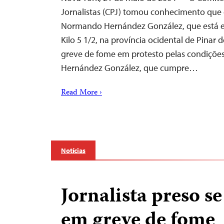
Jornalistas (CPJ) tomou conhecimento que 
Normando Hernández González, que está e
Kilo 5 1/2, na província ocidental de Pinar
greve de fome em protesto pelas condições 
Hernández González, que cumpre…
Read More ›
Notícias
Jornalista preso se
em greve de fome