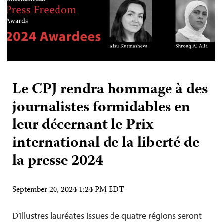
Le CPJ rendra hommage à des
journalistes formidables en
leur décernant le Prix
international de la liberté de
la presse 2024
September 20, 2024 1:24 PM EDT
D’illustres lauréates issues de quatre régions seront