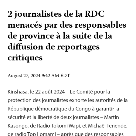
2 journalistes de la RDC
menacés par des responsables
de province à la suite de la
diffusion de reportages
critiques
August 27, 2024 9:42 AM EDT
Kinshasa, le 22 août 2024 – Le Comité pour la
protection des journalistes exhorte les autorités de la
République démocratique du Congo à garantir la
sécurité et la liberté de deux journalistes – Martin
Kasongo, de Radio Tokomi Wapi, et Michaël Tenende,
de radio Top Lomami – après que des responsables