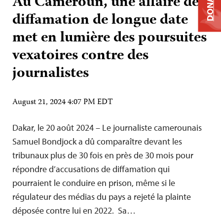
DONATE
Au Cameroun, une affaire de
diffamation de longue date
met en lumière des poursuites
vexatoires contre des
journalistes
August 21, 2024 4:07 PM EDT
Dakar, le 20 août 2024 – Le journaliste camerounais
Samuel Bondjock a dû comparaître devant les
tribunaux plus de 30 fois en près de 30 mois pour
répondre d’accusations de diffamation qui
pourraient le conduire en prison, même si le
régulateur des médias du pays a rejeté la plainte
déposée contre lui en 2022. Sa…