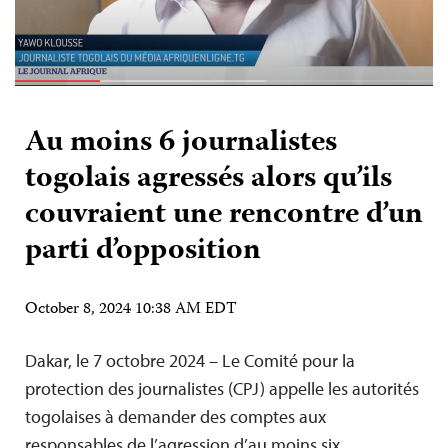
Au moins 6 journalistes
togolais agressés alors qu’ils
couvraient une rencontre d’un
parti d’opposition
October 8, 2024 10:38 AM EDT
Dakar, le 7 octobre 2024 – Le Comité pour la
protection des journalistes (CPJ) appelle les autorités
togolaises à demander des comptes aux
responsables de l’agression d’au moins six