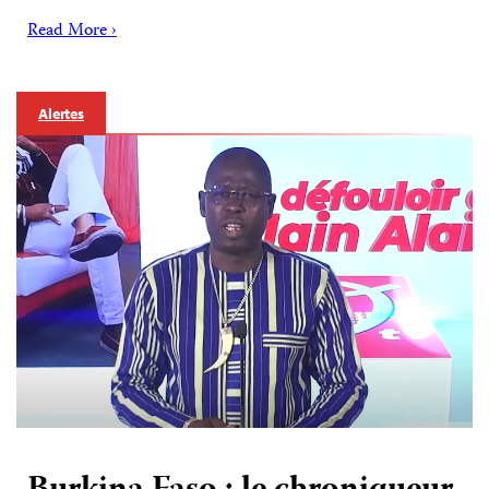
Read More ›
Alertes