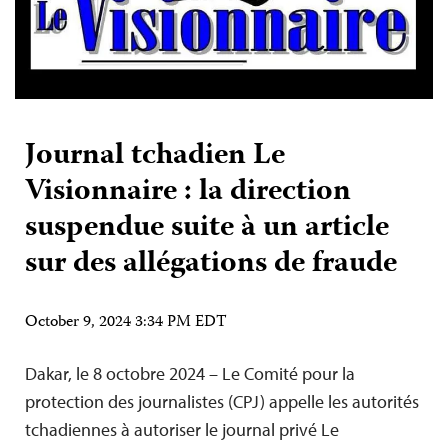
Journal tchadien Le
Visionnaire : la direction
suspendue suite à un article
sur des allégations de fraude
October 9, 2024 3:34 PM EDT
Dakar, le 8 octobre 2024 – Le Comité pour la
protection des journalistes (CPJ) appelle les autorités
tchadiennes à autoriser le journal privé Le