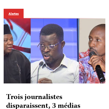
Alertes
Trois journalistes
disparaissent, 3 médias