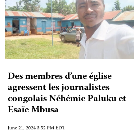
Des membres d’une église
agressent les journalistes
congolais Néhémie Paluku et
Esaïe Mbusa
June 21, 2024 3:52 PM EDT