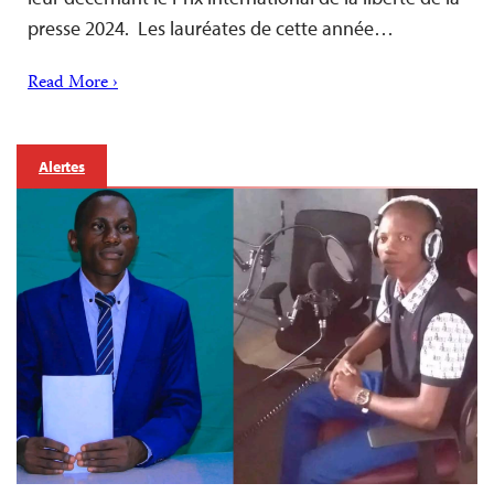
presse 2024. Les lauréates de cette année…
Read More ›
Alertes