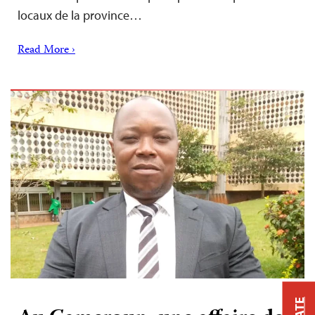
locaux de la province…
Read More ›