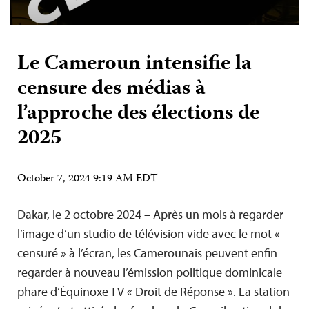
Le Cameroun intensifie la
censure des médias à
l’approche des élections de
2025
October 7, 2024 9:19 AM EDT
Dakar, le 2 octobre 2024 – Après un mois à regarder
l’image d’un studio de télévision vide avec le mot «
censuré » à l’écran, les Camerounais peuvent enfin
regarder à nouveau l’émission politique dominicale
phare d’Équinoxe TV « Droit de Réponse ». La station