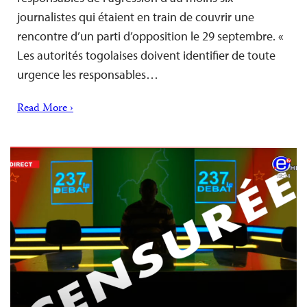
journalistes qui étaient en train de couvrir une
rencontre d’un parti d’opposition le 29 septembre. «
Les autorités togolaises doivent identifier de toute
urgence les responsables…
Read More ›