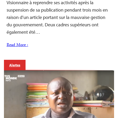
Visionnaire à reprendre ses activités après la
suspension de sa publication pendant trois mois en
raison d’un article portant sur la mauvaise gestion
du gouvernement. Deux cadres supérieurs ont
également été…
Read More ›
Alertes