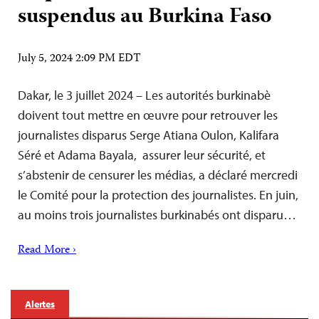
suspendus au Burkina Faso
July 5, 2024 2:09 PM EDT
Dakar, le 3 juillet 2024 – Les autorités burkinabè
doivent tout mettre en œuvre pour retrouver les
journalistes disparus Serge Atiana Oulon, Kalifara
Séré et Adama Bayala, assurer leur sécurité, et
s’abstenir de censurer les médias, a déclaré mercredi
le Comité pour la protection des journalistes. En juin,
au moins trois journalistes burkinabés ont disparu…
Read More ›
Alertes