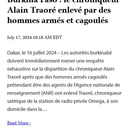
Burkina Faso : le chroniqueur
Alain Traoré enlevé par des
hommes armés et cagoulés
July 17, 2024 10:18 AM EDT
Dakar, le 16 juillet 2024 – Les autorités burkinabè
doivent immédiatement mener une enquête
exhaustive sur la disparition du chroniqueur Alain
Traoré après que des hommes armés cagoulés
prétendant être des agents de l’Agence nationale de
renseignement (ANR) ont enlevé Traoré, chroniqueur
satirique de la station de radio privée Omega, à son
domicile dans la…
Read More ›