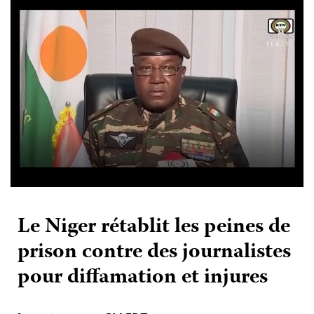
Le Niger rétablit les peines de
prison contre des journalistes
pour diffamation et injures