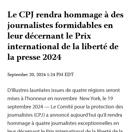
Le CPJ rendra hommage à des
journalistes formidables en
leur décernant le Prix
international de la liberté de
la presse 2024
September 20, 2024 1:24 PM EDT
D’illustres lauréates issues de quatre régions seront
mises à l’honneur en novembre New York, le 19
septembre 2024 — Le Comité pour la protection des
journalistes (CPJ) a annoncé aujourd’hui qu’il rendra
hommage à quatre journalistes exceptionnelles en
leur décernant le Prix international de la liberté de la