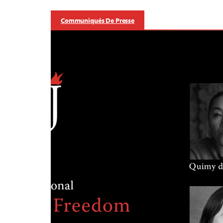
Communiqués De Presse