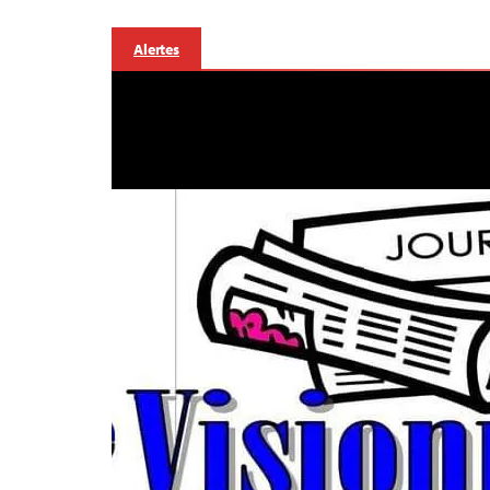
Alertes