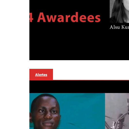
Alertes