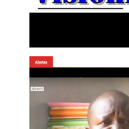
Alertes