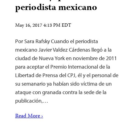
periodista mexicano
May 16, 2017 4:13 PM EDT
Por Sara Rafsky Cuando el periodista
mexicano Javier Valdez Cárdenas llegó a la
ciudad de Nueva York en noviembre de 2011
para aceptar el Premio Internacional de la
Libertad de Prensa del CPJ, él y el personal de
su semanario ya habían sido víctima de un
ataque con granada contra la sede de la
publicación,…
Read More ›