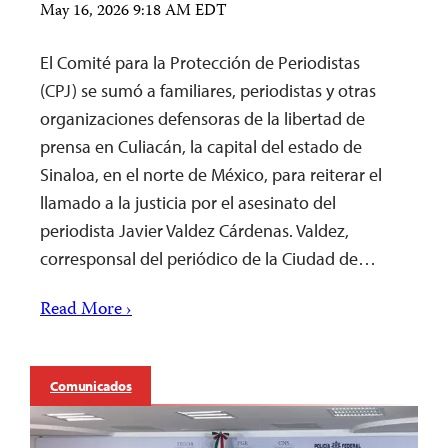
May 16, 2026 9:18 AM EDT
El Comité para la Protección de Periodistas
(CPJ) se sumó a familiares, periodistas y otras
organizaciones defensoras de la libertad de
prensa en Culiacán, la capital del estado de
Sinaloa, en el norte de México, para reiterar el
llamado a la justicia por el asesinato del
periodista Javier Valdez Cárdenas. Valdez,
corresponsal del periódico de la Ciudad de…
Read More ›
Comunicados