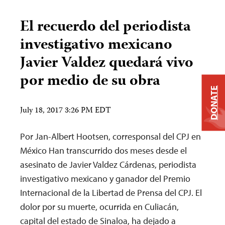
El recuerdo del periodista
investigativo mexicano
Javier Valdez quedará vivo
por medio de su obra
DONATE
July 18, 2017 3:26 PM EDT
Por Jan-Albert Hootsen, corresponsal del CPJ en
México Han transcurrido dos meses desde el
asesinato de Javier Valdez Cárdenas, periodista
investigativo mexicano y ganador del Premio
Internacional de la Libertad de Prensa del CPJ. El
dolor por su muerte, ocurrida en Culiacán,
capital del estado de Sinaloa, ha dejado a