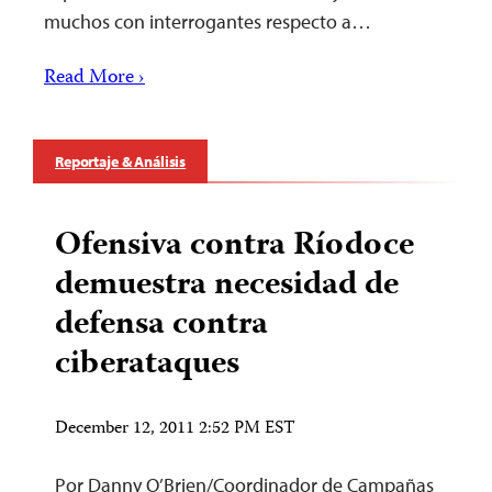
muchos con interrogantes respecto a…
Read More ›
Reportaje & Análisis
Ofensiva contra Ríodoce
demuestra necesidad de
defensa contra
ciberataques
December 12, 2011 2:52 PM EST
Por Danny O’Brien/Coordinador de Campañas