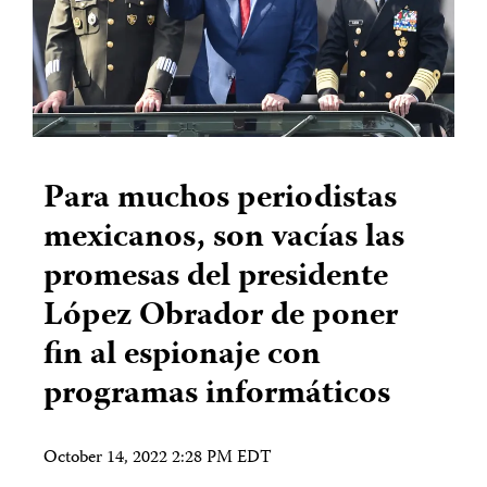
Para muchos periodistas
mexicanos, son vacías las
promesas del presidente
López Obrador de poner
fin al espionaje con
programas informáticos
October 14, 2022 2:28 PM EDT