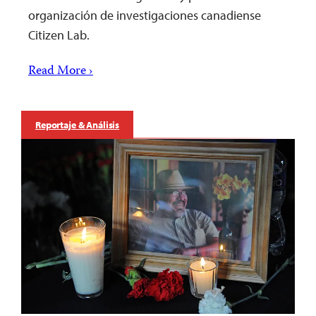
organización de investigaciones canadiense
Citizen Lab.
Read More ›
Reportaje & Análisis