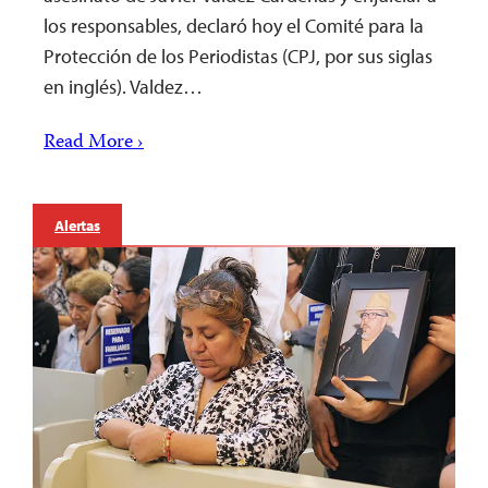
los responsables, declaró hoy el Comité para la
Protección de los Periodistas (CPJ, por sus siglas
en inglés). Valdez…
Read More ›
Alertas