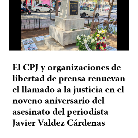
El CPJ y organizaciones de
libertad de prensa renuevan
el llamado a la justicia en el
noveno aniversario del
asesinato del periodista
Javier Valdez Cárdenas