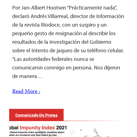
Por Jan-Albert Hootsen “Prácticamente nada”,
declaró Andrés Villarreal, director de Información
de la revista Ríodoce, con un suspiro y un
pequeño gesto de resignación al describir los
resultados de la investigación del Gobierno
sobre el intento de jaqueo de su teléfono celular.
“Las autoridades federales nunca se
comunicaron conmigo en persona. Nos dijeron
de manera…
Read More ›
Comunicado De Prensa