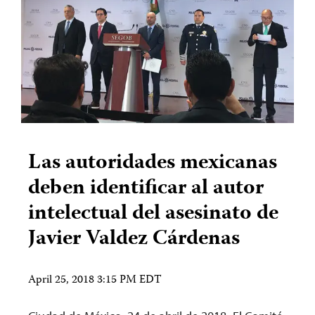
Las autoridades mexicanas
deben identificar al autor
intelectual del asesinato de
Javier Valdez Cárdenas
April 25, 2018 3:15 PM EDT