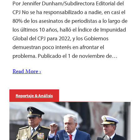
Por Jennifer Dunham/Subdirectora Editorial del
CPJ No se ha responsabilizado a nadie, en casi el
80% de los asesinatos de periodistas a lo largo de
los últimos 10 años, halló el Índice de Impunidad
Global del CPJ para 2022, y los Gobiernos
demuestran poco interés en afrontar el
problema. Publicado el 1 de noviembre de…
Read More ›
Reportaje & Análisis