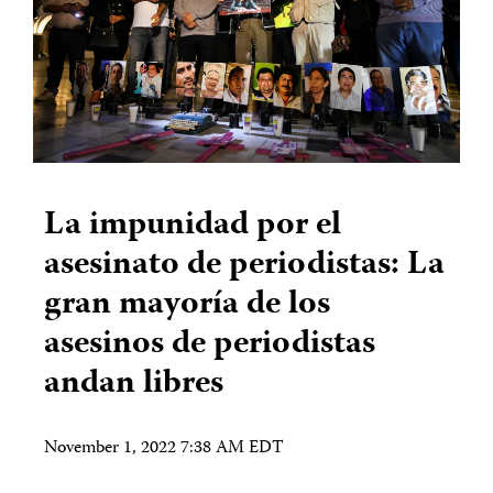
La impunidad por el
asesinato de periodistas: La
gran mayoría de los
asesinos de periodistas
andan libres
November 1, 2022 7:38 AM EDT