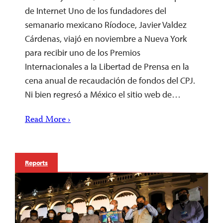
de Internet Uno de los fundadores del
semanario mexicano Ríodoce, Javier Valdez
Cárdenas, viajó en noviembre a Nueva York
para recibir uno de los Premios
Internacionales a la Libertad de Prensa en la
cena anual de recaudación de fondos del CPJ.
Ni bien regresó a México el sitio web de…
Read More ›
Reports