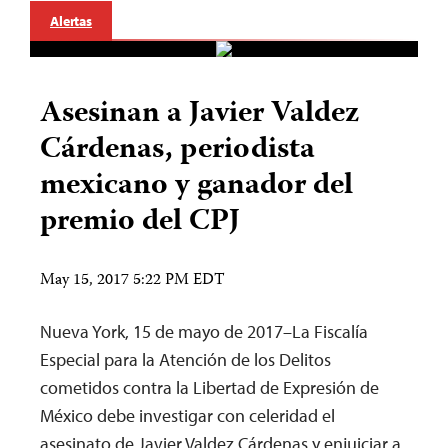
Alertas
Asesinan a Javier Valdez
Cárdenas, periodista
mexicano y ganador del
premio del CPJ
May 15, 2017 5:22 PM EDT
Nueva York, 15 de mayo de 2017–La Fiscalía
Especial para la Atención de los Delitos
cometidos contra la Libertad de Expresión de
México debe investigar con celeridad el
asesinato de Javier Valdez Cárdenas y enjuiciar a