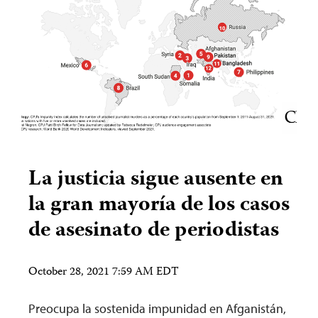
La justicia sigue ausente en
la gran mayoría de los casos
de asesinato de periodistas
October 28, 2021 7:59 AM EDT
Preocupa la sostenida impunidad en Afganistán,