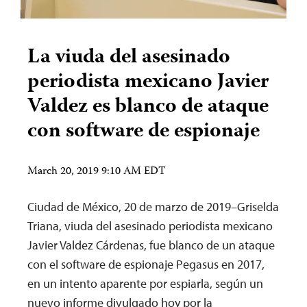
La viuda del asesinado
periodista mexicano Javier
Valdez es blanco de ataque
con software de espionaje
March 20, 2019 9:10 AM EDT
Ciudad de México, 20 de marzo de 2019–Griselda
Triana, viuda del asesinado periodista mexicano
Javier Valdez Cárdenas, fue blanco de un ataque
con el software de espionaje Pegasus en 2017,
en un intento aparente por espiarla, según un
nuevo informe divulgado hoy por la