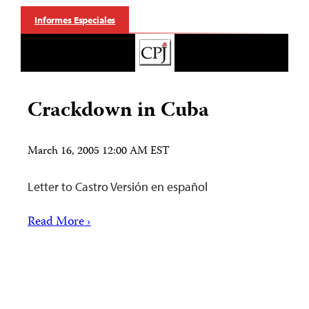
Informes Especiales
Crackdown in Cuba
March 16, 2005 12:00 AM EST
Letter to Castro Versión en español
Read More ›