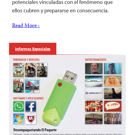
potenciales vinculadas con el fenómeno que
ellos cubren y prepararse en consecuencia.
Read More ›
Informes Especiales