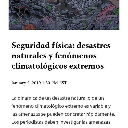
Seguridad física: desastres
naturales y fenómenos
climatológicos extremos
January 2, 2019 1:30 PM EST
La dinámica de un desastre natural o de un
fenómeno climatológico extremo es variable y
las amenazas se pueden concretar rápidamente.
Los periodistas deben investigar las amenazas