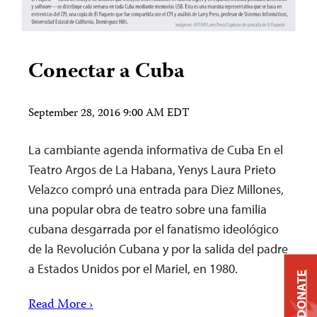
Conectar a Cuba
September 28, 2016 9:00 AM EDT
La cambiante agenda informativa de Cuba En el
Teatro Argos de La Habana, Yenys Laura Prieto
Velazco compró una entrada para Diez Millones,
una popular obra de teatro sobre una familia
cubana desgarrada por el fanatismo ideológico
de la Revolución Cubana y por la salida del padre
a Estados Unidos por el Mariel, en 1980.
DONATE
Read More ›