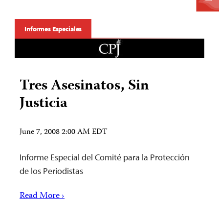
Informes Especiales
Tres Asesinatos, Sin
Justicia
June 7, 2008 2:00 AM EDT
Informe Especial del Comité para la Protección
de los Periodistas
Read More ›