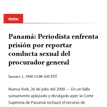
Alertas
Panamá: Periodista enfrenta
prisión por reportar
conducta sexual del
procurador general
January 1, 1950 12:00 AM EST
Nueva York, 26 de julio del 2000 — En un fallo
sumamente aplazado y divulgado ayer, la Corte
Suprema de Panamá rechazó el recurso de