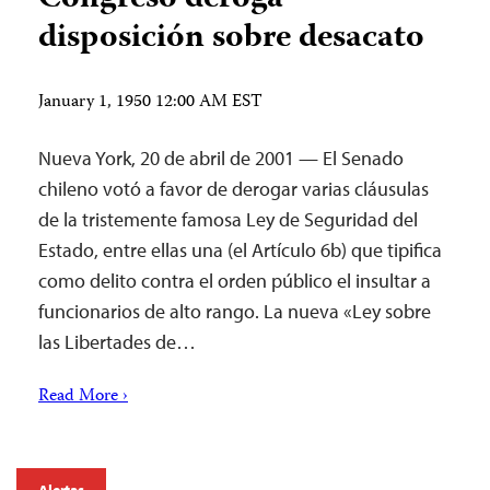
disposición sobre desacato
January 1, 1950 12:00 AM EST
Nueva York, 20 de abril de 2001 — El Senado
chileno votó a favor de derogar varias cláusulas
de la tristemente famosa Ley de Seguridad del
Estado, entre ellas una (el Artículo 6b) que tipifica
como delito contra el orden público el insultar a
funcionarios de alto rango. La nueva «Ley sobre
las Libertades de…
Read More ›