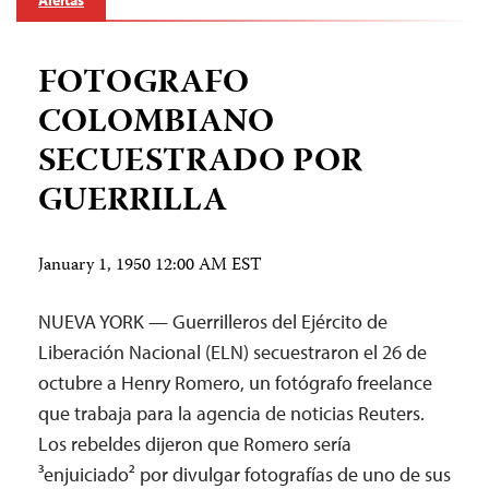
Alertas
FOTOGRAFO
COLOMBIANO
SECUESTRADO POR
GUERRILLA
January 1, 1950 12:00 AM EST
NUEVA YORK — Guerrilleros del Ejército de
Liberación Nacional (ELN) secuestraron el 26 de
octubre a Henry Romero, un fotógrafo freelance
que trabaja para la agencia de noticias Reuters.
Los rebeldes dijeron que Romero sería
³enjuiciado² por divulgar fotografías de uno de sus