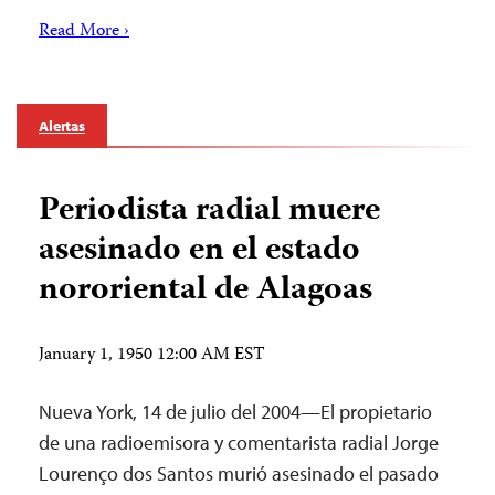
Read More ›
Alertas
Periodista radial muere
asesinado en el estado
nororiental de Alagoas
January 1, 1950 12:00 AM EST
Nueva York, 14 de julio del 2004—El propietario
de una radioemisora y comentarista radial Jorge
Lourenço dos Santos murió asesinado el pasado