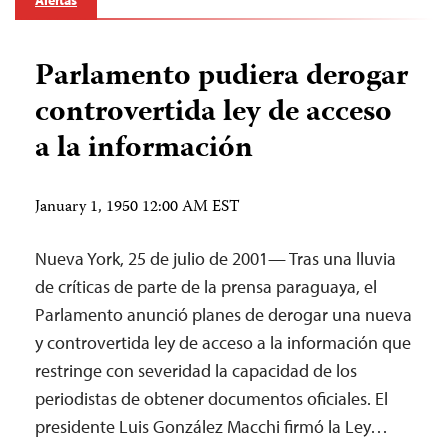
Alertas
Parlamento pudiera derogar
controvertida ley de acceso
a la información
January 1, 1950 12:00 AM EST
Nueva York, 25 de julio de 2001— Tras una lluvia
de críticas de parte de la prensa paraguaya, el
Parlamento anunció planes de derogar una nueva
y controvertida ley de acceso a la información que
restringe con severidad la capacidad de los
periodistas de obtener documentos oficiales. El
presidente Luis González Macchi firmó la Ley…