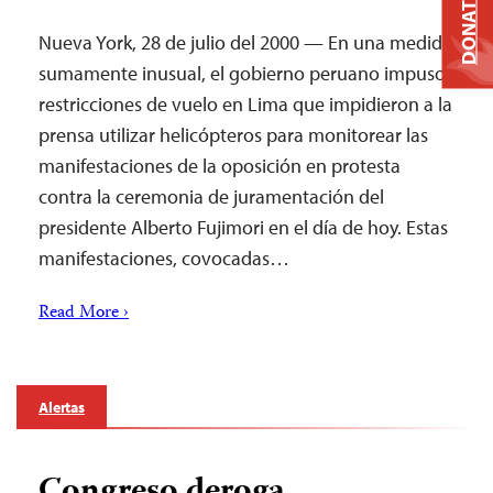
DONATE
Nueva York, 28 de julio del 2000 — En una medida
sumamente inusual, el gobierno peruano impuso
restricciones de vuelo en Lima que impidieron a la
prensa utilizar helicópteros para monitorear las
manifestaciones de la oposición en protesta
contra la ceremonia de juramentación del
presidente Alberto Fujimori en el día de hoy. Estas
manifestaciones, covocadas…
Read More ›
Alertas
Congreso deroga