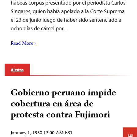
hábeas corpus presentado por el periodista Carlos
Singares, quien había apelado a la Corte Suprema
el 23 de junio luego de haber sido sentenciado a
ocho días de cárcel por…
Read More ›
Alertas
Gobierno peruano impide
cobertura en área de
protesta contra Fujimori
January 1, 1950 12:00 AM EST