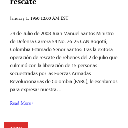
rescate
January 1, 1950 12:00 AM EST
29 de Julio de 2008 Juan Manuel Santos Ministro
de Defensa Carrera 54 No. 26-25 CAN Bogotá,
Colombia Estimado Señor Santos: Tras la exitosa
operación de rescate de rehenes del 2 de julio que
culminó con la liberación de 15 personas
secuestradas por las Fuerzas Armadas
Revolucionarias de Colombia (FARC), le escribimos
para expresar nuestra…
Read More ›