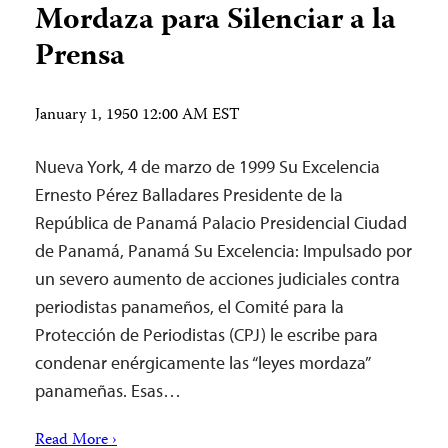
Mordaza para Silenciar a la
Prensa
January 1, 1950 12:00 AM EST
Nueva York, 4 de marzo de 1999 Su Excelencia
Ernesto Pérez Balladares Presidente de la
República de Panamá Palacio Presidencial Ciudad
de Panamá, Panamá Su Excelencia: Impulsado por
un severo aumento de acciones judiciales contra
periodistas panameños, el Comité para la
Protección de Periodistas (CPJ) le escribe para
condenar enérgicamente las “leyes mordaza”
panameñas. Esas…
Read More ›