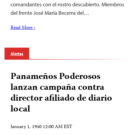
comandantes con el rostro descubierto. Miembros
del frente José María Becerra del…
Read More ›
Alertas
Panameños Poderosos
lanzan campaña contra
director afiliado de diario
local
January 1, 1950 12:00 AM EST