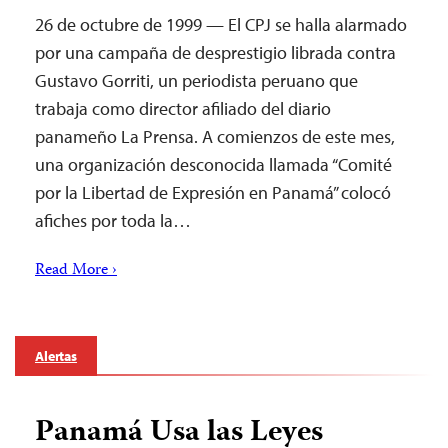
26 de octubre de 1999 — El CPJ se halla alarmado
por una campaña de desprestigio librada contra
Gustavo Gorriti, un periodista peruano que
trabaja como director afiliado del diario
panameño La Prensa. A comienzos de este mes,
una organización desconocida llamada “Comité
por la Libertad de Expresión en Panamá” colocó
afiches por toda la…
Read More ›
Alertas
Panamá Usa las Leyes