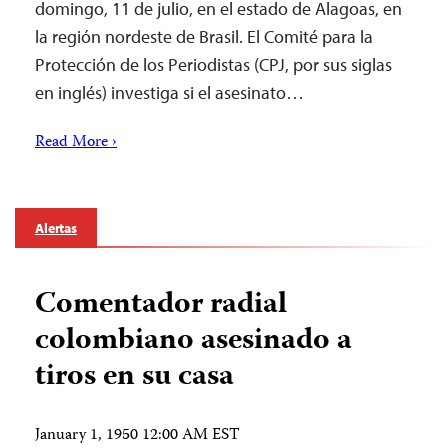
domingo, 11 de julio, en el estado de Alagoas, en
la región nordeste de Brasil. El Comité para la
Protección de los Periodistas (CPJ, por sus siglas
en inglés) investiga si el asesinato…
Read More ›
Alertas
Comentador radial
colombiano asesinado a
tiros en su casa
January 1, 1950 12:00 AM EST