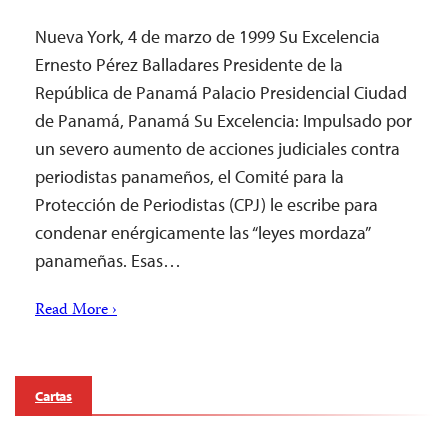
Nueva York, 4 de marzo de 1999 Su Excelencia
Ernesto Pérez Balladares Presidente de la
República de Panamá Palacio Presidencial Ciudad
de Panamá, Panamá Su Excelencia: Impulsado por
un severo aumento de acciones judiciales contra
periodistas panameños, el Comité para la
Protección de Periodistas (CPJ) le escribe para
condenar enérgicamente las “leyes mordaza”
panameñas. Esas…
Read More ›
Cartas