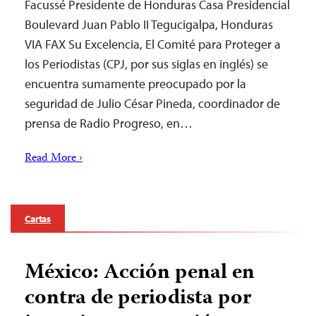
Facussé Presidente de Honduras Casa Presidencial
Boulevard Juan Pablo II Tegucigalpa, Honduras
VIA FAX Su Excelencia, El Comité para Proteger a
los Periodistas (CPJ, por sus siglas en inglés) se
encuentra sumamente preocupado por la
seguridad de Julio César Pineda, coordinador de
prensa de Radio Progreso, en…
Read More ›
Cartas
México: Acción penal en
contra de periodista por