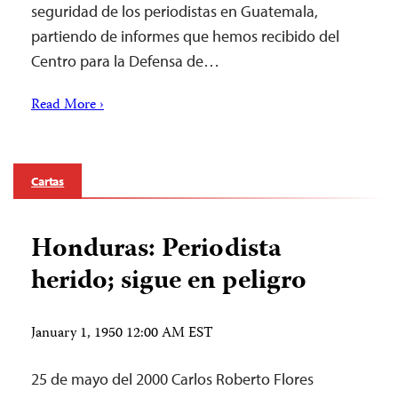
seguridad de los periodistas en Guatemala,
partiendo de informes que hemos recibido del
Centro para la Defensa de…
Read More ›
Cartas
Honduras: Periodista
herido; sigue en peligro
January 1, 1950 12:00 AM EST
25 de mayo del 2000 Carlos Roberto Flores