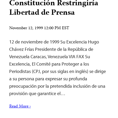
Constitución Restringiría
Libertad de Prensa
November 12, 1999 12:00 PM EST
12 de noviembre de 1999 Su Excelencia Hugo
Chávez Frías Presidente de la República de
Venezuela Caracas, Venezuela VIA FAX Su
Excelencia, El Comité para Proteger a los
Periodistas (CPJ, por sus siglas en inglés) se dirige
a su persona para expresar su profunda
preocupación por la pretendida inclusión de una
provisión que garantice el…
Read More ›