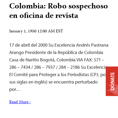
Colombia: Robo sospechoso
en oficina de revista
January 1, 1950 12:00 AM EST
17 de abril del 2000 Su Excelencia Andrés Pastrana
Arango Presidente de la República de Colombia
Casa de Nariño Bogotá, Colombia VIA FAX: 571 –
286 – 7434 / 286 – 7937 / 284 – 2186 Su Excelencia,
El Comité para Proteger a los Periodistas (CPJ, por
DONATE
sus siglas en inglés) se encuentra perturbado
por…
Read More ›