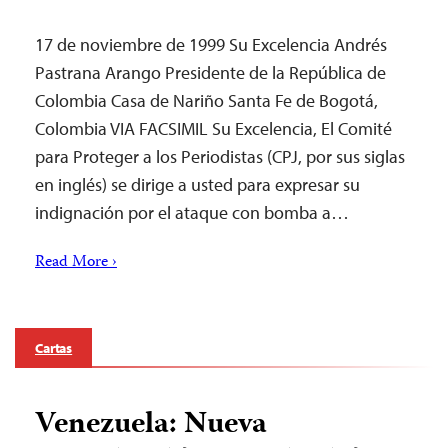
17 de noviembre de 1999 Su Excelencia Andrés
Pastrana Arango Presidente de la República de
Colombia Casa de Nariño Santa Fe de Bogotá,
Colombia VIA FACSIMIL Su Excelencia, El Comité
para Proteger a los Periodistas (CPJ, por sus siglas
en inglés) se dirige a usted para expresar su
indignación por el ataque con bomba a…
Read More ›
Cartas
Venezuela: Nueva