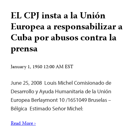
EL CPJ insta a la Unión
Europea a responsabilizar a
Cuba por abusos contra la
prensa
January 1, 1950 12:00 AM EST
June 25, 2008 Louis Michel Comisionado de
Desarrollo y Ayuda Humanitaria de la Unión
Europea Berlaymont 10 /1651049 Bruselas –
Bélgica Estimado Señor Michel:
Read More ›