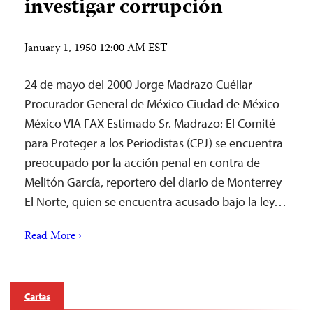
investigar corrupción
January 1, 1950 12:00 AM EST
24 de mayo del 2000 Jorge Madrazo Cuéllar
Procurador General de México Ciudad de México
México VIA FAX Estimado Sr. Madrazo: El Comité
para Proteger a los Periodistas (CPJ) se encuentra
preocupado por la acción penal en contra de
Melitón García, reportero del diario de Monterrey
El Norte, quien se encuentra acusado bajo la ley…
Read More ›
Cartas