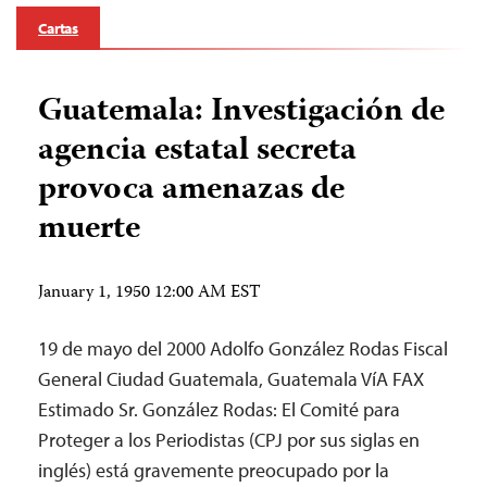
Cartas
Guatemala: Investigación de
agencia estatal secreta
provoca amenazas de
muerte
January 1, 1950 12:00 AM EST
19 de mayo del 2000 Adolfo González Rodas Fiscal
General Ciudad Guatemala, Guatemala VíA FAX
Estimado Sr. González Rodas: El Comité para
Proteger a los Periodistas (CPJ por sus siglas en
inglés) está gravemente preocupado por la