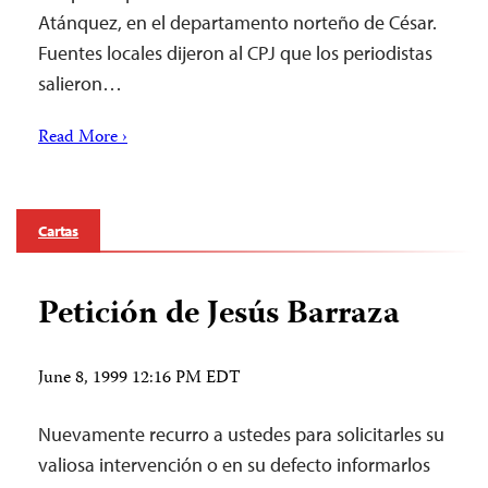
Atánquez, en el departamento norteño de César.
Fuentes locales dijeron al CPJ que los periodistas
salieron…
Read More ›
Cartas
Petición de Jesús Barraza
June 8, 1999 12:16 PM EDT
Nuevamente recurro a ustedes para solicitarles su
valiosa intervención o en su defecto informarlos