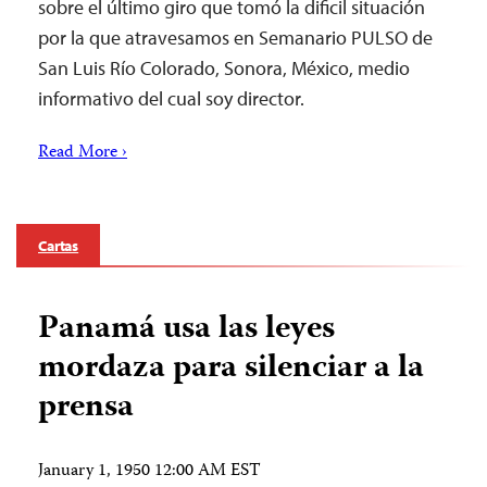
sobre el último giro que tomó la dificil situación
por la que atravesamos en Semanario PULSO de
San Luis Río Colorado, Sonora, México, medio
informativo del cual soy director.
Read More ›
Cartas
Panamá usa las leyes
mordaza para silenciar a la
prensa
January 1, 1950 12:00 AM EST