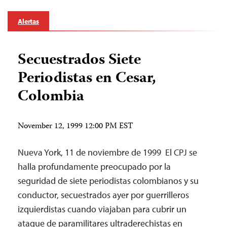
Alertas
Secuestrados Siete
Periodistas en Cesar,
Colombia
November 12, 1999 12:00 PM EST
Nueva York, 11 de noviembre de 1999 ­ El CPJ se
halla profundamente preocupado por la
seguridad de siete periodistas colombianos y su
conductor, secuestrados ayer por guerrilleros
izquierdistas cuando viajaban para cubrir un
ataque de paramilitares ultraderechistas en