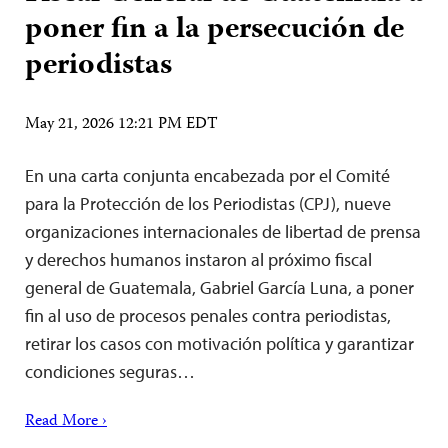
poner fin a la persecución de
periodistas
May 21, 2026 12:21 PM EDT
En una carta conjunta encabezada por el Comité
para la Protección de los Periodistas (CPJ), nueve
organizaciones internacionales de libertad de prensa
y derechos humanos instaron al próximo fiscal
general de Guatemala, Gabriel García Luna, a poner
fin al uso de procesos penales contra periodistas,
retirar los casos con motivación política y garantizar
condiciones seguras…
Read More ›