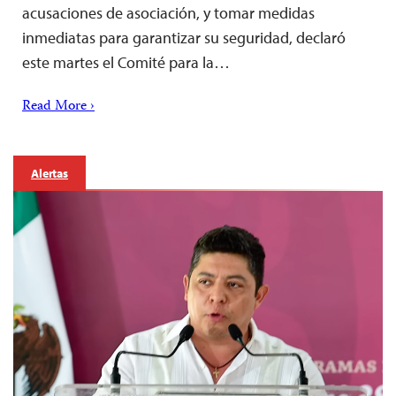
acusaciones de asociación, y tomar medidas
inmediatas para garantizar su seguridad, declaró
este martes el Comité para la…
Read More ›
Alertas