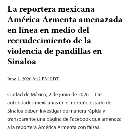
La reportera mexicana
América Armenta amenazada
en línea en medio del
recrudecimiento de la
violencia de pandillas en
Sinaloa
June 2, 2026 8:12 PM EDT
Ciudad de México, 2 de junio de 2026— Las
autoridades mexicanas en el norteño estado de
Sinaloa deben investigar de manera rápida y
transparente una página de Facebook que amenaza
a la reportera América Armenta con falsas