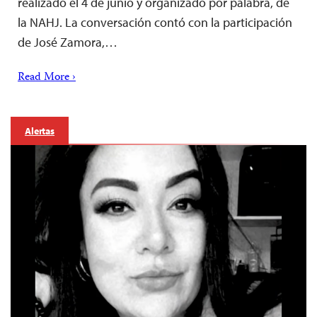
realizado el 4 de junio y organizado por palabra, de
la NAHJ. La conversación contó con la participación
de José Zamora,…
Read More ›
Alertas