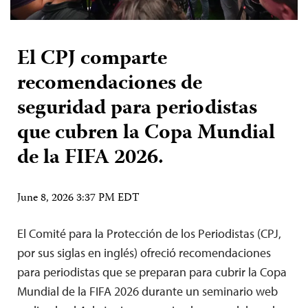
El CPJ comparte
recomendaciones de
seguridad para periodistas
que cubren la Copa Mundial
de la FIFA 2026.
June 8, 2026 3:37 PM EDT
El Comité para la Protección de los Periodistas (CPJ,
por sus siglas en inglés) ofreció recomendaciones
para periodistas que se preparan para cubrir la Copa
Mundial de la FIFA 2026 durante un seminario web