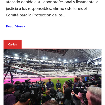
atacado debido a su labor profesional y llevar ante la
justicia a los responsables, afirmó este lunes el
Comité para la Protección de los…
Read More ›
Cartas