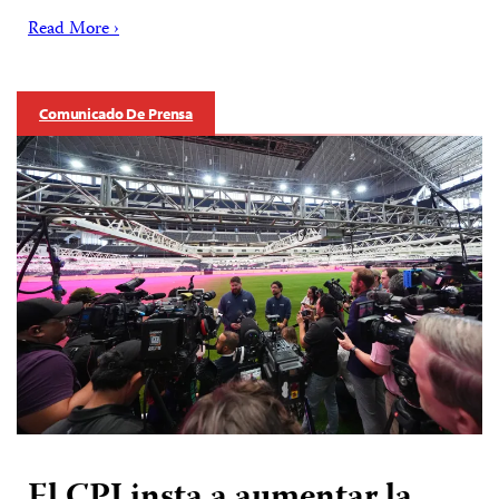
Read More ›
Comunicado De Prensa
El CPJ insta a aumentar la