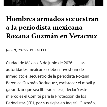
Hombres armados secuestran
a la periodista mexicana
Roxana Guzmán en Veracruz
June 3, 2026 7:12 PM EDT
Ciudad de México, 3 de junio de 2026 — Las
autoridades mexicanas deben investigar de
inmediato el secuestro de la periodista Roxana
Berenice Guzmán Rodríguez, esclarecer el móvil y
garantizar que sea liberada ilesa, declaró este
miércoles el Comité para la Protección de los
Periodistas (CPJ, por sus siglas en inglés). Guzmán,