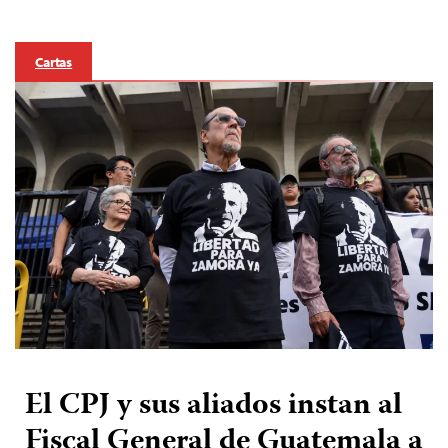
Cartas
El CPJ y sus aliados instan al
Fiscal General de Guatemala a