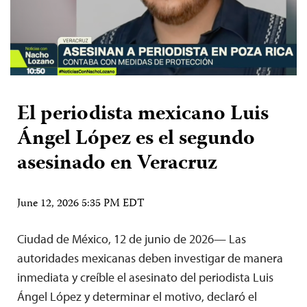
El periodista mexicano Luis
Ángel López es el segundo
asesinado en Veracruz
June 12, 2026 5:35 PM EDT
Ciudad de México, 12 de junio de 2026— Las
autoridades mexicanas deben investigar de manera
inmediata y creíble el asesinato del periodista Luis
Ángel López y determinar el motivo, declaró el