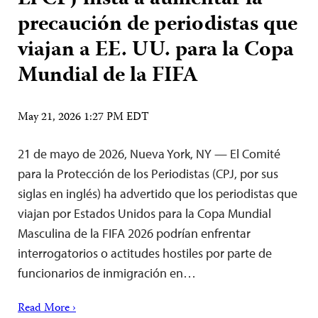
precaución de periodistas que
viajan a EE. UU. para la Copa
Mundial de la FIFA
May 21, 2026 1:27 PM EDT
21 de mayo de 2026, Nueva York, NY — El Comité
para la Protección de los Periodistas (CPJ, por sus
siglas en inglés) ha advertido que los periodistas que
viajan por Estados Unidos para la Copa Mundial
Masculina de la FIFA 2026 podrían enfrentar
interrogatorios o actitudes hostiles por parte de
funcionarios de inmigración en…
Read More ›