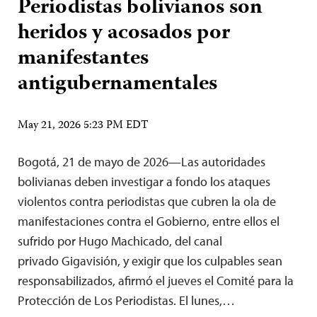
Periodistas bolivianos son
heridos y acosados por
manifestantes
antigubernamentales
May 21, 2026 5:23 PM EDT
Bogotá, 21 de mayo de 2026—Las autoridades
bolivianas deben investigar a fondo los ataques
violentos contra periodistas que cubren la ola de
manifestaciones contra el Gobierno, entre ellos el
sufrido por Hugo Machicado, del canal
privado Gigavisión, y exigir que los culpables sean
responsabilizados, afirmó el jueves el Comité para la
Protección de Los Periodistas. El lunes,…