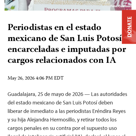
DONATE
Periodistas en el estado
mexicano de San Luis Potosí
encarceladas e imputadas por
cargos relacionados con IA
May 26, 2026 4:06 PM EDT
Guadalajara, 25 de mayo de 2026 — Las autoridades
del estado mexicano de San Luis Potosí deben
liberar de inmediato a las periodistas Eréndira Reyes
y su hija Alejandra Hermosillo, y retirar todos los
cargos penales en su contra por el supuesto uso