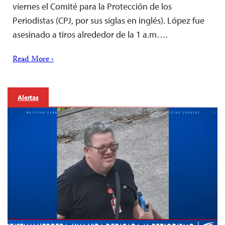
viernes el Comité para la Protección de los
Periodistas (CPJ, por sus siglas en inglés). López fue
asesinado a tiros alrededor de la 1 a.m….
Read More ›
Alertas