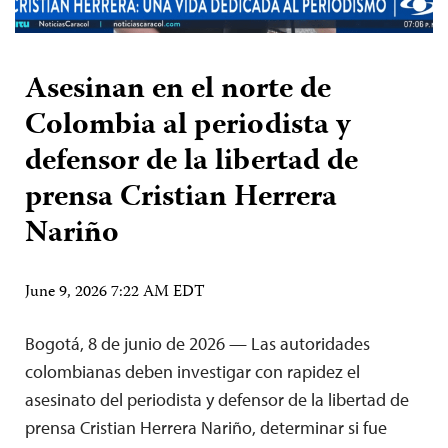
Asesinan en el norte de
Colombia al periodista y
defensor de la libertad de
prensa Cristian Herrera
Nariño
June 9, 2026 7:22 AM EDT
Bogotá, 8 de junio de 2026 — Las autoridades
colombianas deben investigar con rapidez el
asesinato del periodista y defensor de la libertad de
prensa Cristian Herrera Nariño, determinar si fue