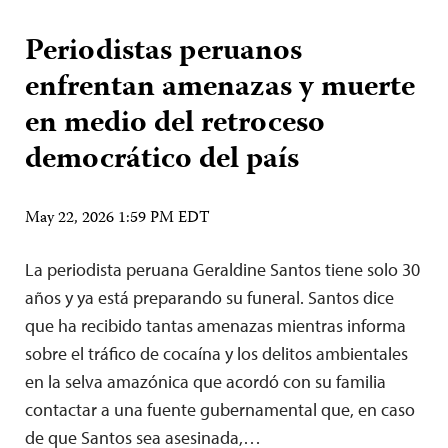
Periodistas peruanos
enfrentan amenazas y muerte
en medio del retroceso
democrático del país
May 22, 2026 1:59 PM EDT
La periodista peruana Geraldine Santos tiene solo 30
años y ya está preparando su funeral. Santos dice
que ha recibido tantas amenazas mientras informa
sobre el tráfico de cocaína y los delitos ambientales
en la selva amazónica que acordó con su familia
contactar a una fuente gubernamental que, en caso
de que Santos sea asesinada,…