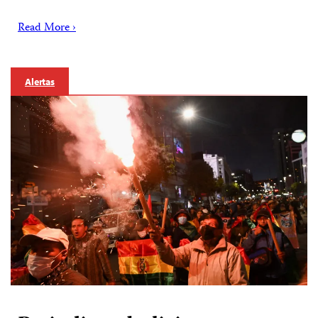
Read More ›
Alertas