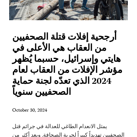
أرجحية إفلات قتلة الصحفيين
من العقاب هي الأعلى في
هايتي وإسرائيل، حسبما يُظهر
مؤشر الإفلات من العقاب لعام
2024 الذي تعدّه لجنة حماية
الصحفيين سنوياً
October 30, 2024
يمثل الانعدام الطاغي للعدالة في جرائم قتل
الصحفيين تهديداً كبيراً لحرية الصحافة. وبعد أكثر من