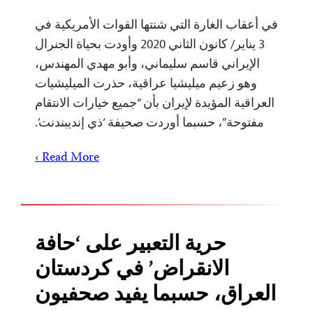
في أعقاب الغارة التي شنتها القوات الأمريكية في
3 يناير/ كانون الثاني 2020 وأودت بحياة الجنرال
الإيراني قاسم سليماني، وأبو مهدي المهندس،
وهو زعيم ميليشيا عراقية، حذرت الميليشيات
العراقية المؤيدة لإيران بأن “جميع خيارات الانتقام
مفتوحة”، حسبما أوردت صحيفة ‘ذي إنديبندنت’.
Read More ›
حرية التعبير على ‘حافة
الانقراض’ في كردستان
العراق، حسبما يفيد صحفيون