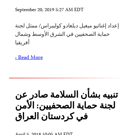
September 20, 2019 5:27 AM EDT
إعداد إغناثيو ميغيل ديلغادو كوليبراس/ ممثل لجنة
حماية الصحفيين في الشرق الأوسط وشمال
أفريقيا
Read More ›
تنبيه بشأن السلامة صادر عن
لجنة حماية الصحفيين: الأمن
في كردستان العراق