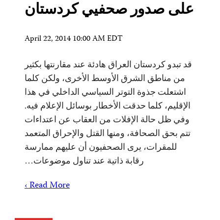
على صدور صحفيي كردستان
April 22, 2014 10:00 AM EDT
قد تبدو كردستان العراق هادئة عند مقارنتها بكثير
من مناطق الشرق الأوسط الأخرى، ولكن كلما
اشتعلت جذوة التوتر السياسي الداخلي في هذا
الإقليم، كلما حدقت الأخطار بوسائل الإعلام فيه.
وفي ظل حالة الإفلات من العقاب عن اعتداءات
تتم بحق الصحافة، ومنها القتل والإحراق المتعمد
للمقرات، يرى الصحفيون أن عليهم ممارسة
رقابة ذاتية عند تناول موضوعات…
Read More ›