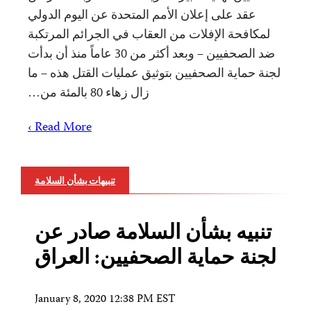
عقد على إعلان الأمم المتحدة عن اليوم الدولي
لمكافحة الإفلات من العقاب في الجرائم المرتكبة
ضد الصحفيين – وبعد أكثر من 30 عاماً منذ أن بدأت
لجنة حماية الصحفيين بتوثيق عمليات القتل هذه – ما
زال زهاء 80 بالمئة من…
Read More ›
تنبيهات بشأن السلامة
تنبيه بشأن السلامة صادر عن
لجنة حماية الصحفيين: العراق
January 8, 2020 12:38 PM EST