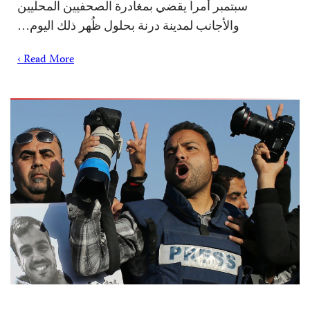
سبتمبر أمراً يقضي بمغادرة الصحفيين المحليين
والأجانب لمدينة درنة بحلول ظُهر ذلك اليوم…
Read More ›