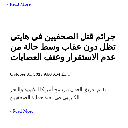
Read More ›
جرائم قتل الصحفيين في هايتي
تظل دون عقاب وسط حالة من
عدم الاستقرار وعنف العصابات
October 31, 2023 9:50 AM EDT
بقلم: فريق العمل ببرنامج أمريكا اللاتينية والبحر
الكاريبي في لجنة حماية الصحفيين
Read More ›