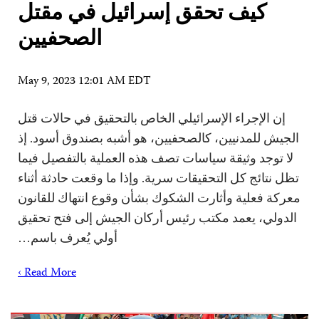
كيف تحقق إسرائيل في مقتل
الصحفيين
May 9, 2023 12:01 AM EDT
إن الإجراء الإسرائيلي الخاص بالتحقيق في حالات قتل
الجيش للمدنيين، كالصحفيين، هو أشبه بصندوق أسود. إذ
لا توجد وثيقة سياسات تصف هذه العملية بالتفصيل فيما
تظل نتائج كل التحقيقات سرية. وإذا ما وقعت حادثة أثناء
معركة فعلية وأثارت الشكوك بشأن وقوع انتهاك للقانون
الدولي، يعمد مكتب رئيس أركان الجيش إلى فتح تحقيق
أولي يُعرف باسم…
Read More ›