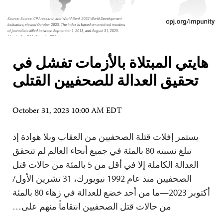
هايتي المبتلاة بالأزمات تفشل في
تحقيق العدالة للصحفيين القتلى
October 31, 2023 10:00 AM EDT
يستمر إفلات قتلة الصحفيين من العقاب وبلا هوادة إذ
تبلغ نسبته 80 بالمئة في جميع أنحاء العالم لم تتحقق
العدالة الكاملة إلا في أقل من 5 بالمئة من حالات قتل
الصحفيين منذ عام 1992 نيويورك، 31 تشرين الأول/
أكتوبر 2023—ما من أحد خضع للعدالة في زهاء 80 بالمئة
من حالات قتل الصحفيين انتقاماً منهم على…