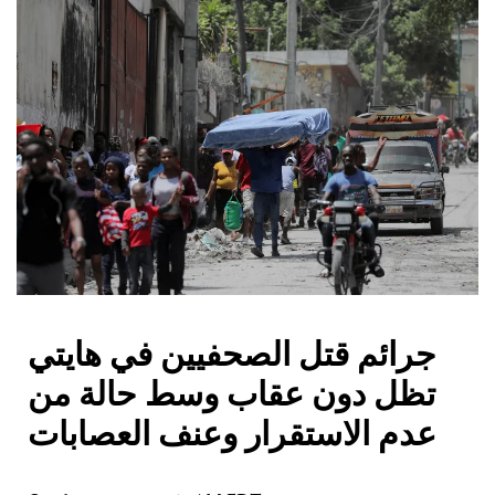
جرائم قتل الصحفيين في هايتي
تظل دون عقاب وسط حالة من
عدم الاستقرار وعنف العصابات