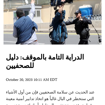
الدراية التامة بالموقف: دليل
للصحفيين
October 20, 2023 10:11 AM EDT
عند الحديث عن سلامة الصحفيين فإن من أول الأشياء
التي ستخطر في البال غالباً هو اتخاذ تدابير أمنية معينة