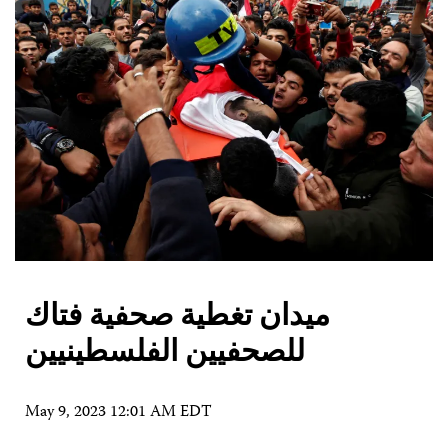
ميدان تغطية صحفية فتاك
للصحفيين الفلسطينيين
May 9, 2023 12:01 AM EDT