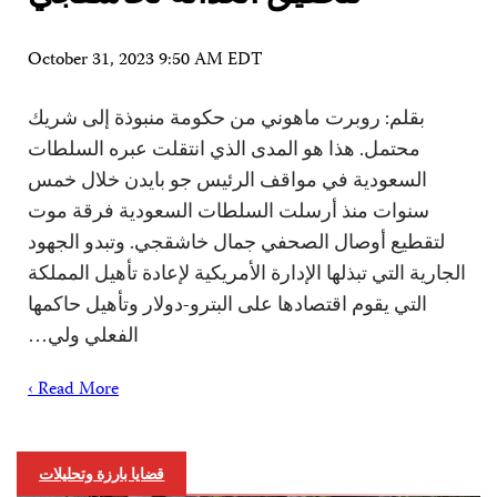
October 31, 2023 9:50 AM EDT
بقلم: روبرت ماهوني من حكومة منبوذة إلى شريك
محتمل. هذا هو المدى الذي انتقلت عبره السلطات
السعودية في مواقف الرئيس جو بايدن خلال خمس
سنوات منذ أرسلت السلطات السعودية فرقة موت
لتقطيع أوصال الصحفي جمال خاشقجي. وتبدو الجهود
الجارية التي تبذلها الإدارة الأمريكية لإعادة تأهيل المملكة
التي يقوم اقتصادها على البترو-دولار وتأهيل حاكمها
الفعلي ولي…
Read More ›
قضايا بارزة وتحليلات