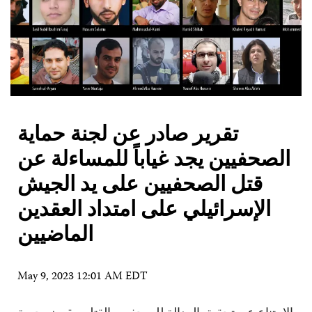
تقرير صادر عن لجنة حماية
الصحفيين يجد غياباً للمساءلة عن
قتل الصحفيين على يد الجيش
الإسرائيلي على امتداد العقدين
الماضيين
May 9, 2023 12:01 AM EDT