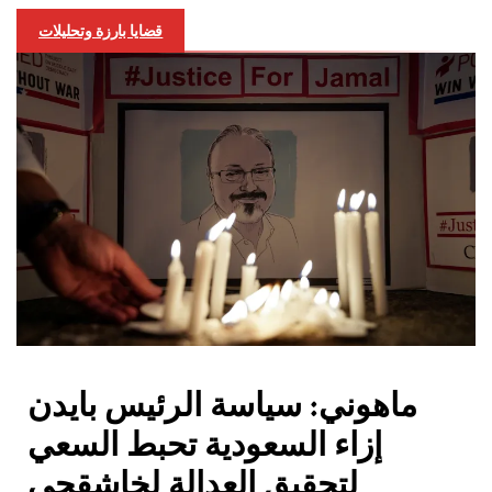
قضايا بارزة وتحليلات
ماهوني: سياسة الرئيس بايدن
إزاء السعودية تحبط السعي
لتحقيق العدالة لخاشقجي