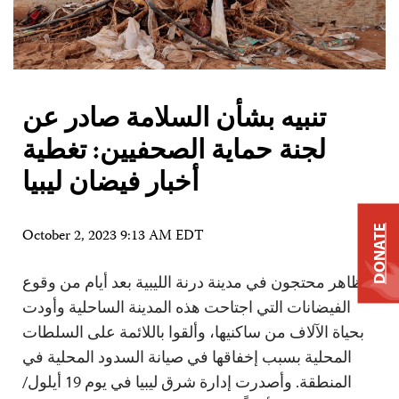
تنبيه بشأن السلامة صادر عن
لجنة حماية الصحفيين: تغطية
أخبار فيضان ليبيا
DONATE
October 2, 2023 9:13 AM EDT
تظاهر محتجون في مدينة درنة الليبية بعد أيام من وقوع
الفيضانات التي اجتاحت هذه المدينة الساحلية وأودت
بحياة الآلاف من ساكنيها، وألقوا باللائمة على السلطات
المحلية بسبب إخفاقها في صيانة السدود المحلية في
المنطقة. وأصدرت إدارة شرق ليبيا في يوم 19 أيلول/