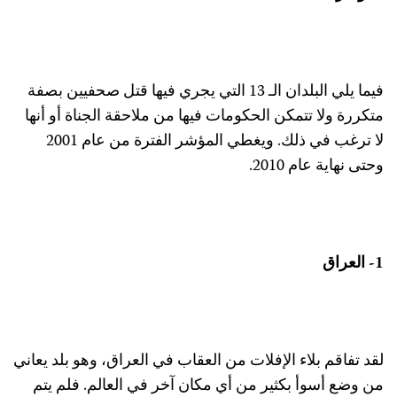
فيما يلي البلدان الـ 13 التي يجري فيها قتل صحفيين بصفة
تكررة ولا تتمكن الحكومات فيها من ملاحقة الجناة أو أنها
لا ترغب في ذلك. ويغطي المؤشر الفترة من عام 2001
حتى نهاية عام 2010.
- العراق
قد تفاقم بلاء الإفلات من العقاب في العراق، وهو بلد يعاني
ن وضع أسوأ بكثير من أي مكان آخر في العالم. فلم يتم