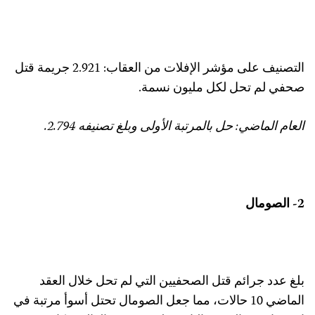
التصنيف على مؤشر الإفلات من العقاب: 2.921 جريمة قتل
حفي لم تحل لكل مليون نسمة.
لعام الماضي: حل بالمرتبة الأولى وبلغ تصنيفه 2.794.
- الصومال
لغ عدد جرائم قتل الصحفيين التي لم تحل خلال العقد
الماضي 10 حالات، مما جعل الصومال تحتل أسوأ مرتبة في