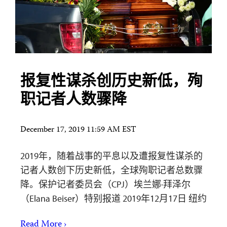
报复性谋杀创历史新低，殉
职记者人数骤降
December 17, 2019 11:59 AM EST
2019年，随着战事的平息以及遭报复性谋杀的
记者人数创下历史新低，全球殉职记者总数骤
降。保护记者委员会（CPJ）埃兰娜·拜泽尔
（Elana Beiser）特别报道 2019年12月17日 纽约
Read More ›