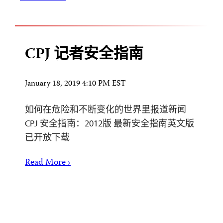
CPJ 记者安全指南
January 18, 2019 4:10 PM EST
如何在危险和不断变化的世界里报道新闻
CPJ 安全指南：2012版 最新安全指南英文版
已开放下载
Read More ›