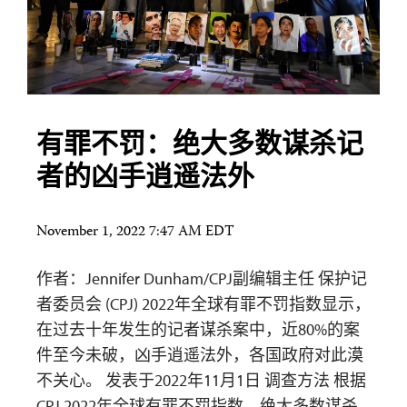
有罪不罚：绝大多数谋杀记
者的凶手逍遥法外
November 1, 2022 7:47 AM EDT
作者：Jennifer Dunham/CPJ副编辑主任 保护记
者委员会 (CPJ) 2022年全球有罪不罚指数显示，
在过去十年发生的记者谋杀案中，近80%的案
件至今未破，凶手逍遥法外，各国政府对此漠
不关心。 发表于2022年11月1日 调查方法 根据
CPJ 2022年全球有罪不罚指数，绝大多数谋杀