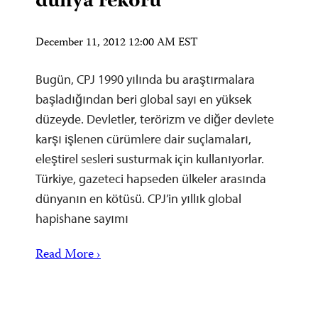
dünya rekoru
December 11, 2012 12:00 AM EST
Bugün, CPJ 1990 yılında bu araştırmalara
başladığından beri global sayı en yüksek
düzeyde. Devletler, terörizm ve diğer devlete
karşı işlenen cürümlere dair suçlamaları,
eleştirel sesleri susturmak için kullanıyorlar.
Türkiye, gazeteci hapseden ülkeler arasında
dünyanın en kötüsü. CPJ’in yıllık global
hapishane sayımı
Read More ›