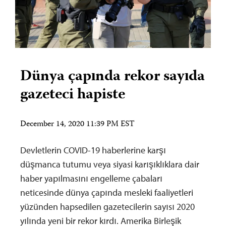
Dünya çapında rekor sayıda
gazeteci hapiste
December 14, 2020 11:39 PM EST
Devletlerin COVID-19 haberlerine karşı
düşmanca tutumu veya siyasi karışıklıklara dair
haber yapılmasını engelleme çabaları
neticesinde dünya çapında mesleki faaliyetleri
yüzünden hapsedilen gazetecilerin sayısı 2020
yılında yeni bir rekor kırdı. Amerika Birleşik