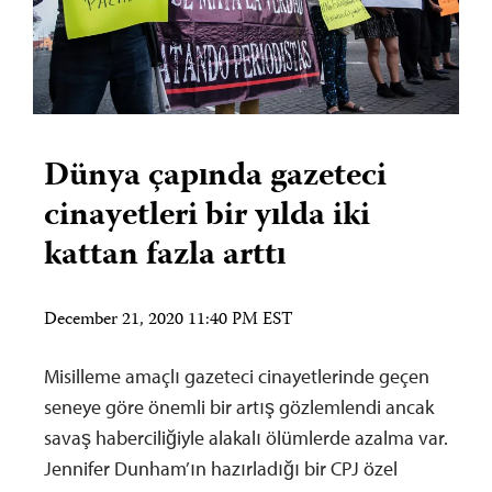
Dünya çapında gazeteci
cinayetleri bir yılda iki
kattan fazla arttı
December 21, 2020 11:40 PM EST
Misilleme amaçlı gazeteci cinayetlerinde geçen
seneye göre önemli bir artış gözlemlendi ancak
savaş haberciliğiyle alakalı ölümlerde azalma var.
Jennifer Dunham’ın hazırladığı bir CPJ özel