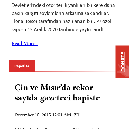
Devletleri’ndeki otoriterlik yanlıları bir kere daha
basın karşıtı söylemlerin arkasına saklandılar.
Elena Beiser tarafından hazırlanan bir CPJ özel
raporu 15 Aralık 2020 tarihinde yayımlandı…
Read More ›
DONATE
Raporlar
Çin ve Mısır’da rekor
sayıda gazeteci hapiste
December 15, 2015 12:01 AM EST